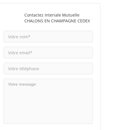
Contactez Interiale Mutuelle
CHALONS EN CHAMPAGNE CEDEX