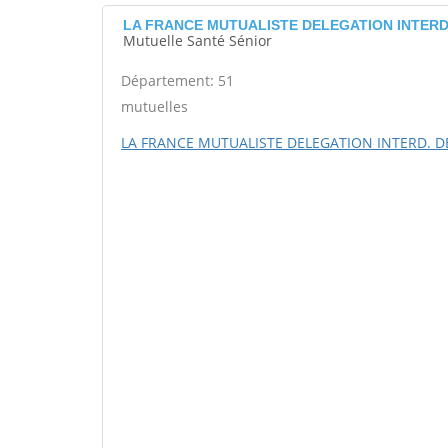
LA FRANCE MUTUALISTE DELEGATION INTERD.
Mutuelle Santé Sénior
Département: 51
mutuelles
LA FRANCE MUTUALISTE DELEGATION INTERD. D