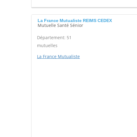
La France Mutualiste REIMS CEDEX
Mutuelle Santé Sénior
Département: 51
mutuelles
La France Mutualiste