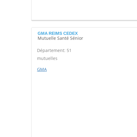
GMA REIMS CEDEX
Mutuelle Santé Sénior
Département: 51
mutuelles
GMA