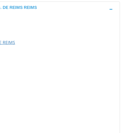
 DE REIMS REIMS
E REIMS