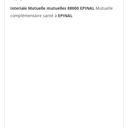
Interiale Mutuelle mutuelles 88000 EPINAL
Mutuelle
complémentaire santé à
EPINAL