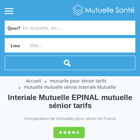
Quoi?
Lieu
Accueil
mutuelle pour sénior tarifs
mutuelle mutuelle sénior Interiale Mutuelle
Interiale Mutuelle EPINAL mutuelle
sénior tarifs
Comparateur de mutuelles pour sénior en France