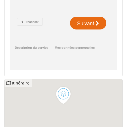
Itinéraire