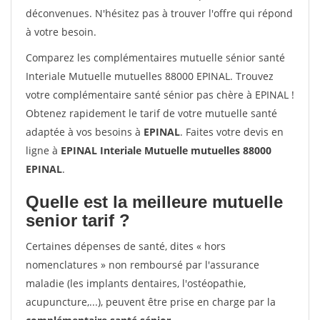
déconvenues. N'hésitez pas à trouver l'offre qui répond
à votre besoin.
Comparez les complémentaires mutuelle sénior santé
Interiale Mutuelle mutuelles 88000 EPINAL. Trouvez
votre complémentaire santé sénior pas chère à EPINAL !
Obtenez rapidement le tarif de votre mutuelle santé
adaptée à vos besoins à
EPINAL
. Faites votre devis en
ligne à
EPINAL Interiale Mutuelle mutuelles 88000
EPINAL
.
Quelle est la meilleure mutuelle
senior tarif ?
Certaines dépenses de santé, dites « hors
nomenclatures » non remboursé par l'assurance
maladie (les implants dentaires, l'ostéopathie,
acupuncture,...), peuvent être prise en charge par la