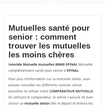
9,2
(100%)
452
votes
Mutuelles santé pour
senior : comment
trouver les mutuelles
les moins chères
Interiale Mutuelle mutuelles 88000 EPINAL
Mutuelle
complémentaire santé pour sénior à
EPINAL
Pour plus d'information sur la mutuelle sénior, vous
pouvez consulter les différents contrats sénior
possibles et utiliser notre
COMPARATEUR MUTUELLE
.
En utilisant le comparateur, le senior s'assure de bien
choisir sa
mutuelle sénior
dès le départ et évitera les