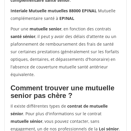
complémentaire santé sénior
.
Interiale Mutuelle mutuelles 88000 EPINAL
Mutuelle
complémentaire santé à
EPINAL
Pour une
mutuelle senior
, en fonction des contrats
santé sénior
, il peut y avoir des délais d'attente ou un
plafonnement de remboursement des frais de santé
sur certaines prestations (généralement sur les forfaits
optiques, dentaires, et dépassements d'honoraire) en
l'absence de couverture mutuelle santé antérieur
équivalente.
Comment trouver une mutuelle
senior pas chère ?
Il existe différentes types de
contrat de mutuelle
sénior
. Pour plus d'informations sur le contrat
mutuelle sénior
, vous pouvez contacter, sans
engagement, un de nos professionnels de la
Loi sénior
.