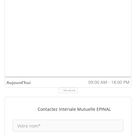
09:00 AM - 18:00 PM
Aujourd'hui
Horaires
Contactez Interiale Mutuelle EPINAL