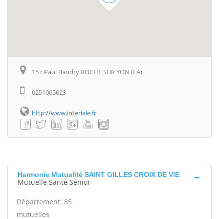
15 r Paul Baudry ROCHE SUR YON (LA)
0251065623
http://www.interiale.fr
Harmonie Mutualité SAINT GILLES CROIX DE VIE
Mutuelle Santé Sénior
Département: 85
mutuelles