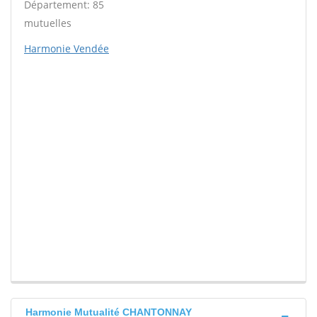
Département: 85
mutuelles
Harmonie Vendée
Harmonie Mutualité CHANTONNAY