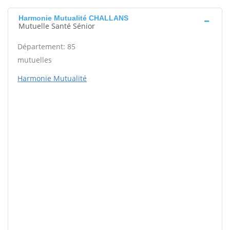
Harmonie Mutualité CHALLANS
Mutuelle Santé Sénior
Département: 85
mutuelles
Harmonie Mutualité