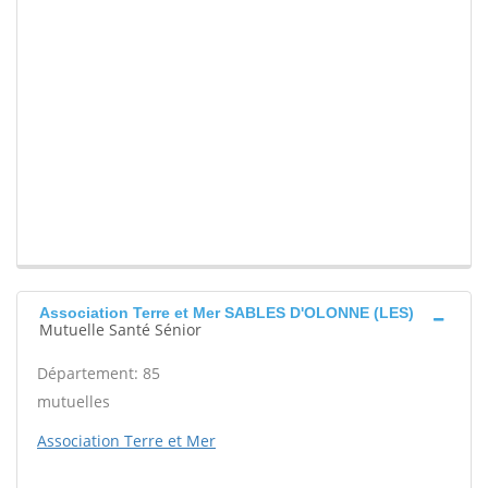
Association Terre et Mer SABLES D'OLONNE (LES)
Mutuelle Santé Sénior
Département: 85
mutuelles
Association Terre et Mer