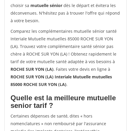
choisir sa
mutuelle sénior
dès le départ et évitera les
déconvenues. N'hésitez pas à trouver l'offre qui répond
à votre besoin.
Comparez les complémentaires mutuelle sénior santé
Interiale Mutuelle mutuelles 85000 ROCHE SUR YON
(LA). Trouvez votre complémentaire santé sénior pas
chère à ROCHE SUR YON (LA) ! Obtenez rapidement le
tarif de votre mutuelle santé adaptée à vos besoins à
ROCHE SUR YON (LA)
. Faites votre devis en ligne à
ROCHE SUR YON (LA) Interiale Mutuelle mutuelles
85000 ROCHE SUR YON (LA)
.
Quelle est la meilleure mutuelle
senior tarif ?
Certaines dépenses de santé, dites « hors
nomenclatures » non remboursé par l'assurance