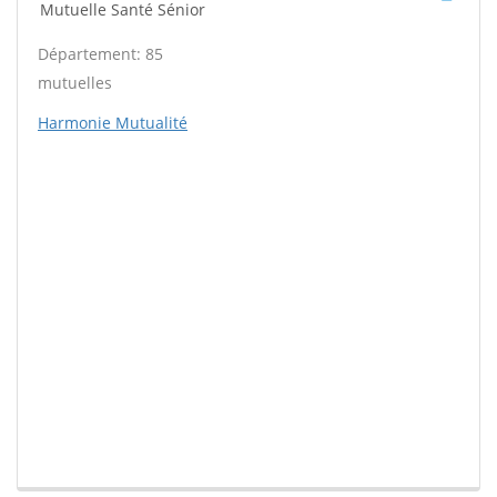
Mutuelle Santé Sénior
Département: 85
mutuelles
Harmonie Mutualité