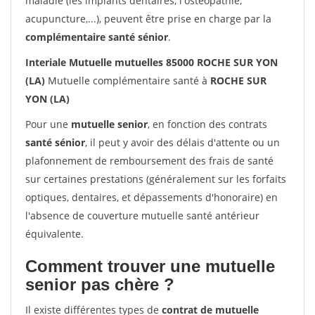
maladie (les implants dentaires, l'ostéopathie,
acupuncture,...), peuvent être prise en charge par la
complémentaire santé sénior
.
Interiale Mutuelle mutuelles 85000 ROCHE SUR YON
(LA)
Mutuelle complémentaire santé à
ROCHE SUR
YON (LA)
Pour une
mutuelle senior
, en fonction des contrats
santé sénior
, il peut y avoir des délais d'attente ou un
plafonnement de remboursement des frais de santé
sur certaines prestations (généralement sur les forfaits
optiques, dentaires, et dépassements d'honoraire) en
l'absence de couverture mutuelle santé antérieur
équivalente.
Comment trouver une mutuelle
senior pas chère ?
Il existe différentes types de
contrat de mutuelle