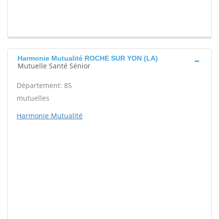
Harmonie Mutualité ROCHE SUR YON (LA)
Mutuelle Santé Sénior
Département: 85
mutuelles
Harmonie Mutualité