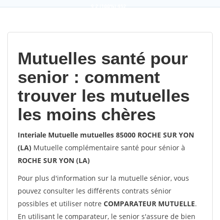
9,2
(100%)
452
votes
Mutuelles santé pour
senior : comment
trouver les mutuelles
les moins chères
Interiale Mutuelle mutuelles 85000 ROCHE SUR YON
(LA)
Mutuelle complémentaire santé pour sénior à
ROCHE SUR YON (LA)
Pour plus d'information sur la mutuelle sénior, vous
pouvez consulter les différents contrats sénior
possibles et utiliser notre
COMPARATEUR MUTUELLE
.
En utilisant le comparateur, le senior s'assure de bien