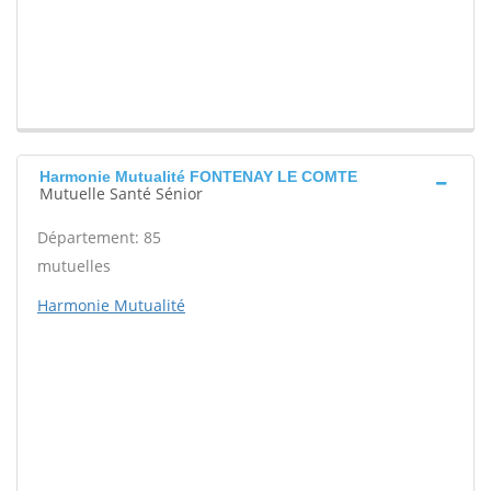
Harmonie Mutualité FONTENAY LE COMTE
Mutuelle Santé Sénior
Département: 85
mutuelles
Harmonie Mutualité