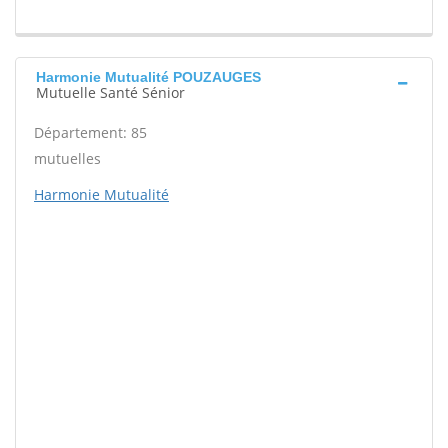
Harmonie Mutualité POUZAUGES
Mutuelle Santé Sénior
Département: 85
mutuelles
Harmonie Mutualité