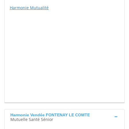
Harmonie Mutualité
Harmonie Vendée FONTENAY LE COMTE
Mutuelle Santé Sénior