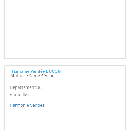
Harmonie Vendée LUCON
Mutuelle Santé Sénior
Département: 85
mutuelles
Harmonie Vendée