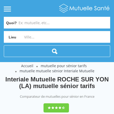
Quoi?
Lieu
Accueil
mutuelle pour sénior tarifs
mutuelle mutuelle sénior Interiale Mutuelle
Interiale Mutuelle ROCHE SUR YON
(LA) mutuelle sénior tarifs
Comparateur de mutuelles pour sénior en France