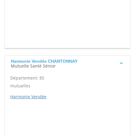
Harmonie Vendée CHANTONNAY
Mutuelle Santé Sénior
Département: 85
mutuelles
Harmonie Vendée