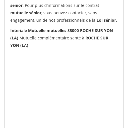
sénior
. Pour plus d'informations sur le contrat
mutuelle sénior
, vous pouvez contacter, sans
engagement, un de nos professionnels de la
Loi sénior
.
Interiale Mutuelle mutuelles 85000 ROCHE SUR YON
(LA)
Mutuelle complémentaire santé à
ROCHE SUR
YON (LA)