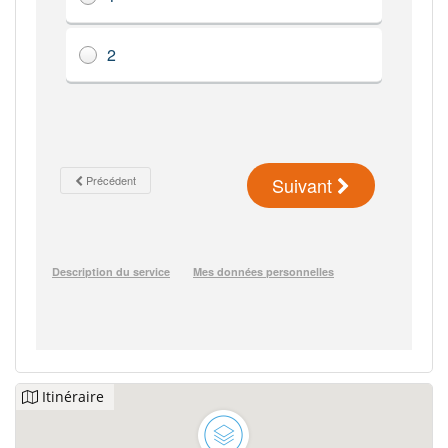
Itinéraire