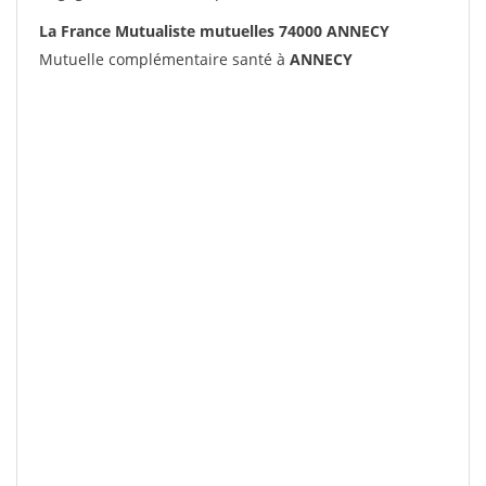
La France Mutualiste mutuelles 74000 ANNECY
Mutuelle complémentaire santé à
ANNECY