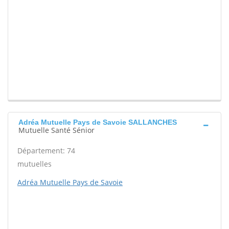
Adréa Mutuelle Pays de Savoie SALLANCHES
Mutuelle Santé Sénior
Département: 74
mutuelles
Adréa Mutuelle Pays de Savoie