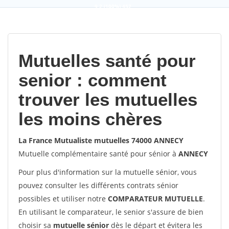
9,2
(100%)
452
votes
Mutuelles santé pour
senior : comment
trouver les mutuelles
les moins chères
La France Mutualiste mutuelles 74000 ANNECY
Mutuelle complémentaire santé pour sénior à
ANNECY
Pour plus d'information sur la mutuelle sénior, vous
pouvez consulter les différents contrats sénior
possibles et utiliser notre
COMPARATEUR MUTUELLE
.
En utilisant le comparateur, le senior s'assure de bien
choisir sa
mutuelle sénior
dès le départ et évitera les