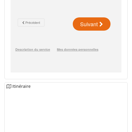
Itinéraire