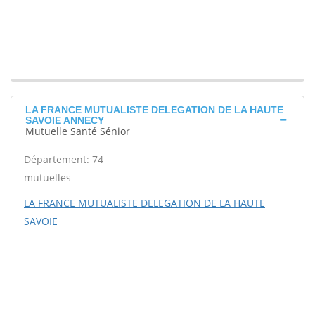
LA FRANCE MUTUALISTE DELEGATION DE LA HAUTE
SAVOIE ANNECY
Mutuelle Santé Sénior
Département: 74
mutuelles
LA FRANCE MUTUALISTE DELEGATION DE LA HAUTE
SAVOIE