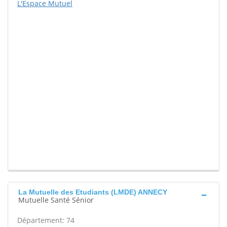
L'Espace Mutuel
La Mutuelle des Etudiants (LMDE) ANNECY
Mutuelle Santé Sénior
Département: 74