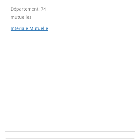
Département: 74
mutuelles
Interiale Mutuelle