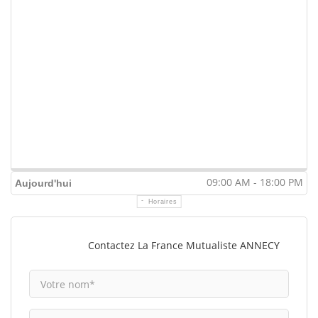
09:00 AM - 18:00 PM
Aujourd'hui
Horaires
Contactez La France Mutualiste ANNECY