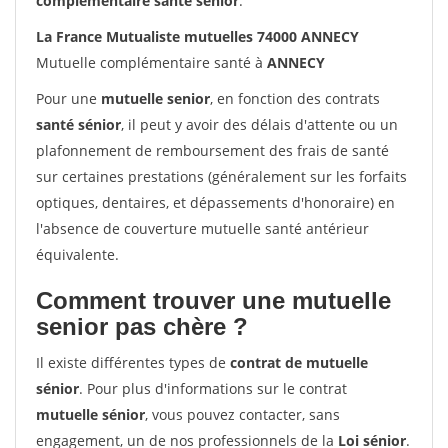
complémentaire santé sénior
.
La France Mutualiste mutuelles 74000 ANNECY
Mutuelle complémentaire santé à
ANNECY
Pour une
mutuelle senior
, en fonction des contrats
santé sénior
, il peut y avoir des délais d'attente ou un
plafonnement de remboursement des frais de santé
sur certaines prestations (généralement sur les forfaits
optiques, dentaires, et dépassements d'honoraire) en
l'absence de couverture mutuelle santé antérieur
équivalente.
Comment trouver une mutuelle
senior pas chère ?
Il existe différentes types de
contrat de mutuelle
sénior
. Pour plus d'informations sur le contrat
mutuelle sénior
, vous pouvez contacter, sans
engagement, un de nos professionnels de la
Loi sénior
.