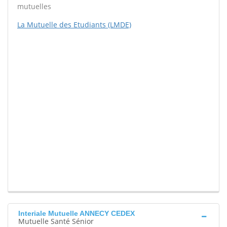
mutuelles
La Mutuelle des Etudiants (LMDE)
Interiale Mutuelle ANNECY CEDEX
Mutuelle Santé Sénior