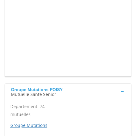
Groupe Mutations POISY
Mutuelle Santé Sénior
Département: 74
mutuelles
Groupe Mutations