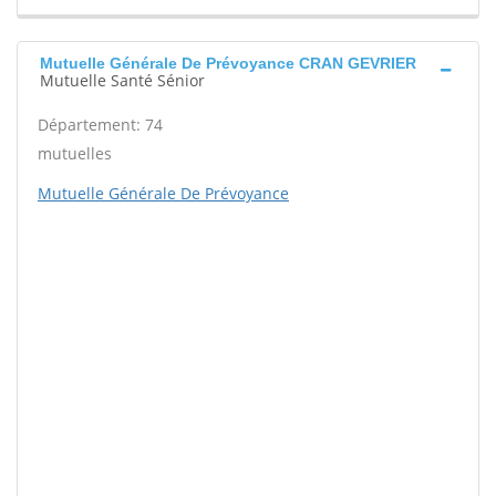
Mutuelle Générale De Prévoyance CRAN GEVRIER
Mutuelle Santé Sénior
Département: 74
mutuelles
Mutuelle Générale De Prévoyance