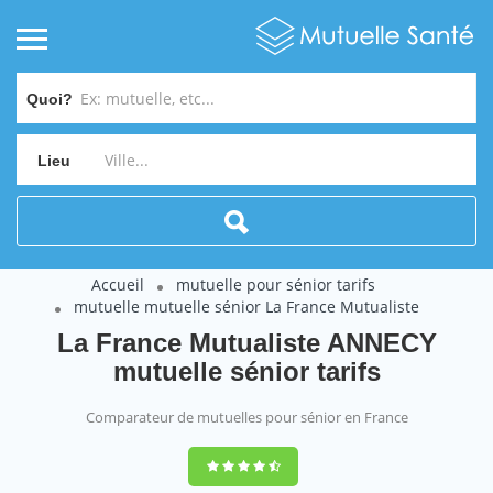
Quoi?
Lieu
Accueil
mutuelle pour sénior tarifs
mutuelle mutuelle sénior La France Mutualiste
La France Mutualiste ANNECY
mutuelle sénior tarifs
Comparateur de mutuelles pour sénior en France