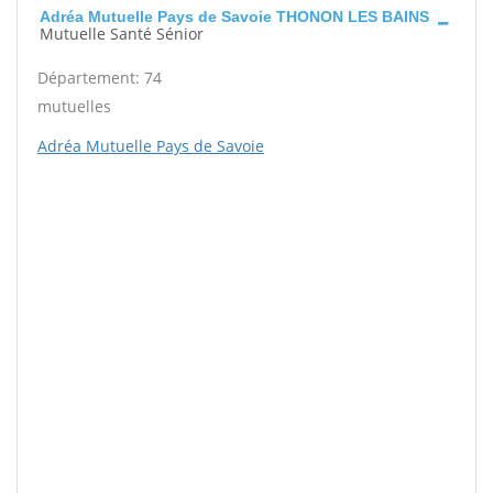
Adréa Mutuelle Pays de Savoie THONON LES BAINS
Mutuelle Santé Sénior
Département: 74
mutuelles
Adréa Mutuelle Pays de Savoie