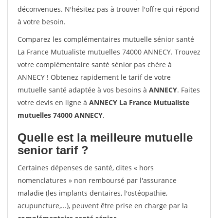
déconvenues. N'hésitez pas à trouver l'offre qui répond
à votre besoin.
Comparez les complémentaires mutuelle sénior santé
La France Mutualiste mutuelles 74000 ANNECY. Trouvez
votre complémentaire santé sénior pas chère à
ANNECY ! Obtenez rapidement le tarif de votre
mutuelle santé adaptée à vos besoins à
ANNECY
. Faites
votre devis en ligne à
ANNECY La France Mutualiste
mutuelles 74000 ANNECY
.
Quelle est la meilleure mutuelle
senior tarif ?
Certaines dépenses de santé, dites « hors
nomenclatures » non remboursé par l'assurance
maladie (les implants dentaires, l'ostéopathie,
acupuncture,...), peuvent être prise en charge par la