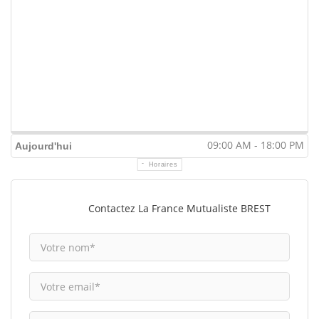
09:00 AM - 18:00 PM
Aujourd'hui
Horaires
Contactez La France Mutualiste BREST