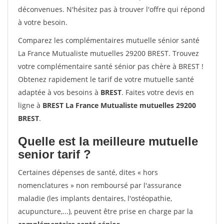
déconvenues. N'hésitez pas à trouver l'offre qui répond
à votre besoin.
Comparez les complémentaires mutuelle sénior santé
La France Mutualiste mutuelles 29200 BREST. Trouvez
votre complémentaire santé sénior pas chère à BREST !
Obtenez rapidement le tarif de votre mutuelle santé
adaptée à vos besoins à
BREST
. Faites votre devis en
ligne à
BREST La France Mutualiste mutuelles 29200
BREST
.
Quelle est la meilleure mutuelle
senior tarif ?
Certaines dépenses de santé, dites « hors
nomenclatures » non remboursé par l'assurance
maladie (les implants dentaires, l'ostéopathie,
acupuncture,...), peuvent être prise en charge par la