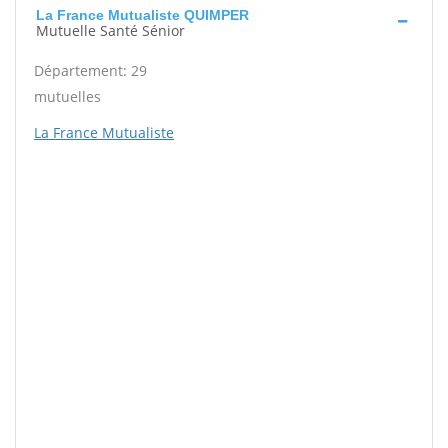
La France Mutualiste QUIMPER
Mutuelle Santé Sénior
Département: 29
mutuelles
La France Mutualiste