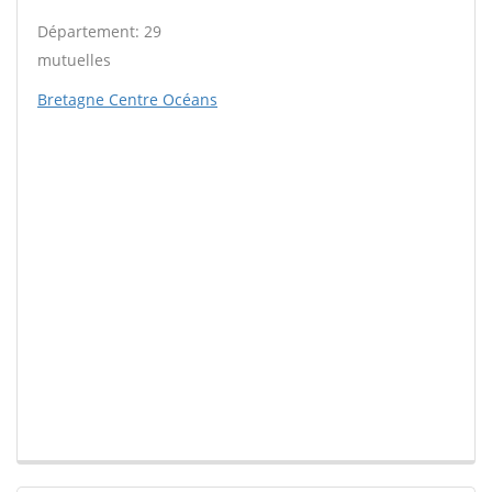
Département: 29
mutuelles
Bretagne Centre Océans