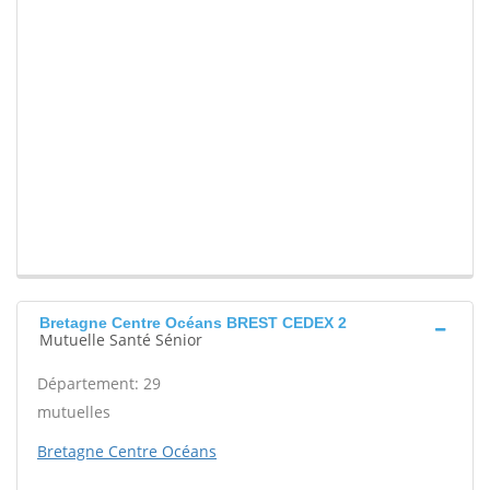
Bretagne Centre Océans BREST CEDEX 2
Mutuelle Santé Sénior
Département: 29
mutuelles
Bretagne Centre Océans