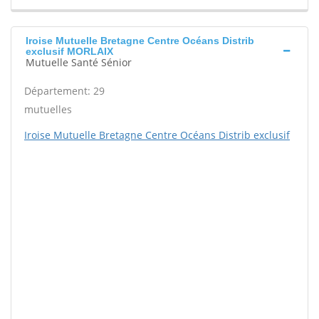
Iroise Mutuelle Bretagne Centre Océans Distrib
exclusif MORLAIX
Mutuelle Santé Sénior
Département: 29
mutuelles
Iroise Mutuelle Bretagne Centre Océans Distrib exclusif