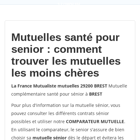
9,2
(100%)
452
votes
Mutuelles santé pour
senior : comment
trouver les mutuelles
les moins chères
La France Mutualiste mutuelles 29200 BREST
Mutuelle
complémentaire santé pour sénior à
BREST
Pour plus d'information sur la mutuelle sénior, vous
pouvez consulter les différents contrats sénior
possibles et utiliser notre
COMPARATEUR MUTUELLE
.
En utilisant le comparateur, le senior s'assure de bien
choisir sa
mutuelle sénior
dès le départ et évitera les