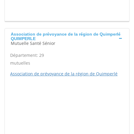
Association de prévoyance de la région de Quimperlé
QUIMPERLE
Mutuelle Santé Sénior
Département: 29
mutuelles
Association de prévoyance de la région de Quimperlé