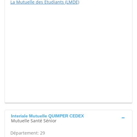
La Mutuelle des Etudiants (LMDE)
Interiale Mutuelle QUIMPER CEDEX
Mutuelle Santé Sénior
Département: 29