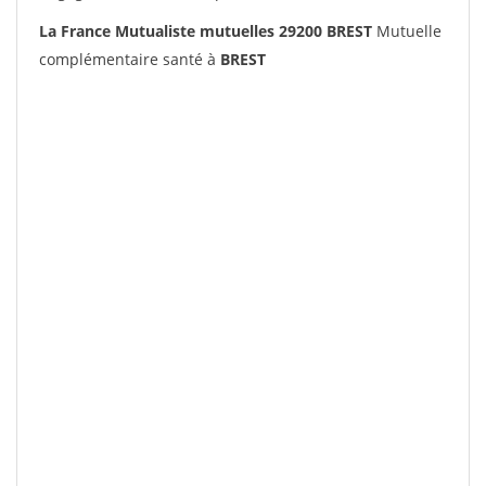
La France Mutualiste mutuelles 29200 BREST
Mutuelle
complémentaire santé à
BREST