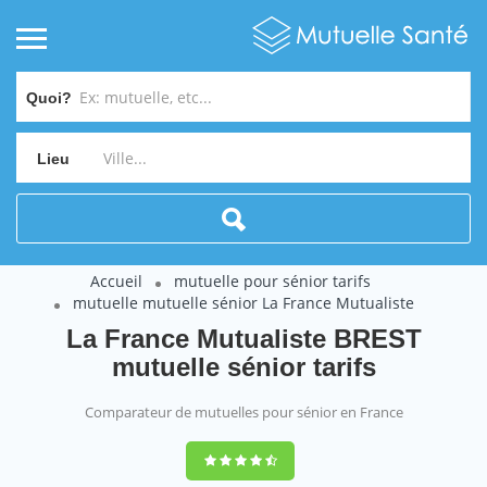
Quoi?
Lieu
Accueil
mutuelle pour sénior tarifs
mutuelle mutuelle sénior La France Mutualiste
La France Mutualiste BREST
mutuelle sénior tarifs
Comparateur de mutuelles pour sénior en France