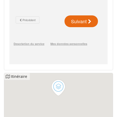
Itinéraire