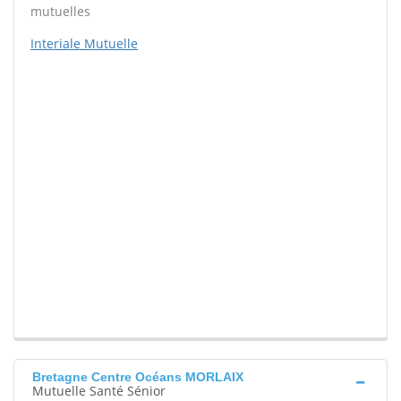
mutuelles
Interiale Mutuelle
Bretagne Centre Océans MORLAIX
Mutuelle Santé Sénior