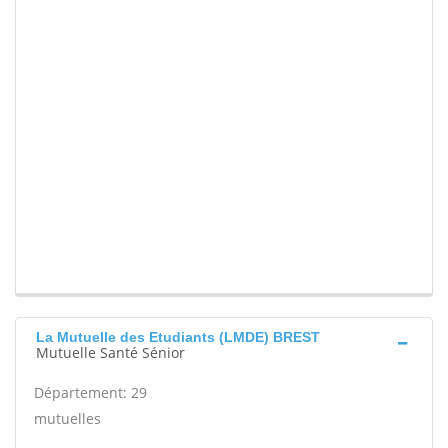
La Mutuelle des Etudiants (LMDE) BREST
Mutuelle Santé Sénior
Département: 29
mutuelles