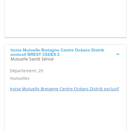
Iroise Mutuelle Bretagne Centre Océans Distrib
exclusif BREST CEDEX 2
Mutuelle Santé Sénior
Département: 29
mutuelles
Iroise Mutuelle Bretagne Centre Océans Distrib exclusif