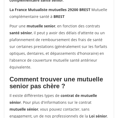
complémentaire santé sénior
.
La France Mutualiste mutuelles 29200 BREST
Mutuelle
complémentaire santé à
BREST
Pour une
mutuelle senior
, en fonction des contrats
santé sénior
, il peut y avoir des délais d'attente ou un
plafonnement de remboursement des frais de santé
sur certaines prestations (généralement sur les forfaits
optiques, dentaires, et dépassements d'honoraire) en
l'absence de couverture mutuelle santé antérieur
équivalente.
Comment trouver une mutuelle
senior pas chère ?
Il existe différentes types de
contrat de mutuelle
sénior
. Pour plus d'informations sur le contrat
mutuelle sénior
, vous pouvez contacter, sans
engagement, un de nos professionnels de la
Loi sénior
.