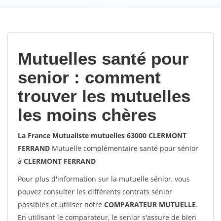
9,2
(100%)
452
votes
Mutuelles santé pour
senior : comment
trouver les mutuelles
les moins chères
La France Mutualiste mutuelles 63000 CLERMONT
FERRAND
Mutuelle complémentaire santé pour sénior
à
CLERMONT FERRAND
Pour plus d'information sur la mutuelle sénior, vous
pouvez consulter les différents contrats sénior
possibles et utiliser notre
COMPARATEUR MUTUELLE
.
En utilisant le comparateur, le senior s'assure de bien