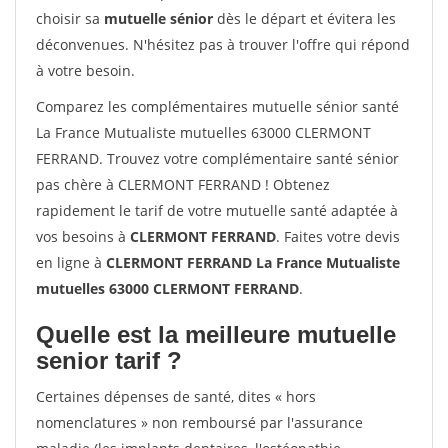
choisir sa
mutuelle sénior
dès le départ et évitera les
déconvenues. N'hésitez pas à trouver l'offre qui répond
à votre besoin.
Comparez les complémentaires mutuelle sénior santé
La France Mutualiste mutuelles 63000 CLERMONT
FERRAND. Trouvez votre complémentaire santé sénior
pas chère à CLERMONT FERRAND ! Obtenez
rapidement le tarif de votre mutuelle santé adaptée à
vos besoins à
CLERMONT FERRAND
. Faites votre devis
en ligne à
CLERMONT FERRAND La France Mutualiste
mutuelles 63000 CLERMONT FERRAND
.
Quelle est la meilleure mutuelle
senior tarif ?
Certaines dépenses de santé, dites « hors
nomenclatures » non remboursé par l'assurance