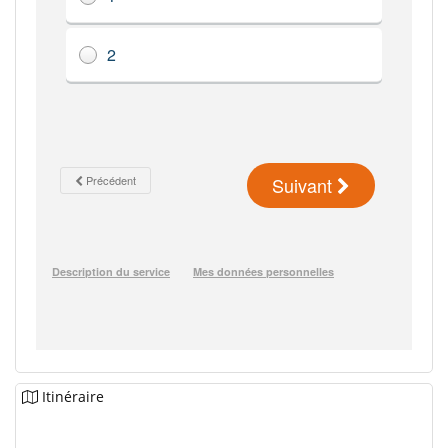
Itinéraire