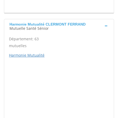
Harmonie Mutualité CLERMONT FERRAND
Mutuelle Santé Sénior
Département: 63
mutuelles
Harmonie Mutualité