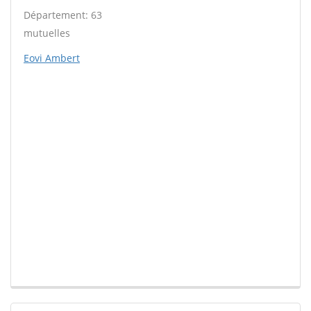
Département: 63
mutuelles
Eovi Ambert