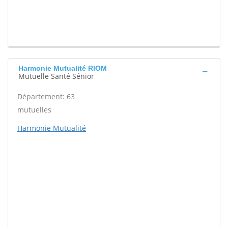
Harmonie Mutualité RIOM
Mutuelle Santé Sénior
Département: 63
mutuelles
Harmonie Mutualité