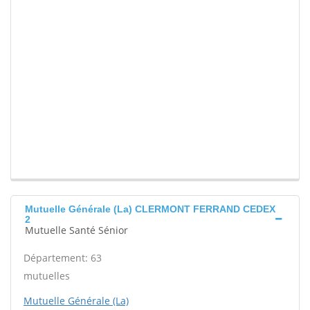
Mutuelle Générale (La) CLERMONT FERRAND CEDEX
2
Mutuelle Santé Sénior
Département: 63
mutuelles
Mutuelle Générale (La)