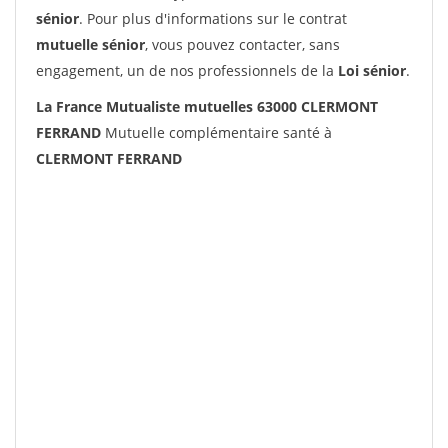
sénior
. Pour plus d'informations sur le contrat
mutuelle sénior
, vous pouvez contacter, sans
engagement, un de nos professionnels de la
Loi sénior
.
La France Mutualiste mutuelles 63000 CLERMONT
FERRAND
Mutuelle complémentaire santé à
CLERMONT FERRAND