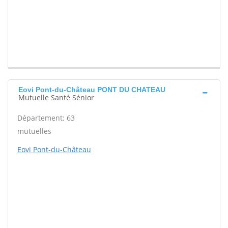
Eovi Pont-du-Château PONT DU CHATEAU
Mutuelle Santé Sénior
Département: 63
mutuelles
Eovi Pont-du-Château