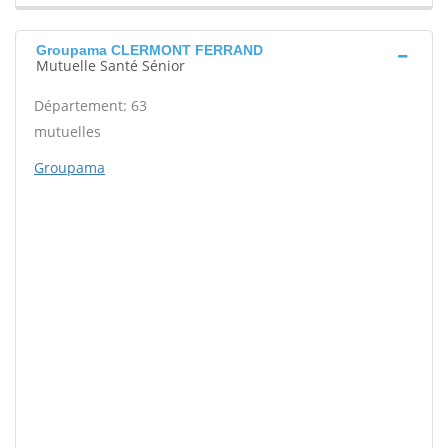
Groupama CLERMONT FERRAND
Mutuelle Santé Sénior
Département: 63
mutuelles
Groupama