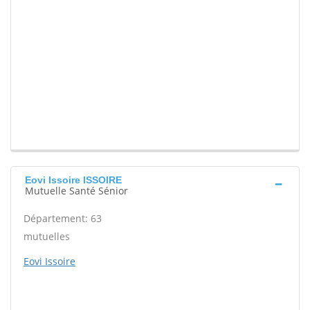
Eovi Issoire ISSOIRE
Mutuelle Santé Sénior
Département: 63
mutuelles
Eovi Issoire