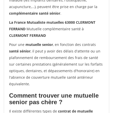
maladie (les implants dentaires, l'ostéopathie,
acupuncture,...), peuvent être prise en charge par la
complémentaire santé sénior
.
La France Mutualiste mutuelles 63000 CLERMONT
FERRAND
Mutuelle complémentaire santé à
CLERMONT FERRAND
Pour une
mutuelle senior
, en fonction des contrats
santé sénior
, il peut y avoir des délais d'attente ou un
plafonnement de remboursement des frais de santé
sur certaines prestations (généralement sur les forfaits
optiques, dentaires, et dépassements d'honoraire) en
l'absence de couverture mutuelle santé antérieur
équivalente.
Comment trouver une mutuelle
senior pas chère ?
Il existe différentes types de
contrat de mutuelle