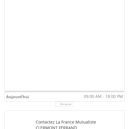
09:00 AM - 18:00 PM
Aujourd'hui
Horaires
Contactez La France Mutualiste
CLERMONT FERRAND