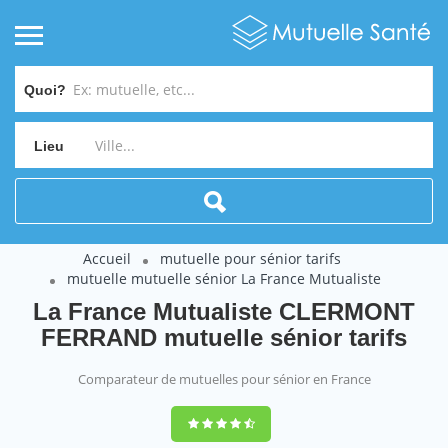
Quoi?
Lieu
Accueil
mutuelle pour sénior tarifs
mutuelle mutuelle sénior La France Mutualiste
La France Mutualiste CLERMONT
FERRAND mutuelle sénior tarifs
Comparateur de mutuelles pour sénior en France