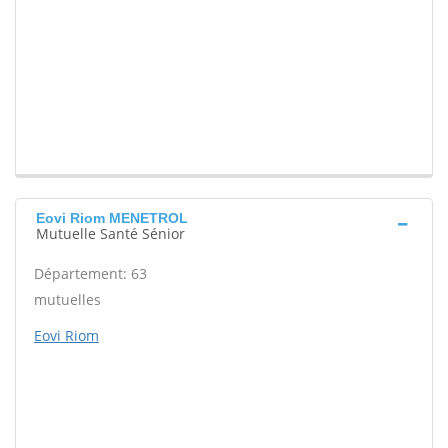
Eovi Riom MENETROL
Mutuelle Santé Sénior
Département: 63
mutuelles
Eovi Riom