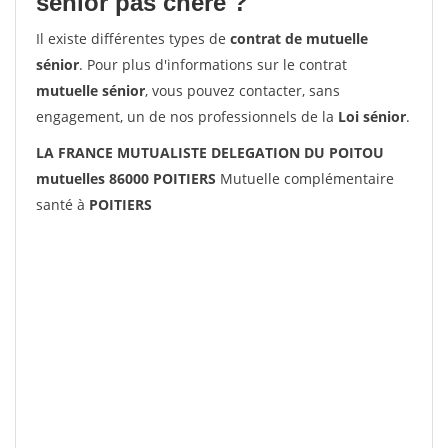
senior pas chère ?
Il existe différentes types de
contrat de mutuelle
sénior
. Pour plus d'informations sur le contrat
mutuelle sénior
, vous pouvez contacter, sans
engagement, un de nos professionnels de la
Loi sénior
.
LA FRANCE MUTUALISTE DELEGATION DU POITOU
mutuelles 86000 POITIERS
Mutuelle complémentaire
santé à
POITIERS