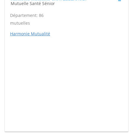
Mutuelle Santé Sénior
Département: 86
mutuelles
Harmonie Mutualité