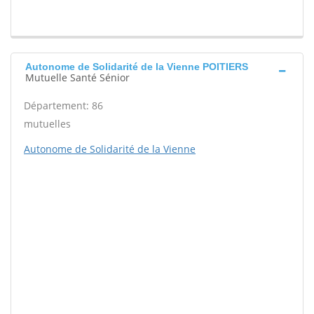
Autonome de Solidarité de la Vienne POITIERS
Mutuelle Santé Sénior
Département: 86
mutuelles
Autonome de Solidarité de la Vienne