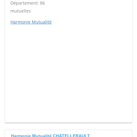
Département: 86
mutuelles
Harmonie Mutualité
Harmonie Mutualité CHATELLERAULT