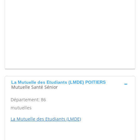
La Mutuelle des Etudiants (LMDE) POITIERS
Mutuelle Santé Sénior
Département: 86
mutuelles
La Mutuelle des Etudiants (LMDE)