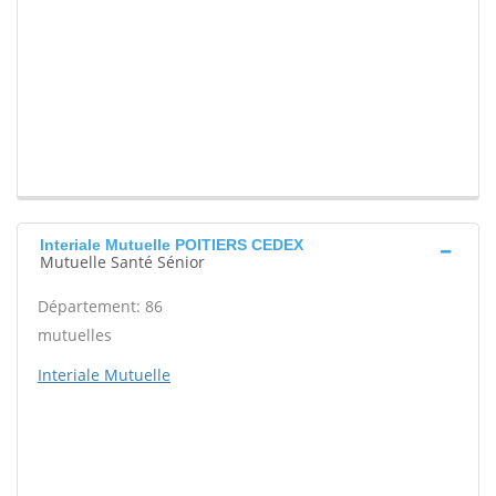
Interiale Mutuelle POITIERS CEDEX
Mutuelle Santé Sénior
Département: 86
mutuelles
Interiale Mutuelle