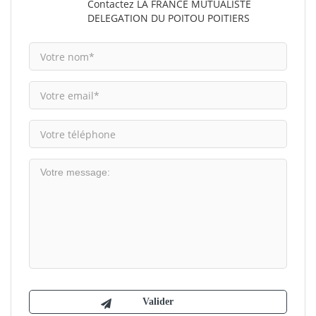
Contactez LA FRANCE MUTUALISTE
DELEGATION DU POITOU POITIERS