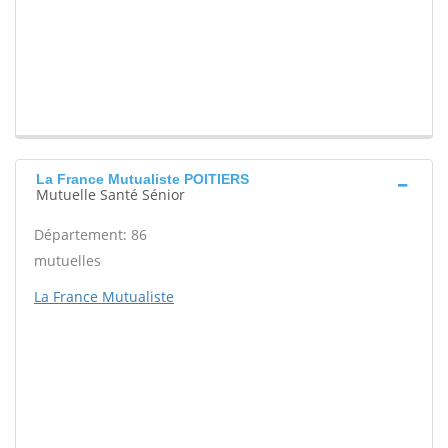
La France Mutualiste POITIERS
Mutuelle Santé Sénior
Département: 86
mutuelles
La France Mutualiste