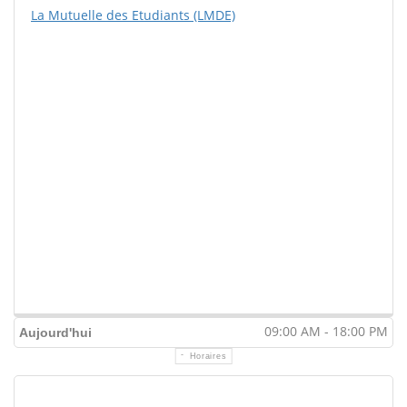
La Mutuelle des Etudiants (LMDE)
09:00 AM - 18:00 PM
Aujourd'hui
Horaires