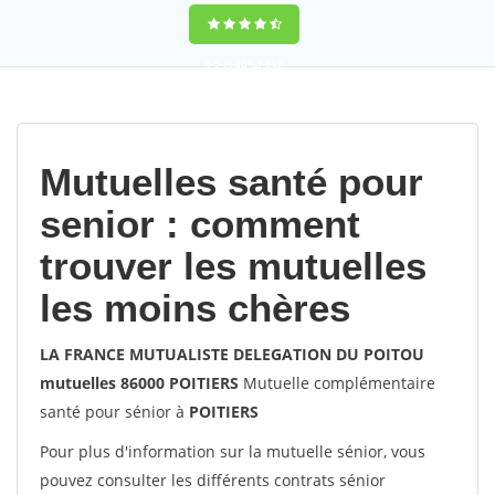
9,2
(100%)
452
votes
Mutuelles santé pour
senior : comment
trouver les mutuelles
les moins chères
LA FRANCE MUTUALISTE DELEGATION DU POITOU
mutuelles 86000 POITIERS
Mutuelle complémentaire
santé pour sénior à
POITIERS
Pour plus d'information sur la mutuelle sénior, vous
pouvez consulter les différents contrats sénior