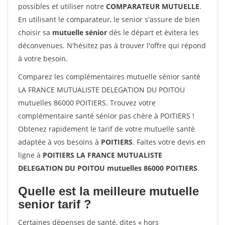
possibles et utiliser notre
COMPARATEUR MUTUELLE
.
En utilisant le comparateur, le senior s'assure de bien
choisir sa
mutuelle sénior
dès le départ et évitera les
déconvenues. N'hésitez pas à trouver l'offre qui répond
à votre besoin.
Comparez les complémentaires mutuelle sénior santé
LA FRANCE MUTUALISTE DELEGATION DU POITOU
mutuelles 86000 POITIERS. Trouvez votre
complémentaire santé sénior pas chère à POITIERS !
Obtenez rapidement le tarif de votre mutuelle santé
adaptée à vos besoins à
POITIERS
. Faites votre devis en
ligne à
POITIERS LA FRANCE MUTUALISTE
DELEGATION DU POITOU mutuelles 86000 POITIERS
.
Quelle est la meilleure mutuelle
senior tarif ?
Certaines dépenses de santé, dites « hors