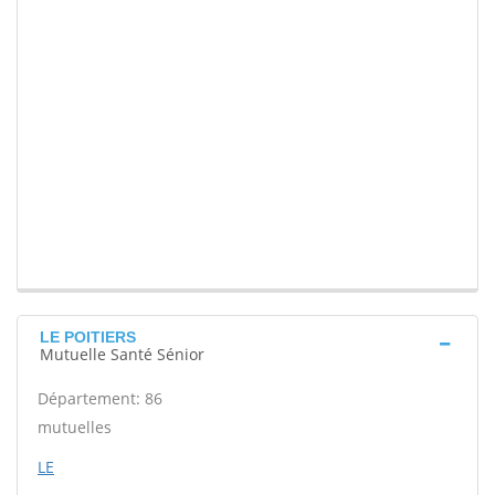
LE POITIERS
Mutuelle Santé Sénior
Département: 86
mutuelles
LE