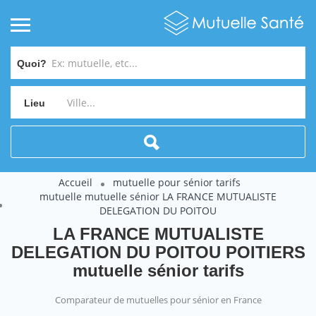
Quoi?
Lieu
Accueil
mutuelle pour sénior tarifs
mutuelle mutuelle sénior LA FRANCE MUTUALISTE
DELEGATION DU POITOU
LA FRANCE MUTUALISTE
DELEGATION DU POITOU POITIERS
mutuelle sénior tarifs
Comparateur de mutuelles pour sénior en France