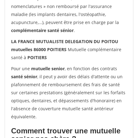
nomenclatures » non remboursé par l'assurance
maladie (les implants dentaires, l'ostéopathie,
acupuncture,...), peuvent être prise en charge par la
complémentaire santé sénior
.
LA FRANCE MUTUALISTE DELEGATION DU POITOU
mutuelles 86000 POITIERS
Mutuelle complémentaire
santé à
POITIERS
Pour une
mutuelle senior
, en fonction des contrats
santé sénior
, il peut y avoir des délais d'attente ou un
plafonnement de remboursement des frais de santé
sur certaines prestations (généralement sur les forfaits
optiques, dentaires, et dépassements d'honoraire) en
l'absence de couverture mutuelle santé antérieur
équivalente.
Comment trouver une mutuelle