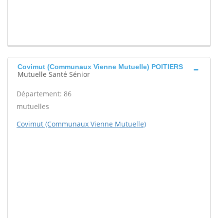
Covimut (Communaux Vienne Mutuelle) POITIERS
Mutuelle Santé Sénior
Département: 86
mutuelles
Covimut (Communaux Vienne Mutuelle)