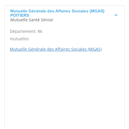
Mutuelle Générale des Affaires Sociales (MGAS)
POITIERS
Mutuelle Santé Sénior
Département: 86
mutuelles
Mutuelle Générale des Affaires Sociales (MGAS)