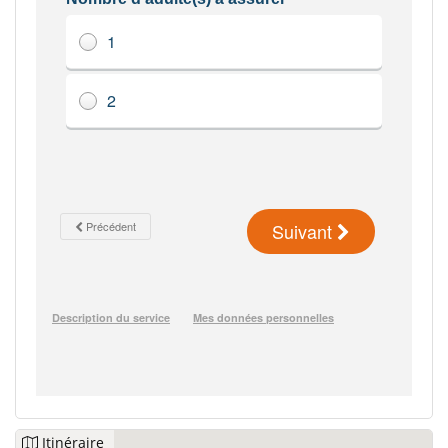
Itinéraire