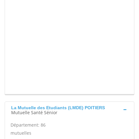
La Mutuelle des Etudiants (LMDE) POITIERS
Mutuelle Santé Sénior
Département: 86
mutuelles