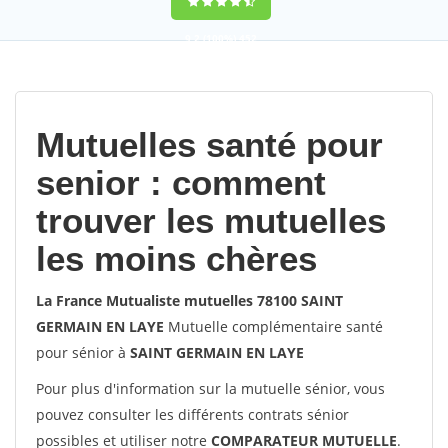
9,2
(100%)
452
votes
Mutuelles santé pour
senior : comment
trouver les mutuelles
les moins chères
La France Mutualiste mutuelles 78100 SAINT
GERMAIN EN LAYE
Mutuelle complémentaire santé
pour sénior à
SAINT GERMAIN EN LAYE
Pour plus d'information sur la mutuelle sénior, vous
pouvez consulter les différents contrats sénior
possibles et utiliser notre
COMPARATEUR MUTUELLE
.