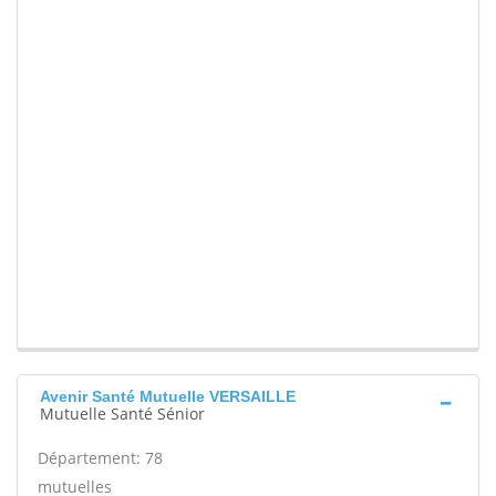
Avenir Santé Mutuelle VERSAILLE
Mutuelle Santé Sénior
Département: 78
mutuelles