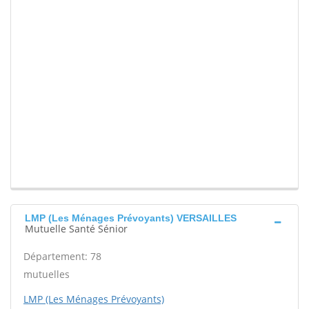
LMP (Les Ménages Prévoyants) VERSAILLES
Mutuelle Santé Sénior
Département: 78
mutuelles
LMP (Les Ménages Prévoyants)