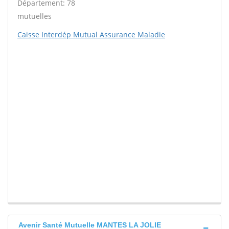
Département: 78
mutuelles
Caisse Interdép Mutual Assurance Maladie
Avenir Santé Mutuelle MANTES LA JOLIE