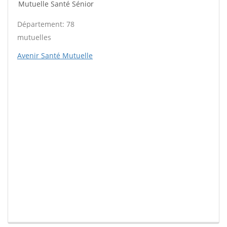
Mutuelle Santé Sénior
Département: 78
mutuelles
Avenir Santé Mutuelle