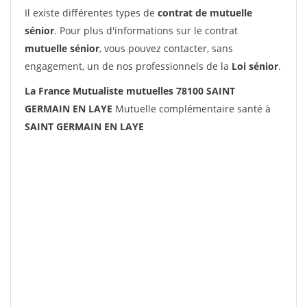
Il existe différentes types de
contrat de mutuelle
sénior
. Pour plus d'informations sur le contrat
mutuelle sénior
, vous pouvez contacter, sans
engagement, un de nos professionnels de la
Loi sénior
.
La France Mutualiste mutuelles 78100 SAINT
GERMAIN EN LAYE
Mutuelle complémentaire santé à
SAINT GERMAIN EN LAYE