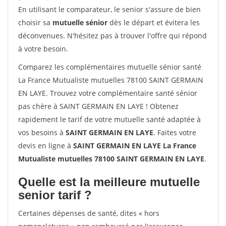
En utilisant le comparateur, le senior s'assure de bien
choisir sa
mutuelle sénior
dès le départ et évitera les
déconvenues. N'hésitez pas à trouver l'offre qui répond
à votre besoin.
Comparez les complémentaires mutuelle sénior santé
La France Mutualiste mutuelles 78100 SAINT GERMAIN
EN LAYE. Trouvez votre complémentaire santé sénior
pas chère à SAINT GERMAIN EN LAYE ! Obtenez
rapidement le tarif de votre mutuelle santé adaptée à
vos besoins à
SAINT GERMAIN EN LAYE
. Faites votre
devis en ligne à
SAINT GERMAIN EN LAYE La France
Mutualiste mutuelles 78100 SAINT GERMAIN EN LAYE
.
Quelle est la meilleure mutuelle
senior tarif ?
Certaines dépenses de santé, dites « hors