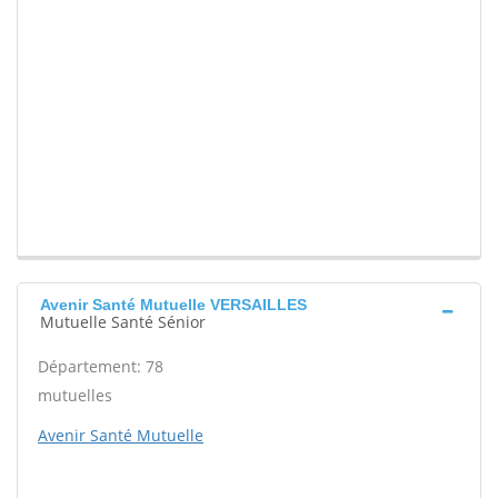
Avenir Santé Mutuelle VERSAILLES
Mutuelle Santé Sénior
Département: 78
mutuelles
Avenir Santé Mutuelle