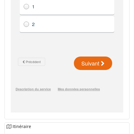
Itinéraire