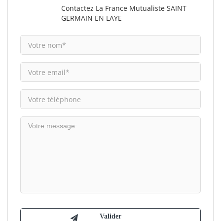
Contactez La France Mutualiste SAINT
GERMAIN EN LAYE