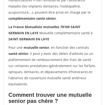
nomenclatures » non remboursé par l'assurance
maladie (les implants dentaires, l'ostéopathie,
acupuncture,...), peuvent être prise en charge par la
complémentaire santé sénior
.
La France Mutualiste mutuelles 78100 SAINT
GERMAIN EN LAYE
Mutuelle complémentaire santé à
SAINT GERMAIN EN LAYE
Pour une
mutuelle senior
, en fonction des contrats
santé sénior
, il peut y avoir des délais d'attente ou un
plafonnement de remboursement des frais de santé
sur certaines prestations (généralement sur les forfaits
optiques, dentaires, et dépassements d'honoraire) en
l'absence de couverture mutuelle santé antérieur
équivalente.
Comment trouver une mutuelle
senior pas chère ?