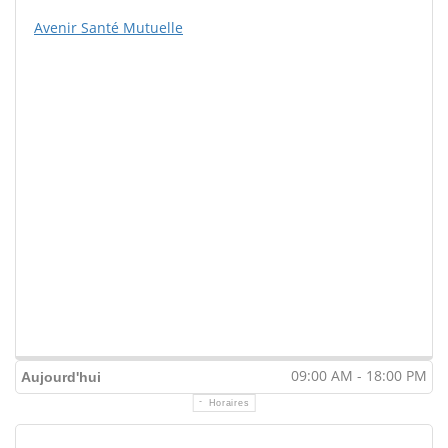
Avenir Santé Mutuelle
09:00 AM - 18:00 PM
Aujourd'hui
Horaires