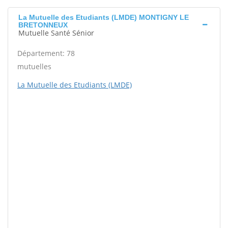
La Mutuelle des Etudiants (LMDE) MONTIGNY LE
BRETONNEUX
Mutuelle Santé Sénior
Département: 78
mutuelles
La Mutuelle des Etudiants (LMDE)