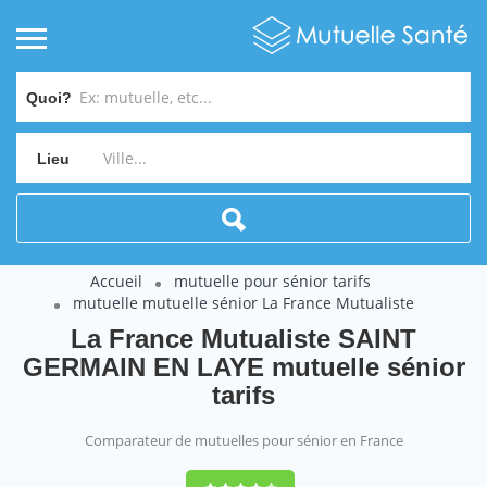
Quoi?
Lieu
Accueil
mutuelle pour sénior tarifs
mutuelle mutuelle sénior La France Mutualiste
La France Mutualiste SAINT
GERMAIN EN LAYE mutuelle sénior
tarifs
Comparateur de mutuelles pour sénior en France