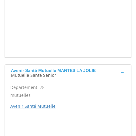
Avenir Santé Mutuelle MANTES LA JOLIE
Mutuelle Santé Sénior
Département: 78
mutuelles
Avenir Santé Mutuelle