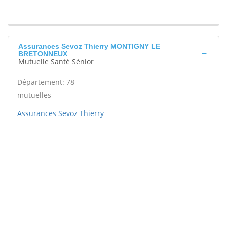
Assurances Sevoz Thierry MONTIGNY LE
BRETONNEUX
Mutuelle Santé Sénior
Département: 78
mutuelles
Assurances Sevoz Thierry