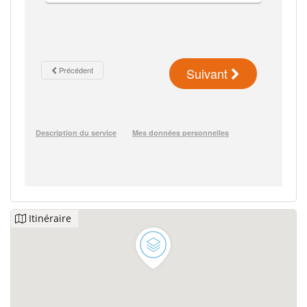
Itinéraire