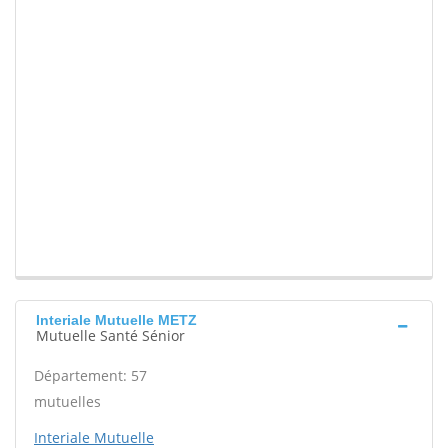
Interiale Mutuelle METZ
Mutuelle Santé Sénior
Département: 57
mutuelles
Interiale Mutuelle