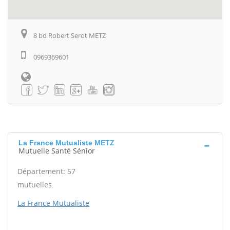
8 bd Robert Serot METZ
0969369601
La France Mutualiste METZ
Mutuelle Santé Sénior
Département: 57
mutuelles
La France Mutualiste