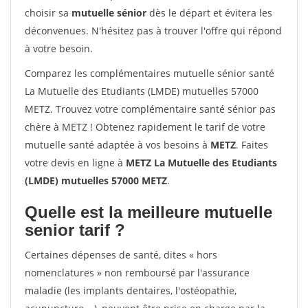
choisir sa
mutuelle sénior
dès le départ et évitera les
déconvenues. N'hésitez pas à trouver l'offre qui répond
à votre besoin.
Comparez les complémentaires mutuelle sénior santé
La Mutuelle des Etudiants (LMDE) mutuelles 57000
METZ. Trouvez votre complémentaire santé sénior pas
chère à METZ ! Obtenez rapidement le tarif de votre
mutuelle santé adaptée à vos besoins à
METZ
. Faites
votre devis en ligne à
METZ La Mutuelle des Etudiants
(LMDE) mutuelles 57000 METZ
.
Quelle est la meilleure mutuelle
senior tarif ?
Certaines dépenses de santé, dites « hors
nomenclatures » non remboursé par l'assurance
maladie (les implants dentaires, l'ostéopathie,