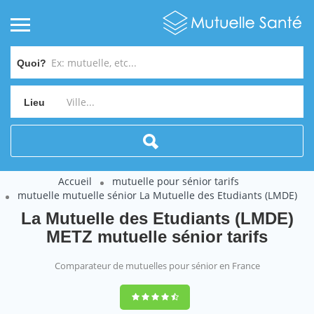
Quoi?
Lieu
Accueil
mutuelle pour sénior tarifs
mutuelle mutuelle sénior La Mutuelle des Etudiants (LMDE)
La Mutuelle des Etudiants (LMDE)
METZ mutuelle sénior tarifs
Comparateur de mutuelles pour sénior en France