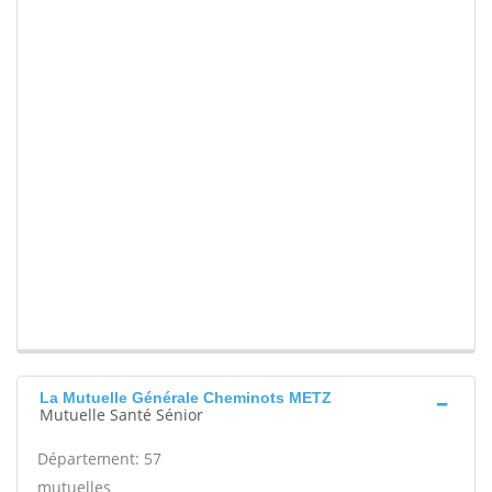
La Mutuelle Générale Cheminots METZ
Mutuelle Santé Sénior
Département: 57
mutuelles