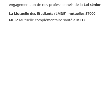
engagement, un de nos professionnels de la
Loi sénior
.
La Mutuelle des Etudiants (LMDE) mutuelles 57000
METZ
Mutuelle complémentaire santé à
METZ