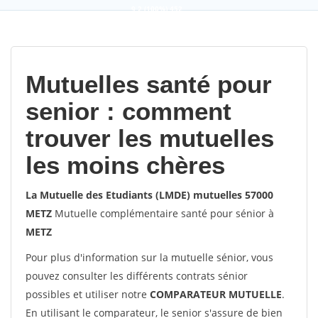
9,2
(100%)
452
votes
Mutuelles santé pour
senior : comment
trouver les mutuelles
les moins chères
La Mutuelle des Etudiants (LMDE) mutuelles 57000
METZ
Mutuelle complémentaire santé pour sénior à
METZ
Pour plus d'information sur la mutuelle sénior, vous
pouvez consulter les différents contrats sénior
possibles et utiliser notre
COMPARATEUR MUTUELLE
.
En utilisant le comparateur, le senior s'assure de bien