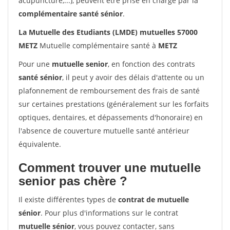
acupuncture,...), peuvent être prise en charge par la
complémentaire santé sénior
.
La Mutuelle des Etudiants (LMDE) mutuelles 57000
METZ
Mutuelle complémentaire santé à
METZ
Pour une
mutuelle senior
, en fonction des contrats
santé sénior
, il peut y avoir des délais d'attente ou un
plafonnement de remboursement des frais de santé
sur certaines prestations (généralement sur les forfaits
optiques, dentaires, et dépassements d'honoraire) en
l'absence de couverture mutuelle santé antérieur
équivalente.
Comment trouver une mutuelle
senior pas chère ?
Il existe différentes types de
contrat de mutuelle
sénior
. Pour plus d'informations sur le contrat
mutuelle sénior
, vous pouvez contacter, sans