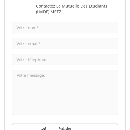
Contactez La Mutuelle Des Etudiants
(LMDE) METZ