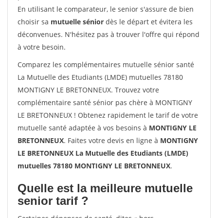
En utilisant le comparateur, le senior s'assure de bien
choisir sa
mutuelle sénior
dès le départ et évitera les
déconvenues. N'hésitez pas à trouver l'offre qui répond
à votre besoin.
Comparez les complémentaires mutuelle sénior santé
La Mutuelle des Etudiants (LMDE) mutuelles 78180
MONTIGNY LE BRETONNEUX. Trouvez votre
complémentaire santé sénior pas chère à MONTIGNY
LE BRETONNEUX ! Obtenez rapidement le tarif de votre
mutuelle santé adaptée à vos besoins à
MONTIGNY LE
BRETONNEUX
. Faites votre devis en ligne à
MONTIGNY
LE BRETONNEUX La Mutuelle des Etudiants (LMDE)
mutuelles 78180 MONTIGNY LE BRETONNEUX
.
Quelle est la meilleure mutuelle
senior tarif ?