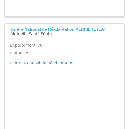
Centre National de Réadaptation VERRIERE (LA)
Mutuelle Santé Sénior
Département: 78
mutuelles
Centre National de Réadaptation