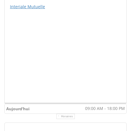
Interiale Mutuelle
09:00 AM - 18:00 PM
Aujourd'hui
Horaires