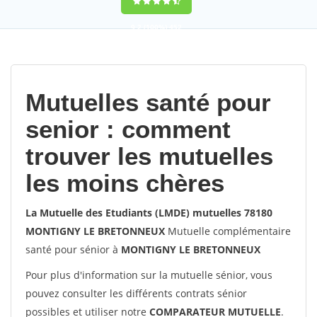
9,2
(100%)
452
votes
Mutuelles santé pour
senior : comment
trouver les mutuelles
les moins chères
La Mutuelle des Etudiants (LMDE) mutuelles 78180
MONTIGNY LE BRETONNEUX
Mutuelle complémentaire
santé pour sénior à
MONTIGNY LE BRETONNEUX
Pour plus d'information sur la mutuelle sénior, vous
pouvez consulter les différents contrats sénior
possibles et utiliser notre
COMPARATEUR MUTUELLE
.