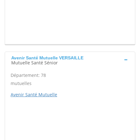
Avenir Santé Mutuelle VERSAILLE
Mutuelle Santé Sénior
Département: 78
mutuelles
Avenir Santé Mutuelle