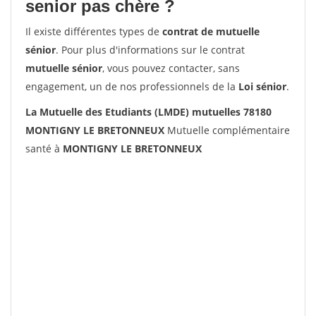
senior pas chère ?
Il existe différentes types de
contrat de mutuelle
sénior
. Pour plus d'informations sur le contrat
mutuelle sénior
, vous pouvez contacter, sans
engagement, un de nos professionnels de la
Loi sénior
.
La Mutuelle des Etudiants (LMDE) mutuelles 78180
MONTIGNY LE BRETONNEUX
Mutuelle complémentaire
santé à
MONTIGNY LE BRETONNEUX