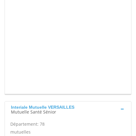
Interiale Mutuelle VERSAILLES
Mutuelle Santé Sénior
Département: 78
mutuelles