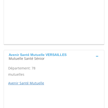
Avenir Santé Mutuelle VERSAILLES
Mutuelle Santé Sénior
Département: 78
mutuelles
Avenir Santé Mutuelle