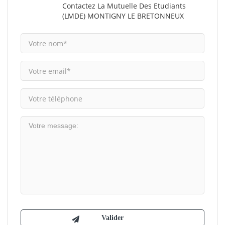
Contactez La Mutuelle Des Etudiants
(LMDE) MONTIGNY LE BRETONNEUX