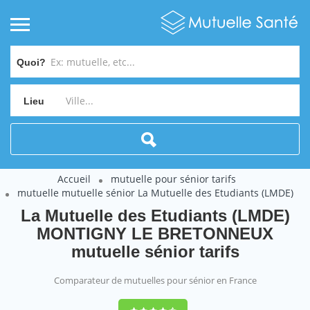
Quoi?
Lieu
Accueil
mutuelle pour sénior tarifs
mutuelle mutuelle sénior La Mutuelle des Etudiants (LMDE)
La Mutuelle des Etudiants (LMDE)
MONTIGNY LE BRETONNEUX
mutuelle sénior tarifs
Comparateur de mutuelles pour sénior en France