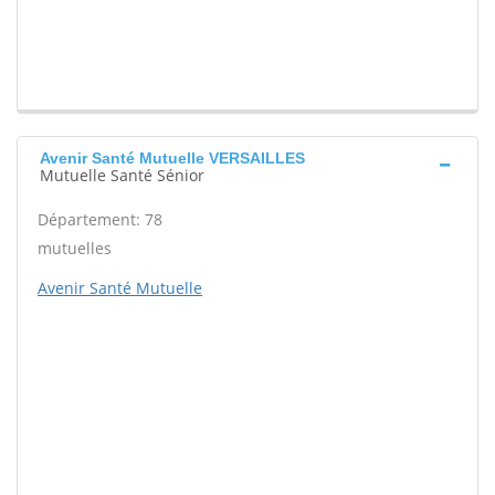
Avenir Santé Mutuelle VERSAILLES
Mutuelle Santé Sénior
Département: 78
mutuelles
Avenir Santé Mutuelle