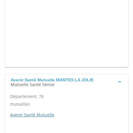
Avenir Santé Mutuelle MANTES LA JOLIE
Mutuelle Santé Sénior
Département: 78
mutuelles
Avenir Santé Mutuelle