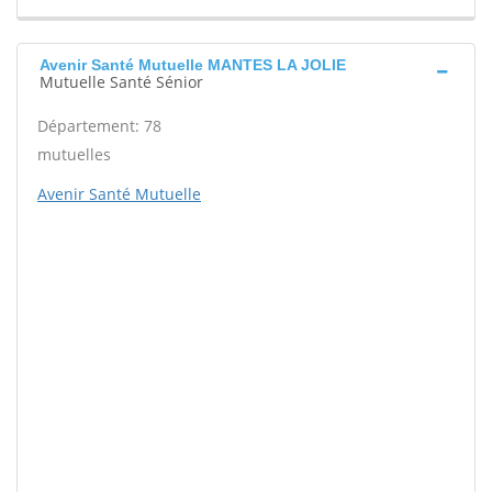
Avenir Santé Mutuelle MANTES LA JOLIE
Mutuelle Santé Sénior
Département: 78
mutuelles
Avenir Santé Mutuelle