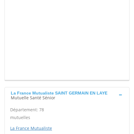
La France Mutualiste SAINT GERMAIN EN LAYE
Mutuelle Santé Sénior
Département: 78
mutuelles
La France Mutualiste