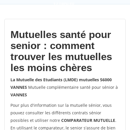
9,2
(100%)
452
votes
Mutuelles santé pour
senior : comment
trouver les mutuelles
les moins chères
La Mutuelle des Etudiants (LMDE) mutuelles 56000
VANNES
Mutuelle complémentaire santé pour sénior à
VANNES
Pour plus d'information sur la mutuelle sénior, vous
pouvez consulter les différents contrats sénior
possibles et utiliser notre
COMPARATEUR MUTUELLE
.
En utilisant le comparateur, le senior s'assure de bien