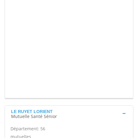
LE RUYET LORIENT
Mutuelle Santé Sénior
Département: 56
mutuelles