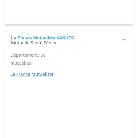
La France Mutualiste VANNES
Mutuelle Santé Sénior
Département: 56
mutuelles
La France Mutualiste