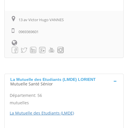
13 av Victor Hugo VANNES
0969369601
La Mutuelle des Etudiants (LMDE) LORIENT
Mutuelle Santé Sénior
Département: 56
mutuelles
La Mutuelle des Etudiants (LMDE)