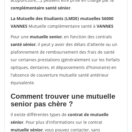
acupuncture,...), peuvent être prise en charge par la
complémentaire santé sénior
.
La Mutuelle des Etudiants (LMDE) mutuelles 56000
VANNES
Mutuelle complémentaire santé à
VANNES
Pour une
mutuelle senior
, en fonction des contrats
santé sénior
, il peut y avoir des délais d'attente ou un
plafonnement de remboursement des frais de santé
sur certaines prestations (généralement sur les forfaits
optiques, dentaires, et dépassements d'honoraire) en
l'absence de couverture mutuelle santé antérieur
équivalente.
Comment trouver une mutuelle
senior pas chère ?
Il existe différentes types de
contrat de mutuelle
sénior
. Pour plus d'informations sur le contrat
mutuelle sénior
, vous pouvez contacter, sans