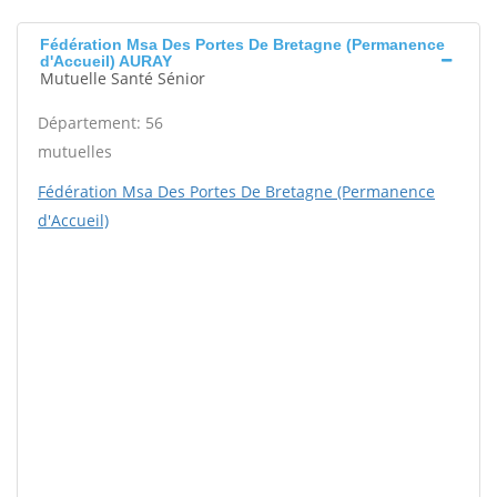
Fédération Msa Des Portes De Bretagne (Permanence
d'Accueil) AURAY
Mutuelle Santé Sénior
Département: 56
mutuelles
Fédération Msa Des Portes De Bretagne (Permanence
d'Accueil)