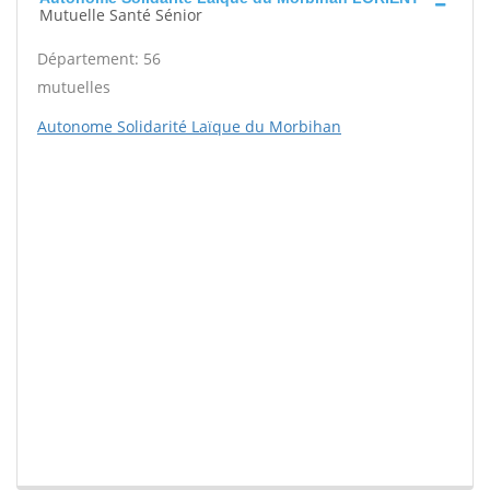
Mutuelle Santé Sénior
Département: 56
mutuelles
Autonome Solidarité Laïque du Morbihan