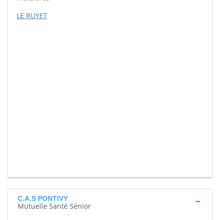
LE RUYET
C.A.S PONTIVY
Mutuelle Santé Sénior