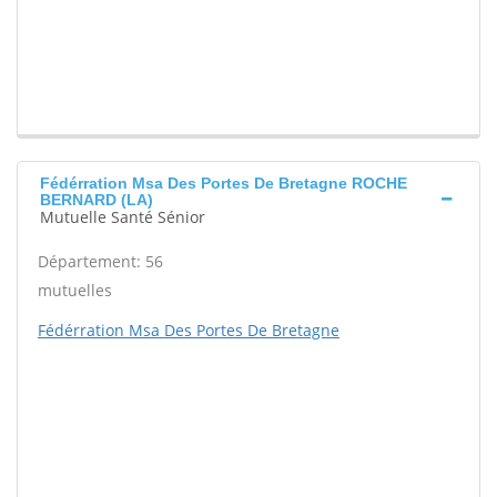
Fédérration Msa Des Portes De Bretagne ROCHE
BERNARD (LA)
Mutuelle Santé Sénior
Département: 56
mutuelles
Fédérration Msa Des Portes De Bretagne