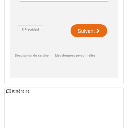
Itinéraire