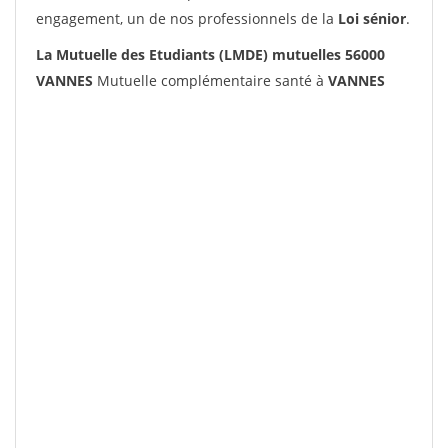
engagement, un de nos professionnels de la
Loi sénior
.
La Mutuelle des Etudiants (LMDE) mutuelles 56000
VANNES
Mutuelle complémentaire santé à
VANNES