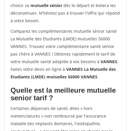
choisir sa
mutuelle sénior
dès le départ et évitera les
déconvenues. N'hésitez pas à trouver l'offre qui répond
à votre besoin.
Comparez les complémentaires mutuelle sénior santé
La Mutuelle des Etudiants (LMDE) mutuelles 56000
VANNES. Trouvez votre complémentaire santé sénior
pas chère à VANNES ! Obtenez rapidement le tarif de
votre mutuelle santé adaptée à vos besoins à
VANNES
.
Faites votre devis en ligne à
VANNES La Mutuelle des
Etudiants (LMDE) mutuelles 56000 VANNES
.
Quelle est la meilleure mutuelle
senior tarif ?
Certaines dépenses de santé, dites « hors
nomenclatures » non remboursé par l'assurance
maladie (les implants dentaires, l'ostéopathie,