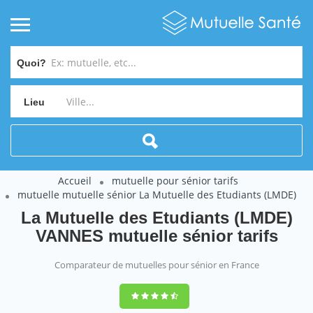
Quoi?
Lieu
Accueil
mutuelle pour sénior tarifs
mutuelle mutuelle sénior La Mutuelle des Etudiants (LMDE)
La Mutuelle des Etudiants (LMDE)
VANNES mutuelle sénior tarifs
Comparateur de mutuelles pour sénior en France