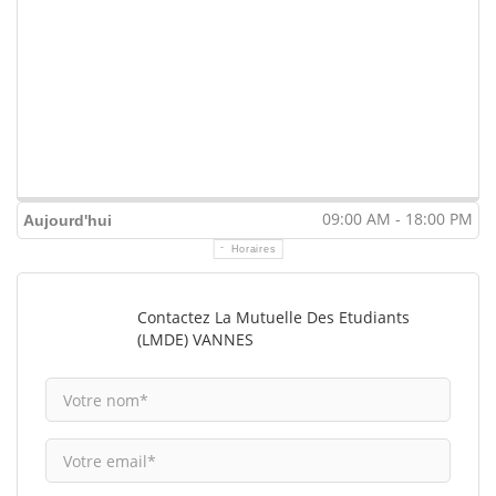
09:00 AM - 18:00 PM
Aujourd'hui
Horaires
Contactez La Mutuelle Des Etudiants
(LMDE) VANNES