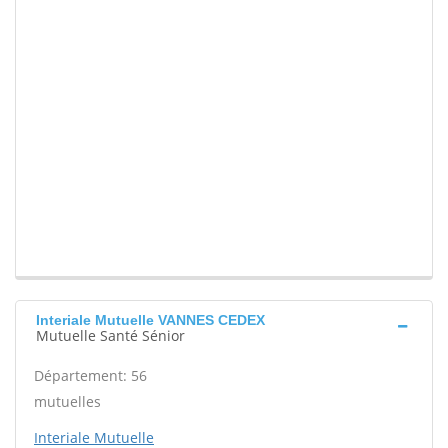
Interiale Mutuelle VANNES CEDEX
Mutuelle Santé Sénior
Département: 56
mutuelles
Interiale Mutuelle