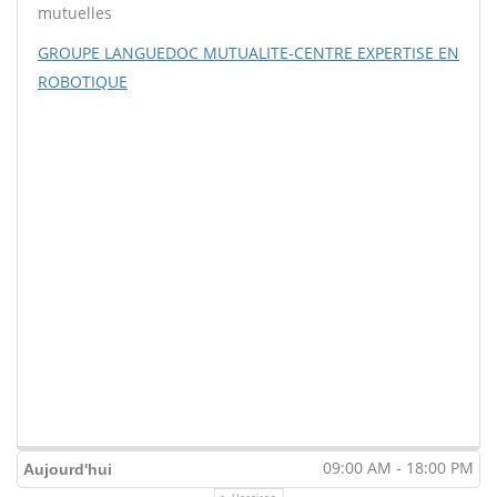
mutuelles
GROUPE LANGUEDOC MUTUALITE-CENTRE EXPERTISE EN
ROBOTIQUE
09:00 AM - 18:00 PM
Aujourd'hui