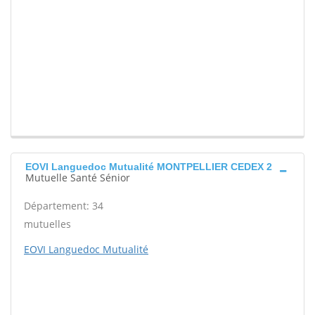
EOVI Languedoc Mutualité MONTPELLIER CEDEX 2
Mutuelle Santé Sénior
Département: 34
mutuelles
EOVI Languedoc Mutualité