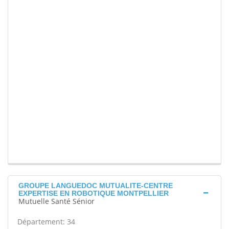
GROUPE LANGUEDOC MUTUALITE-CENTRE
EXPERTISE EN ROBOTIQUE MONTPELLIER
Mutuelle Santé Sénior
Département: 34