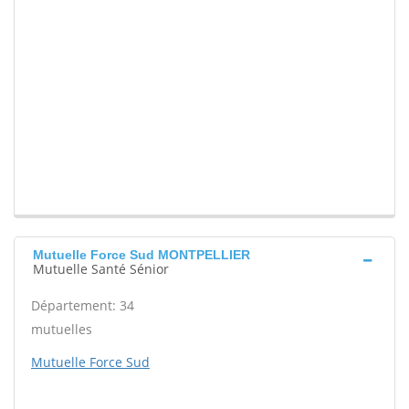
Mutuelle Force Sud MONTPELLIER
Mutuelle Santé Sénior
Département: 34
mutuelles
Mutuelle Force Sud