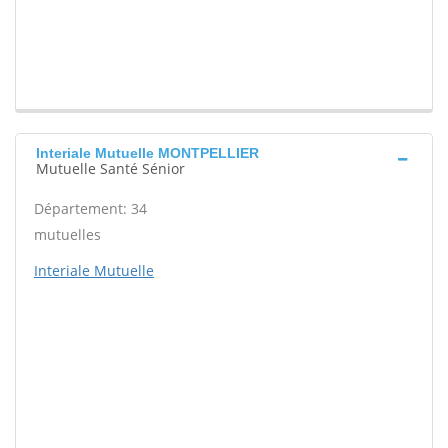
Interiale Mutuelle MONTPELLIER
Mutuelle Santé Sénior
Département: 34
mutuelles
Interiale Mutuelle