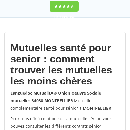
9,2
(100%)
452
votes
Mutuelles santé pour
senior : comment
trouver les mutuelles
les moins chères
Languedoc MutualitÃ© Union Oeuvre Sociale
mutuelles 34080 MONTPELLIER
Mutuelle
complémentaire santé pour sénior à
MONTPELLIER
Pour plus d'information sur la mutuelle sénior, vous
pouvez consulter les différents contrats sénior