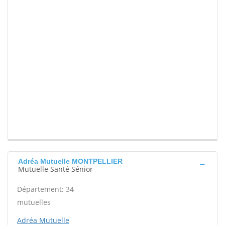
Adréa Mutuelle MONTPELLIER
Mutuelle Santé Sénior
Département: 34
mutuelles
Adréa Mutuelle