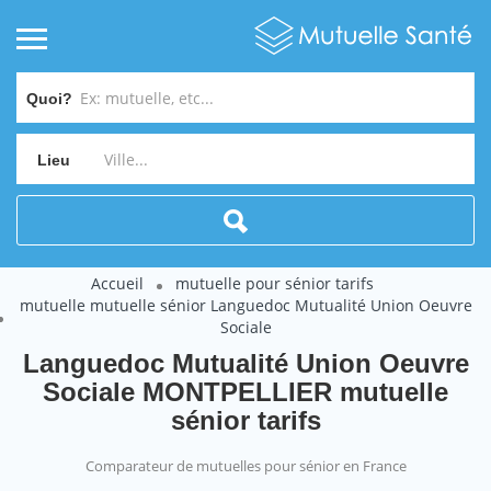
Quoi?
Lieu
Accueil
mutuelle pour sénior tarifs
mutuelle mutuelle sénior Languedoc Mutualité Union Oeuvre
Sociale
Languedoc Mutualité Union Oeuvre
Sociale MONTPELLIER mutuelle
sénior tarifs
Comparateur de mutuelles pour sénior en France