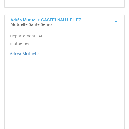
Adréa Mutuelle CASTELNAU LE LEZ
Mutuelle Santé Sénior
Département: 34
mutuelles
Adréa Mutuelle