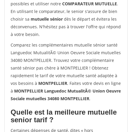
possibles et utiliser notre
COMPARATEUR MUTUELLE
.
En utilisant le comparateur, le senior s'assure de bien
choisir sa
mutuelle sénior
dès le départ et évitera les
déconvenues. N'hésitez pas à trouver l'offre qui répond
à votre besoin.
Comparez les complémentaires mutuelle sénior santé
Languedoc MutualitÃ© Union Oeuvre Sociale mutuelles
34080 MONTPELLIER. Trouvez votre complémentaire
santé sénior pas chère à MONTPELLIER ! Obtenez
rapidement le tarif de votre mutuelle santé adaptée à
vos besoins à
MONTPELLIER
. Faites votre devis en ligne
à
MONTPELLIER Languedoc MutualitÃ© Union Oeuvre
Sociale mutuelles 34080 MONTPELLIER
.
Quelle est la meilleure mutuelle
senior tarif ?
Certaines dépenses de santé, dites « hors