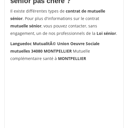
senior pas chère ?
Il existe différentes types de
contrat de mutuelle
sénior
. Pour plus d'informations sur le contrat
mutuelle sénior
, vous pouvez contacter, sans
engagement, un de nos professionnels de la
Loi sénior
.
Languedoc MutualitÃ© Union Oeuvre Sociale
mutuelles 34080 MONTPELLIER
Mutuelle
complémentaire santé à
MONTPELLIER