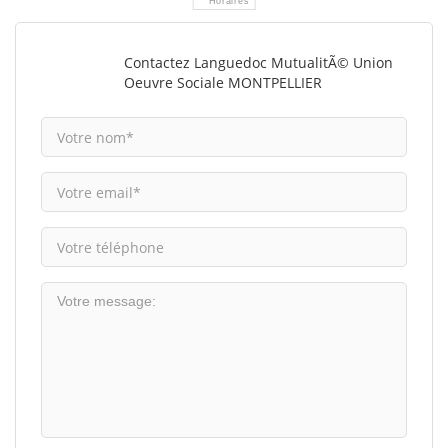
Horaires
Contactez Languedoc MutualitÃ© Union
Oeuvre Sociale MONTPELLIER