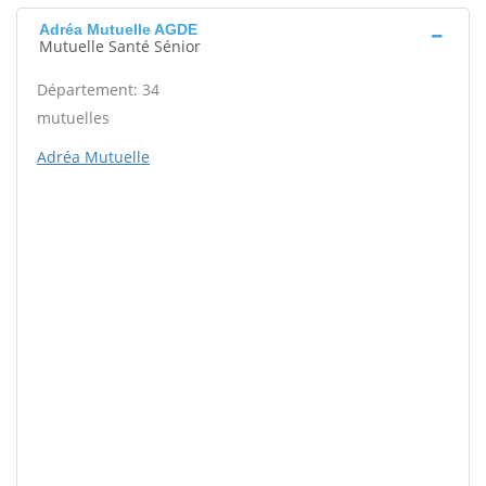
Adréa Mutuelle AGDE
Mutuelle Santé Sénior
Département: 34
mutuelles
Adréa Mutuelle