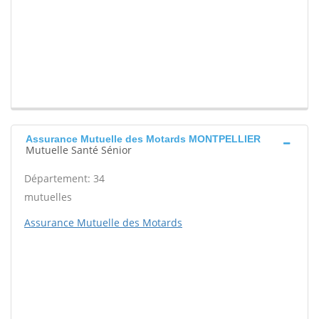
Assurance Mutuelle des Motards MONTPELLIER
Mutuelle Santé Sénior
Département: 34
mutuelles
Assurance Mutuelle des Motards