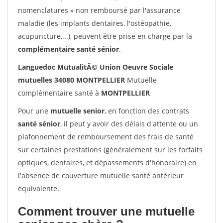
nomenclatures » non remboursé par l'assurance
maladie (les implants dentaires, l'ostéopathie,
acupuncture,...), peuvent être prise en charge par la
complémentaire santé sénior
.
Languedoc MutualitÃ© Union Oeuvre Sociale
mutuelles 34080 MONTPELLIER
Mutuelle
complémentaire santé à
MONTPELLIER
Pour une
mutuelle senior
, en fonction des contrats
santé sénior
, il peut y avoir des délais d'attente ou un
plafonnement de remboursement des frais de santé
sur certaines prestations (généralement sur les forfaits
optiques, dentaires, et dépassements d'honoraire) en
l'absence de couverture mutuelle santé antérieur
équivalente.
Comment trouver une mutuelle