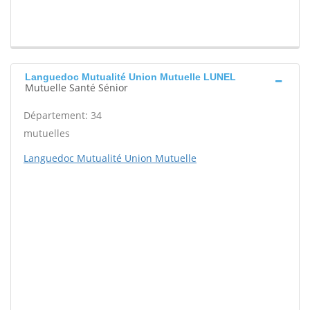
Languedoc Mutualité Union Mutuelle LUNEL
Mutuelle Santé Sénior
Département: 34
mutuelles
Languedoc Mutualité Union Mutuelle