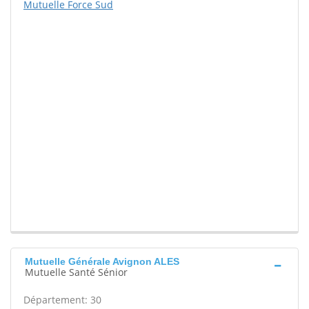
Mutuelle Force Sud
Mutuelle Générale Avignon ALES
Mutuelle Santé Sénior
Département: 30