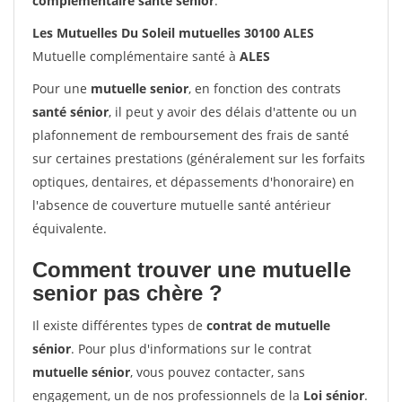
complémentaire santé sénior
.
Les Mutuelles Du Soleil mutuelles 30100 ALES
Mutuelle complémentaire santé à
ALES
Pour une
mutuelle senior
, en fonction des contrats
santé sénior
, il peut y avoir des délais d'attente ou un
plafonnement de remboursement des frais de santé
sur certaines prestations (généralement sur les forfaits
optiques, dentaires, et dépassements d'honoraire) en
l'absence de couverture mutuelle santé antérieur
équivalente.
Comment trouver une mutuelle
senior pas chère ?
Il existe différentes types de
contrat de mutuelle
sénior
. Pour plus d'informations sur le contrat
mutuelle sénior
, vous pouvez contacter, sans
engagement, un de nos professionnels de la
Loi sénior
.