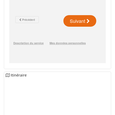
Itinéraire