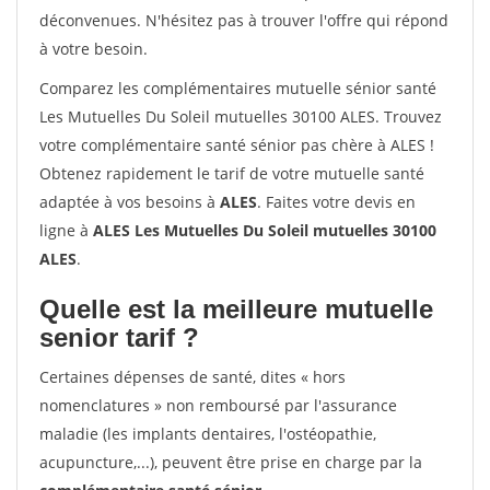
déconvenues. N'hésitez pas à trouver l'offre qui répond
à votre besoin.
Comparez les complémentaires mutuelle sénior santé
Les Mutuelles Du Soleil mutuelles 30100 ALES. Trouvez
votre complémentaire santé sénior pas chère à ALES !
Obtenez rapidement le tarif de votre mutuelle santé
adaptée à vos besoins à
ALES
. Faites votre devis en
ligne à
ALES Les Mutuelles Du Soleil mutuelles 30100
ALES
.
Quelle est la meilleure mutuelle
senior tarif ?
Certaines dépenses de santé, dites « hors
nomenclatures » non remboursé par l'assurance
maladie (les implants dentaires, l'ostéopathie,
acupuncture,...), peuvent être prise en charge par la