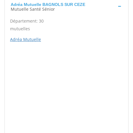
Adréa Mutuelle BAGNOLS SUR CEZE
Mutuelle Santé Sénior
Département: 30
mutuelles
Adréa Mutuelle