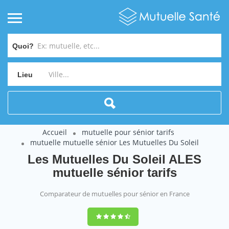
Quoi?
Lieu
Accueil
mutuelle pour sénior tarifs
mutuelle mutuelle sénior Les Mutuelles Du Soleil
Les Mutuelles Du Soleil ALES
mutuelle sénior tarifs
Comparateur de mutuelles pour sénior en France