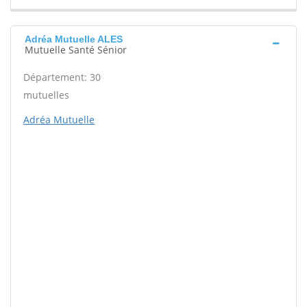
Adréa Mutuelle ALES
Mutuelle Santé Sénior
Département: 30
mutuelles
Adréa Mutuelle