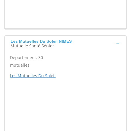
Les Mutuelles Du Soleil NIMES
Mutuelle Santé Sénior
Département: 30
mutuelles
Les Mutuelles Du Soleil