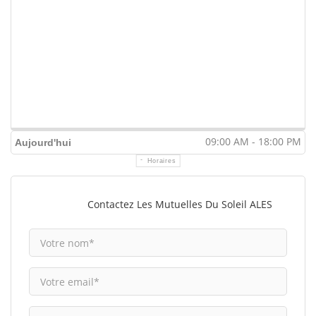
09:00 AM - 18:00 PM
Aujourd'hui
Horaires
Contactez Les Mutuelles Du Soleil ALES