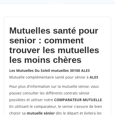
9,2
(100%)
452
votes
Mutuelles santé pour
senior : comment
trouver les mutuelles
les moins chères
Les Mutuelles Du Soleil mutuelles 30100 ALES
Mutuelle complémentaire santé pour sénior à
ALES
Pour plus d'information sur la mutuelle sénior, vous
pouvez consulter les différents contrats sénior
possibles et utiliser notre
COMPARATEUR MUTUELLE
.
En utilisant le comparateur, le senior s'assure de bien
choisir sa
mutuelle sénior
dès le départ et évitera les