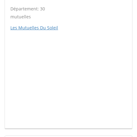
Département: 30
mutuelles
Les Mutuelles Du Soleil