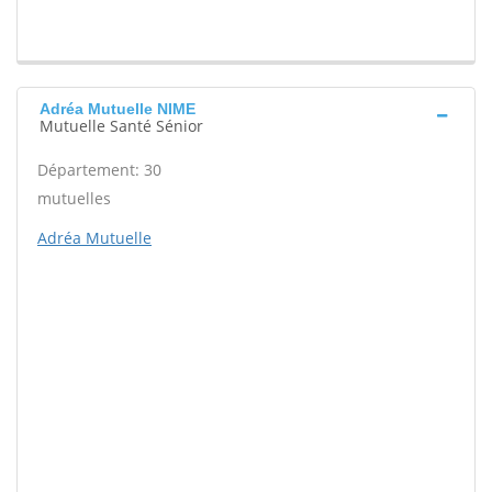
Adréa Mutuelle NIME
Mutuelle Santé Sénior
Département: 30
mutuelles
Adréa Mutuelle