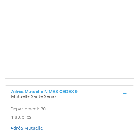
Adréa Mutuelle NIMES CEDEX 9
Mutuelle Santé Sénior
Département: 30
mutuelles
Adréa Mutuelle