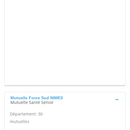
Mutuelle Force Sud NIMES
Mutuelle Santé Sénior
Département: 30
mutuelles