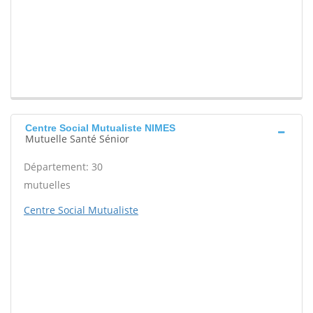
Centre Social Mutualiste NIMES
Mutuelle Santé Sénior
Département: 30
mutuelles
Centre Social Mutualiste