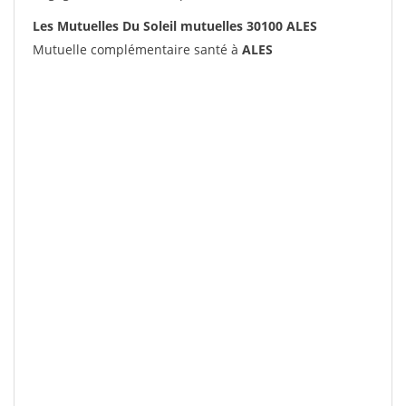
Les Mutuelles Du Soleil mutuelles 30100 ALES
Mutuelle complémentaire santé à
ALES