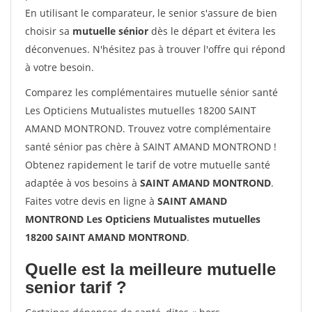
En utilisant le comparateur, le senior s'assure de bien
choisir sa
mutuelle sénior
dès le départ et évitera les
déconvenues. N'hésitez pas à trouver l'offre qui répond
à votre besoin.
Comparez les complémentaires mutuelle sénior santé
Les Opticiens Mutualistes mutuelles 18200 SAINT
AMAND MONTROND. Trouvez votre complémentaire
santé sénior pas chère à SAINT AMAND MONTROND !
Obtenez rapidement le tarif de votre mutuelle santé
adaptée à vos besoins à
SAINT AMAND MONTROND
.
Faites votre devis en ligne à
SAINT AMAND
MONTROND Les Opticiens Mutualistes mutuelles
18200 SAINT AMAND MONTROND
.
Quelle est la meilleure mutuelle
senior tarif ?