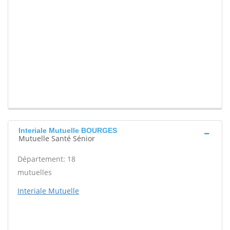
Interiale Mutuelle BOURGES
Mutuelle Santé Sénior
Département: 18
mutuelles
Interiale Mutuelle