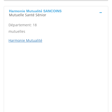
Harmonie Mutualité SANCOINS
Mutuelle Santé Sénior
Département: 18
mutuelles
Harmonie Mutualité