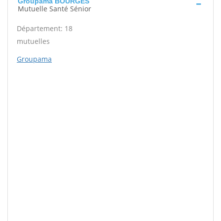
Groupama BOURGES
Mutuelle Santé Sénior
Département: 18
mutuelles
Groupama