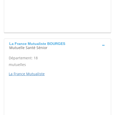
La France Mutualiste BOURGES
Mutuelle Santé Sénior
Département: 18
mutuelles
La France Mutualiste