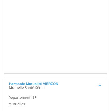
Harmonie Mutualité VIERZON
Mutuelle Santé Sénior
Département: 18
mutuelles