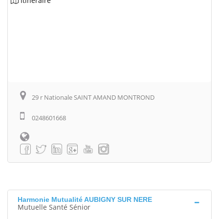
Itinéraire
29 r Nationale SAINT AMAND MONTROND
0248601668
Harmonie Mutualité AUBIGNY SUR NERE
Mutuelle Santé Sénior