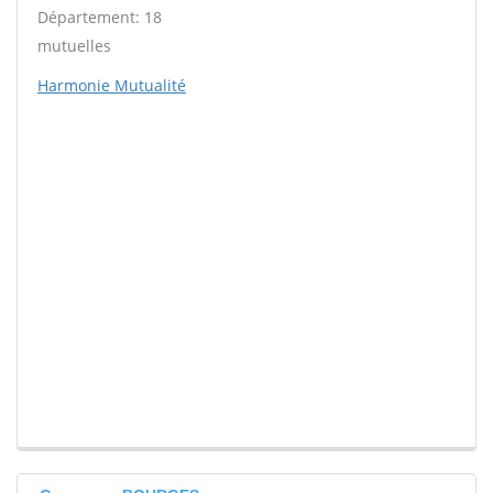
Département: 18
mutuelles
Harmonie Mutualité