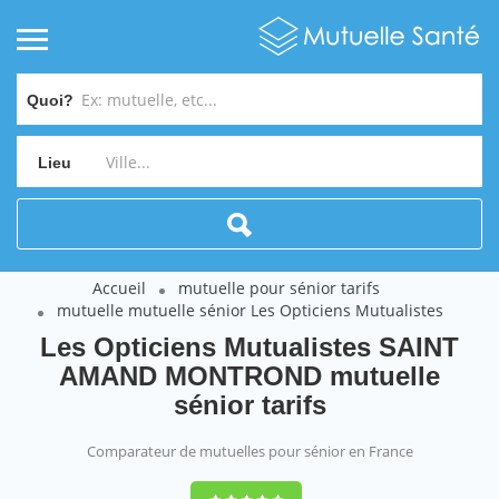
Quoi?
Lieu
Accueil
mutuelle pour sénior tarifs
mutuelle mutuelle sénior Les Opticiens Mutualistes
Les Opticiens Mutualistes SAINT
AMAND MONTROND mutuelle
sénior tarifs
Comparateur de mutuelles pour sénior en France