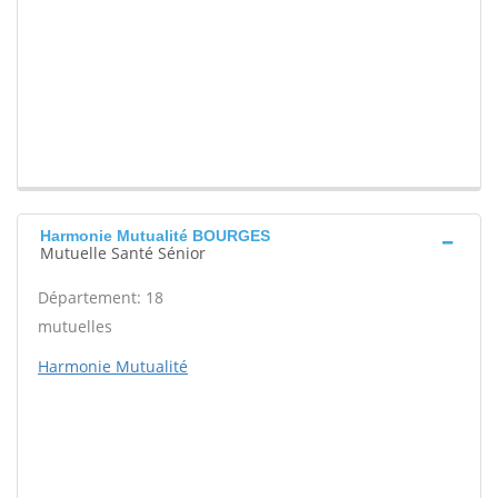
Harmonie Mutualité BOURGES
Mutuelle Santé Sénior
Département: 18
mutuelles
Harmonie Mutualité