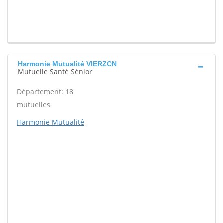
Harmonie Mutualité VIERZON
Mutuelle Santé Sénior
Département: 18
mutuelles
Harmonie Mutualité