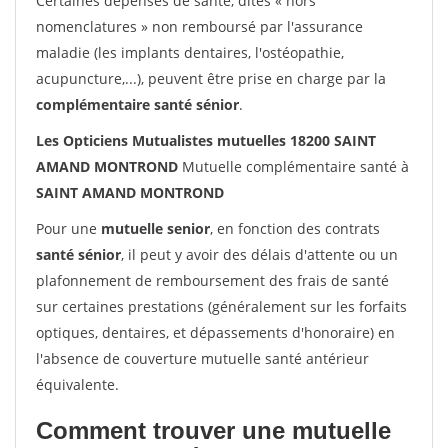
Certaines dépenses de santé, dites « hors
nomenclatures » non remboursé par l'assurance
maladie (les implants dentaires, l'ostéopathie,
acupuncture,...), peuvent être prise en charge par la
complémentaire santé sénior
.
Les Opticiens Mutualistes mutuelles 18200 SAINT
AMAND MONTROND
Mutuelle complémentaire santé à
SAINT AMAND MONTROND
Pour une
mutuelle senior
, en fonction des contrats
santé sénior
, il peut y avoir des délais d'attente ou un
plafonnement de remboursement des frais de santé
sur certaines prestations (généralement sur les forfaits
optiques, dentaires, et dépassements d'honoraire) en
l'absence de couverture mutuelle santé antérieur
équivalente.
Comment trouver une mutuelle