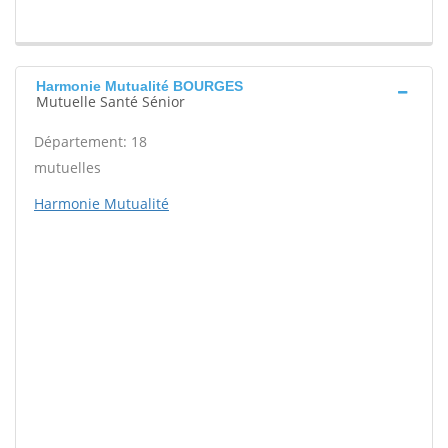
Harmonie Mutualité BOURGES
Mutuelle Santé Sénior
Département: 18
mutuelles
Harmonie Mutualité