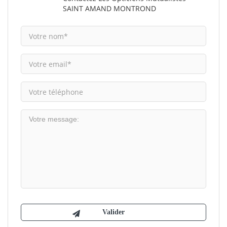
SAINT AMAND MONTROND