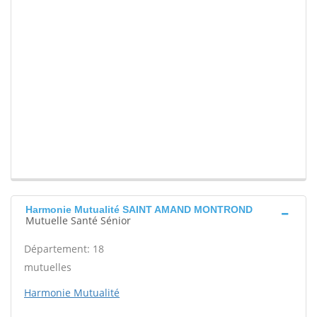
Harmonie Mutualité SAINT AMAND MONTROND
Mutuelle Santé Sénior
Département: 18
mutuelles
Harmonie Mutualité