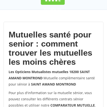
9,2
(100%)
452
votes
Mutuelles santé pour
senior : comment
trouver les mutuelles
les moins chères
Les Opticiens Mutualistes mutuelles 18200 SAINT
AMAND MONTROND
Mutuelle complémentaire santé
pour sénior à
SAINT AMAND MONTROND
Pour plus d'information sur la mutuelle sénior, vous
pouvez consulter les différents contrats sénior
possibles et utiliser notre
COMPARATEUR MUTUELLE
.