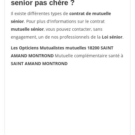
senior pas chère ?
Il existe différentes types de
contrat de mutuelle
sénior
. Pour plus d'informations sur le contrat
mutuelle sénior
, vous pouvez contacter, sans
engagement, un de nos professionnels de la
Loi sénior
.
Les Opticiens Mutualistes mutuelles 18200 SAINT
AMAND MONTROND
Mutuelle complémentaire santé à
SAINT AMAND MONTROND