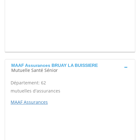
MAAF Assurances BRUAY LA BUISSIERE
Mutuelle Santé Sénior
Département: 62
mutuelles d'assurances
MAAF Assurances