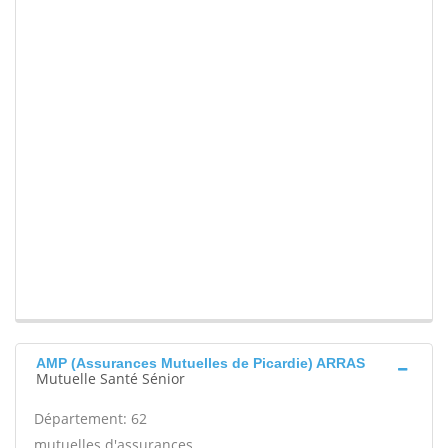
AMP (Assurances Mutuelles de Picardie) ARRAS
Mutuelle Santé Sénior
Département: 62
mutuelles d'assurances