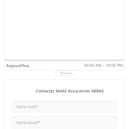
09:00 AM - 18:00 PM
Aujourd'hui
Horaires
Contactez MAAF Assurances ARRAS