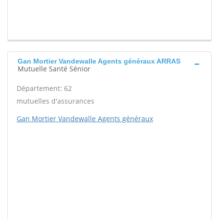
Gan Mortier Vandewalle Agents généraux ARRAS
Mutuelle Santé Sénior
Département: 62
mutuelles d'assurances
Gan Mortier Vandewalle Agents généraux