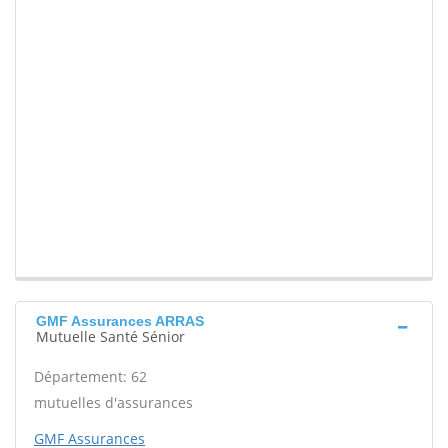
GMF Assurances ARRAS
Mutuelle Santé Sénior
Département: 62
mutuelles d'assurances
GMF Assurances