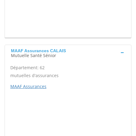
MAAF Assurances CALAIS
Mutuelle Santé Sénior
Département: 62
mutuelles d'assurances
MAAF Assurances