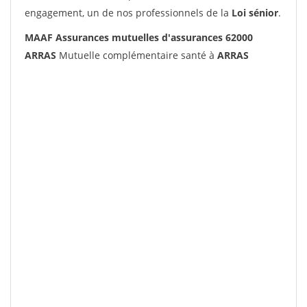
engagement, un de nos professionnels de la
Loi sénior
.
MAAF Assurances mutuelles d'assurances 62000
ARRAS
Mutuelle complémentaire santé à
ARRAS