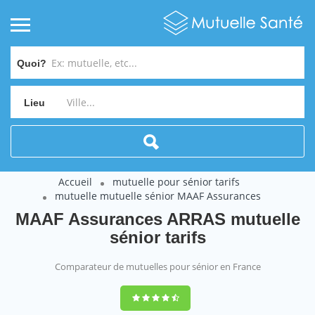
Quoi?
Lieu
Accueil
mutuelle pour sénior tarifs
mutuelle mutuelle sénior MAAF Assurances
MAAF Assurances ARRAS mutuelle
sénior tarifs
Comparateur de mutuelles pour sénior en France