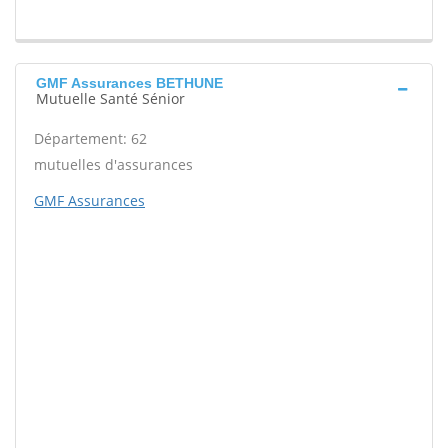
GMF Assurances BETHUNE
Mutuelle Santé Sénior
Département: 62
mutuelles d'assurances
GMF Assurances