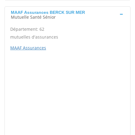
MAAF Assurances BERCK SUR MER
Mutuelle Santé Sénior
Département: 62
mutuelles d'assurances
MAAF Assurances