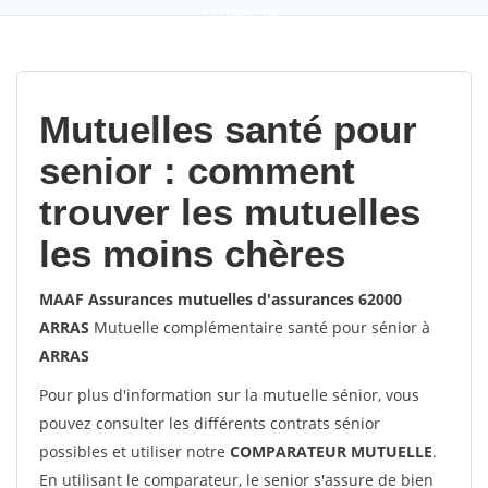
9,2
(100%)
452
votes
Mutuelles santé pour
senior : comment
trouver les mutuelles
les moins chères
MAAF Assurances mutuelles d'assurances 62000
ARRAS
Mutuelle complémentaire santé pour sénior à
ARRAS
Pour plus d'information sur la mutuelle sénior, vous
pouvez consulter les différents contrats sénior
possibles et utiliser notre
COMPARATEUR MUTUELLE
.
En utilisant le comparateur, le senior s'assure de bien