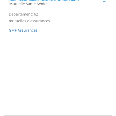
Mutuelle Santé Sénior
Département: 62
mutuelles d'assurances
GMF Assurances