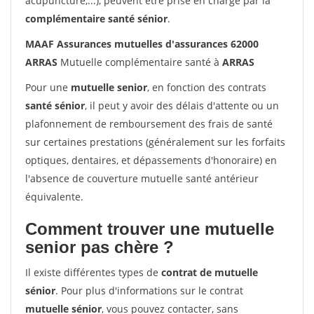
acupuncture,...), peuvent être prise en charge par la
complémentaire santé sénior
.
MAAF Assurances mutuelles d'assurances 62000
ARRAS
Mutuelle complémentaire santé à
ARRAS
Pour une
mutuelle senior
, en fonction des contrats
santé sénior
, il peut y avoir des délais d'attente ou un
plafonnement de remboursement des frais de santé
sur certaines prestations (généralement sur les forfaits
optiques, dentaires, et dépassements d'honoraire) en
l'absence de couverture mutuelle santé antérieur
équivalente.
Comment trouver une mutuelle
senior pas chère ?
Il existe différentes types de
contrat de mutuelle
sénior
. Pour plus d'informations sur le contrat
mutuelle sénior
, vous pouvez contacter, sans