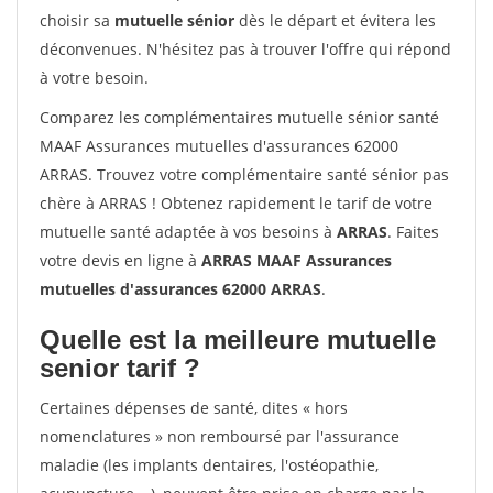
choisir sa
mutuelle sénior
dès le départ et évitera les
déconvenues. N'hésitez pas à trouver l'offre qui répond
à votre besoin.
Comparez les complémentaires mutuelle sénior santé
MAAF Assurances mutuelles d'assurances 62000
ARRAS. Trouvez votre complémentaire santé sénior pas
chère à ARRAS ! Obtenez rapidement le tarif de votre
mutuelle santé adaptée à vos besoins à
ARRAS
. Faites
votre devis en ligne à
ARRAS MAAF Assurances
mutuelles d'assurances 62000 ARRAS
.
Quelle est la meilleure mutuelle
senior tarif ?
Certaines dépenses de santé, dites « hors
nomenclatures » non remboursé par l'assurance
maladie (les implants dentaires, l'ostéopathie,