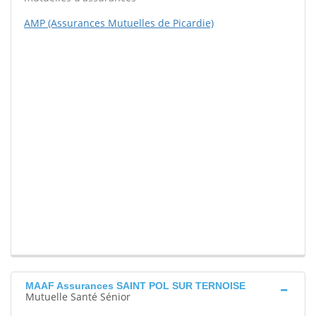
AMP (Assurances Mutuelles de Picardie)
MAAF Assurances SAINT POL SUR TERNOISE
Mutuelle Santé Sénior