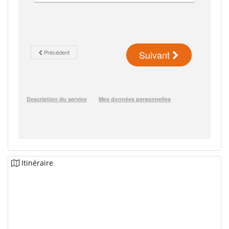
Itinéraire