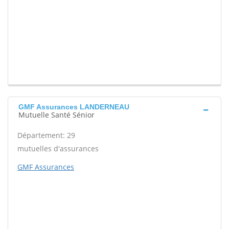
GMF Assurances LANDERNEAU
Mutuelle Santé Sénior
Département: 29
mutuelles d'assurances
GMF Assurances