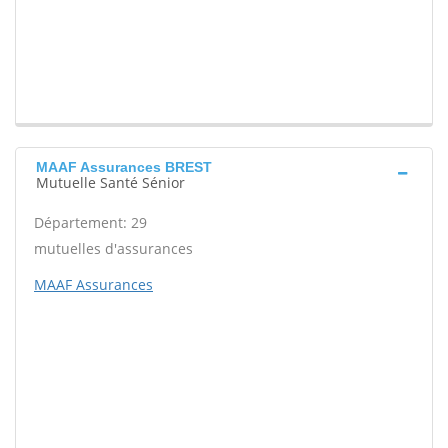
MAAF Assurances BREST
Mutuelle Santé Sénior
Département: 29
mutuelles d'assurances
MAAF Assurances