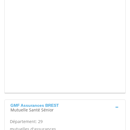
GMF Assurances BREST
Mutuelle Santé Sénior
Département: 29
mutuelles d'assurances