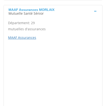
MAAF Assurances MORLAIX
Mutuelle Santé Sénior
Département: 29
mutuelles d'assurances
MAAF Assurances