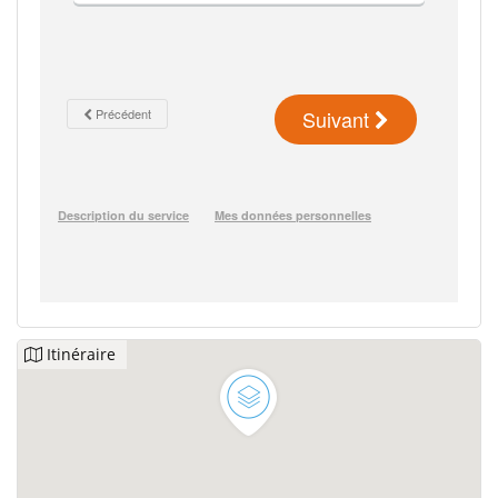
Itinéraire