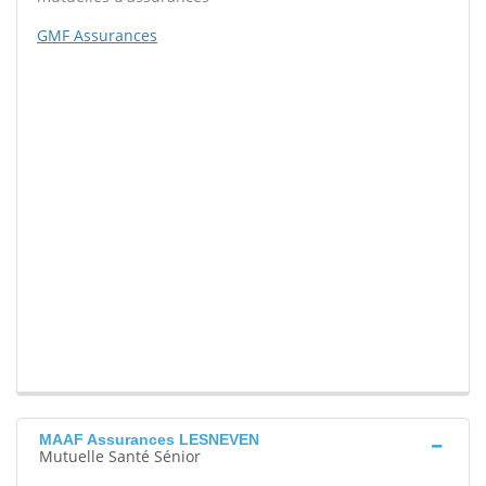
GMF Assurances
MAAF Assurances LESNEVEN
Mutuelle Santé Sénior