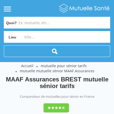
Quoi?
Lieu
Accueil
mutuelle pour sénior tarifs
mutuelle mutuelle sénior MAAF Assurances
MAAF Assurances BREST mutuelle
sénior tarifs
Comparateur de mutuelles pour sénior en France