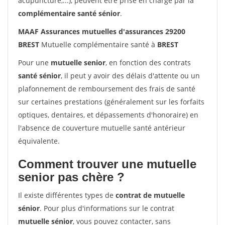
acupuncture,...), peuvent être prise en charge par la
complémentaire santé sénior
.
MAAF Assurances mutuelles d'assurances 29200
BREST
Mutuelle complémentaire santé à
BREST
Pour une
mutuelle senior
, en fonction des contrats
santé sénior
, il peut y avoir des délais d'attente ou un
plafonnement de remboursement des frais de santé
sur certaines prestations (généralement sur les forfaits
optiques, dentaires, et dépassements d'honoraire) en
l'absence de couverture mutuelle santé antérieur
équivalente.
Comment trouver une mutuelle
senior pas chère ?
Il existe différentes types de
contrat de mutuelle
sénior
. Pour plus d'informations sur le contrat
mutuelle sénior
, vous pouvez contacter, sans