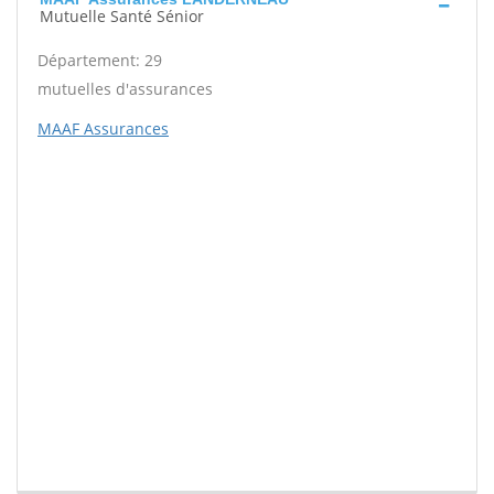
Mutuelle Santé Sénior
Département: 29
mutuelles d'assurances
MAAF Assurances