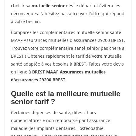
choisir sa
mutuelle sénior
dès le départ et évitera les
déconvenues. N'hésitez pas à trouver l'offre qui répond
à votre besoin.
Comparez les complémentaires mutuelle sénior santé
MAAF Assurances mutuelles d'assurances 29200 BREST.
Trouvez votre complémentaire santé sénior pas chère à
BREST ! Obtenez rapidement le tarif de votre mutuelle
santé adaptée à vos besoins à
BREST
. Faites votre devis
en ligne à
BREST MAAF Assurances mutuelles
d'assurances 29200 BREST
.
Quelle est la meilleure mutuelle
senior tarif ?
Certaines dépenses de santé, dites « hors
nomenclatures » non remboursé par l'assurance
maladie (les implants dentaires, l'ostéopathie,