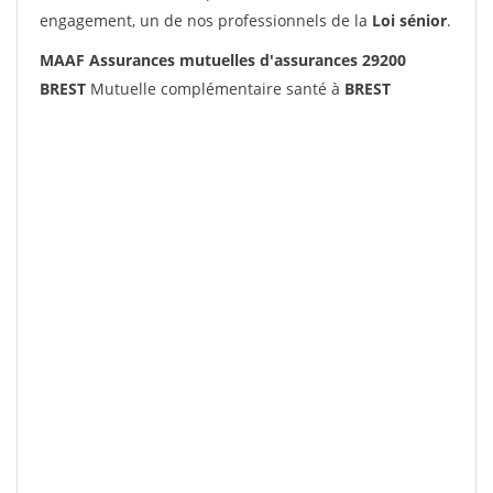
engagement, un de nos professionnels de la
Loi sénior
.
MAAF Assurances mutuelles d'assurances 29200
BREST
Mutuelle complémentaire santé à
BREST