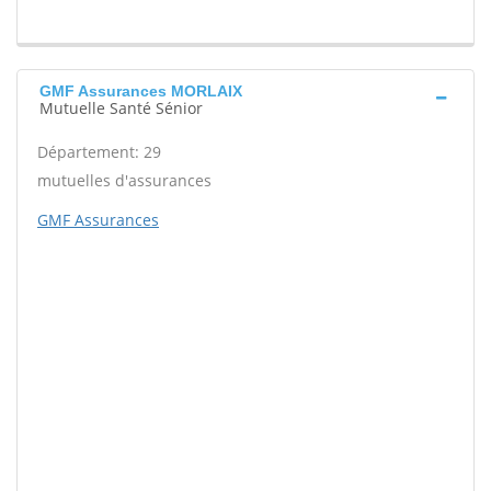
GMF Assurances MORLAIX
Mutuelle Santé Sénior
Département: 29
mutuelles d'assurances
GMF Assurances