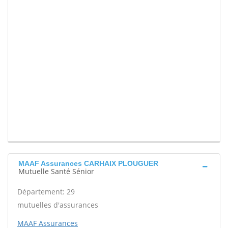
MAAF Assurances CARHAIX PLOUGUER
Mutuelle Santé Sénior
Département: 29
mutuelles d'assurances
MAAF Assurances