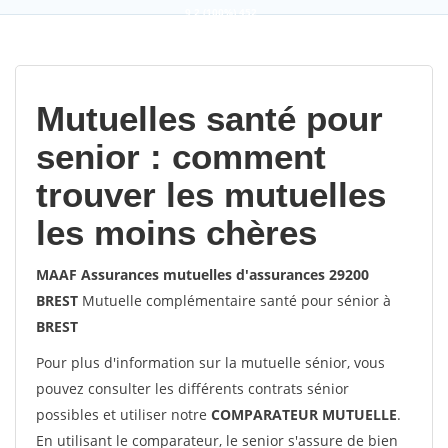
9,2
(100%)
452
votes
Mutuelles santé pour
senior : comment
trouver les mutuelles
les moins chères
MAAF Assurances mutuelles d'assurances 29200
BREST
Mutuelle complémentaire santé pour sénior à
BREST
Pour plus d'information sur la mutuelle sénior, vous
pouvez consulter les différents contrats sénior
possibles et utiliser notre
COMPARATEUR MUTUELLE
.
En utilisant le comparateur, le senior s'assure de bien