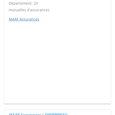
Département: 29
mutuelles d'assurances
MAAF Assurances
MAAF Assurances LANDERNEAU