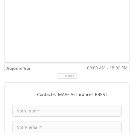
09:00 AM - 18:00 PM
Aujourd'hui
Horaires
Contactez MAAF Assurances BREST