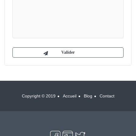
Copyright © 2019
Accueil
Blog
Contact