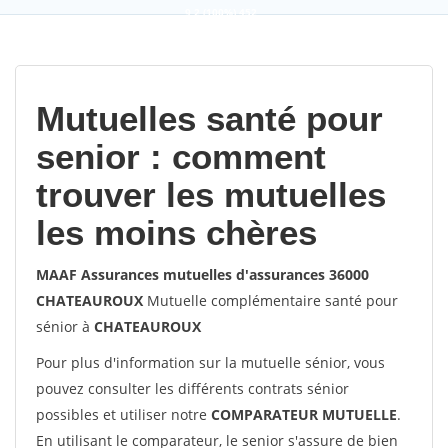
9,2
(100%)
452
votes
Mutuelles santé pour
senior : comment
trouver les mutuelles
les moins chères
MAAF Assurances mutuelles d'assurances 36000
CHATEAUROUX
Mutuelle complémentaire santé pour
sénior à
CHATEAUROUX
Pour plus d'information sur la mutuelle sénior, vous
pouvez consulter les différents contrats sénior
possibles et utiliser notre
COMPARATEUR MUTUELLE
.
En utilisant le comparateur, le senior s'assure de bien