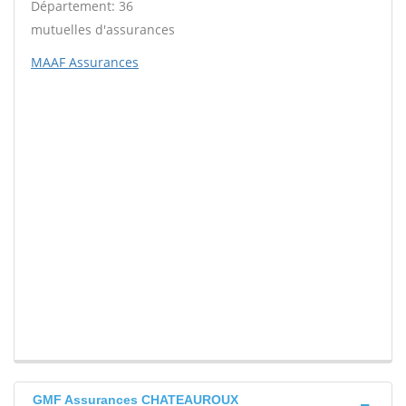
Département: 36
mutuelles d'assurances
MAAF Assurances
GMF Assurances CHATEAUROUX