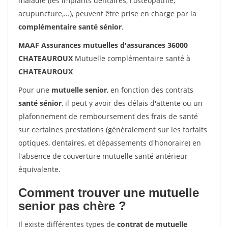
maladie (les implants dentaires, l'ostéopathie,
acupuncture,...), peuvent être prise en charge par la
complémentaire santé sénior
.
MAAF Assurances mutuelles d'assurances 36000
CHATEAUROUX
Mutuelle complémentaire santé à
CHATEAUROUX
Pour une
mutuelle senior
, en fonction des contrats
santé sénior
, il peut y avoir des délais d'attente ou un
plafonnement de remboursement des frais de santé
sur certaines prestations (généralement sur les forfaits
optiques, dentaires, et dépassements d'honoraire) en
l'absence de couverture mutuelle santé antérieur
équivalente.
Comment trouver une mutuelle
senior pas chère ?
Il existe différentes types de
contrat de mutuelle