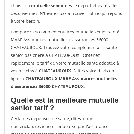
choisir sa
mutuelle sénior
dès le départ et évitera les
déconvenues. N'hésitez pas à trouver l'offre qui répond
à votre besoin.
Comparez les complémentaires mutuelle sénior santé
MAAF Assurances mutuelles d'assurances 36000
CHATEAUROUX. Trouvez votre complémentaire santé
sénior pas chère à CHATEAUROUX ! Obtenez
rapidement le tarif de votre mutuelle santé adaptée à
vos besoins à
CHATEAUROUX
. Faites votre devis en
ligne à
CHATEAUROUX MAAF Assurances mutuelles
d'assurances 36000 CHATEAUROUX
.
Quelle est la meilleure mutuelle
senior tarif ?
Certaines dépenses de santé, dites « hors
nomenclatures » non remboursé par l'assurance