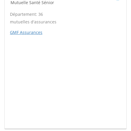
Mutuelle Santé Sénior
Département: 36
mutuelles d'assurances
GMF Assurances