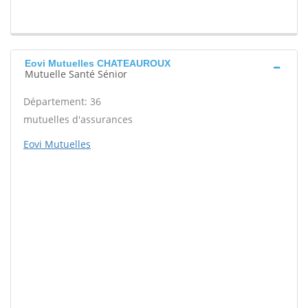
Eovi Mutuelles CHATEAUROUX
Mutuelle Santé Sénior
Département: 36
mutuelles d'assurances
Eovi Mutuelles