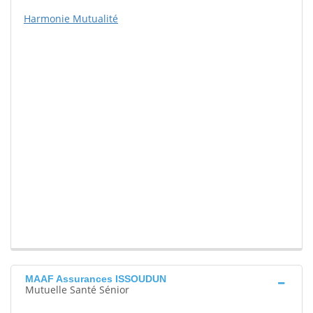
Harmonie Mutualité
MAAF Assurances ISSOUDUN
Mutuelle Santé Sénior