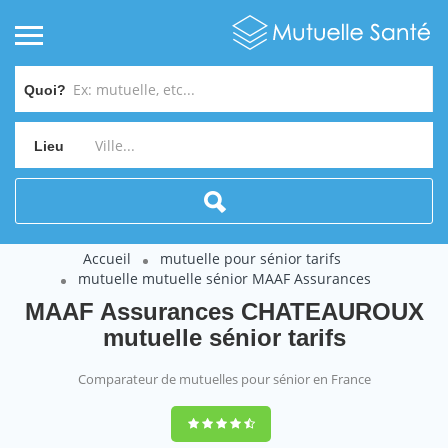
Quoi?
Lieu
Accueil
mutuelle pour sénior tarifs
mutuelle mutuelle sénior MAAF Assurances
MAAF Assurances CHATEAUROUX
mutuelle sénior tarifs
Comparateur de mutuelles pour sénior en France