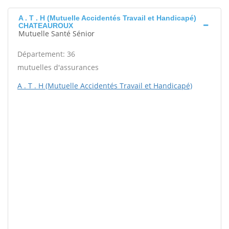
A . T . H (Mutuelle Accidentés Travail et Handicapé)
CHATEAUROUX
Mutuelle Santé Sénior
Département: 36
mutuelles d'assurances
A . T . H (Mutuelle Accidentés Travail et Handicapé)