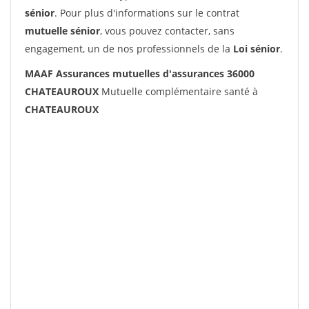
sénior
. Pour plus d'informations sur le contrat
mutuelle sénior
, vous pouvez contacter, sans
engagement, un de nos professionnels de la
Loi sénior
.
MAAF Assurances mutuelles d'assurances 36000
CHATEAUROUX
Mutuelle complémentaire santé à
CHATEAUROUX