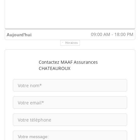
09:00 AM - 18:00 PM
Aujourd'hui
Horaires
Contactez MAAF Assurances
CHATEAUROUX