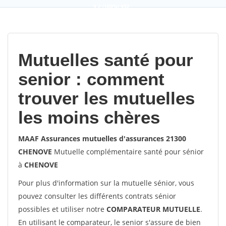
9,2
(100%)
452
votes
Mutuelles santé pour
senior : comment
trouver les mutuelles
les moins chères
MAAF Assurances mutuelles d'assurances 21300
CHENOVE
Mutuelle complémentaire santé pour sénior
à
CHENOVE
Pour plus d'information sur la mutuelle sénior, vous
pouvez consulter les différents contrats sénior
possibles et utiliser notre
COMPARATEUR MUTUELLE
.
En utilisant le comparateur, le senior s'assure de bien