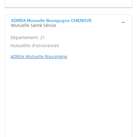
ADREA Mutuelle Bourgogne CHENOVE
Mutuelle Santé Sénior
Département: 21
mutuelles d'assurances
ADREA Mutuelle Bourgogne