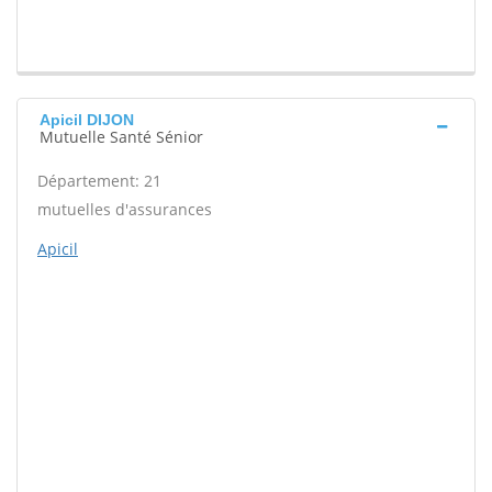
Apicil DIJON
Mutuelle Santé Sénior
Département: 21
mutuelles d'assurances
Apicil