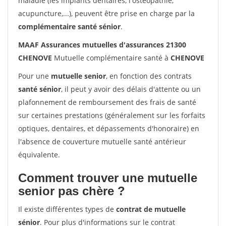
maladie (les implants dentaires, l'ostéopathie,
acupuncture,...), peuvent être prise en charge par la
complémentaire santé sénior
.
MAAF Assurances mutuelles d'assurances 21300
CHENOVE
Mutuelle complémentaire santé à
CHENOVE
Pour une
mutuelle senior
, en fonction des contrats
santé sénior
, il peut y avoir des délais d'attente ou un
plafonnement de remboursement des frais de santé
sur certaines prestations (généralement sur les forfaits
optiques, dentaires, et dépassements d'honoraire) en
l'absence de couverture mutuelle santé antérieur
équivalente.
Comment trouver une mutuelle
senior pas chère ?
Il existe différentes types de
contrat de mutuelle
sénior
. Pour plus d'informations sur le contrat