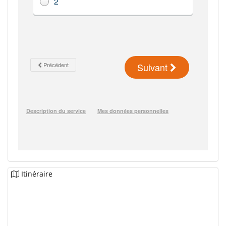
Itinéraire