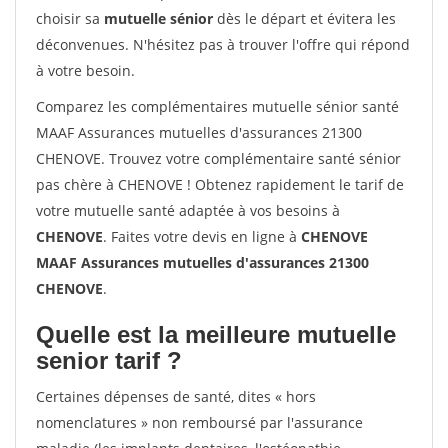
choisir sa
mutuelle sénior
dès le départ et évitera les
déconvenues. N'hésitez pas à trouver l'offre qui répond
à votre besoin.
Comparez les complémentaires mutuelle sénior santé
MAAF Assurances mutuelles d'assurances 21300
CHENOVE. Trouvez votre complémentaire santé sénior
pas chère à CHENOVE ! Obtenez rapidement le tarif de
votre mutuelle santé adaptée à vos besoins à
CHENOVE
. Faites votre devis en ligne à
CHENOVE
MAAF Assurances mutuelles d'assurances 21300
CHENOVE
.
Quelle est la meilleure mutuelle
senior tarif ?
Certaines dépenses de santé, dites « hors
nomenclatures » non remboursé par l'assurance