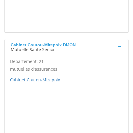
Cabinet Coutou-Mirepoix DIJON
Mutuelle Santé Sénior
Département: 21
mutuelles d'assurances
Cabinet Coutou-Mirepoix