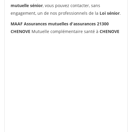
mutuelle sénior
, vous pouvez contacter, sans
engagement, un de nos professionnels de la
Loi sénior
.
MAAF Assurances mutuelles d'assurances 21300
CHENOVE
Mutuelle complémentaire santé à
CHENOVE