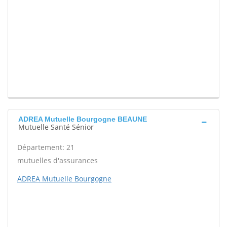
ADREA Mutuelle Bourgogne BEAUNE
Mutuelle Santé Sénior
Département: 21
mutuelles d'assurances
ADREA Mutuelle Bourgogne