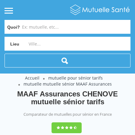
Quoi?
Lieu
Accueil
mutuelle pour sénior tarifs
mutuelle mutuelle sénior MAAF Assurances
MAAF Assurances CHENOVE
mutuelle sénior tarifs
Comparateur de mutuelles pour sénior en France