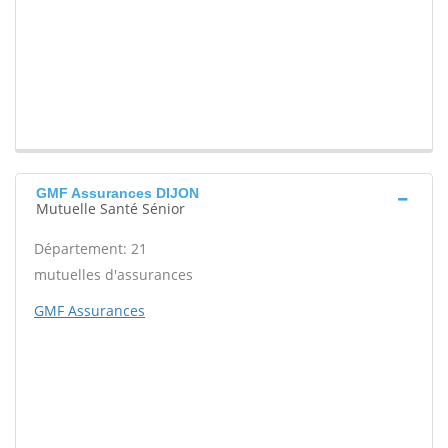
GMF Assurances DIJON
Mutuelle Santé Sénior
Département: 21
mutuelles d'assurances
GMF Assurances