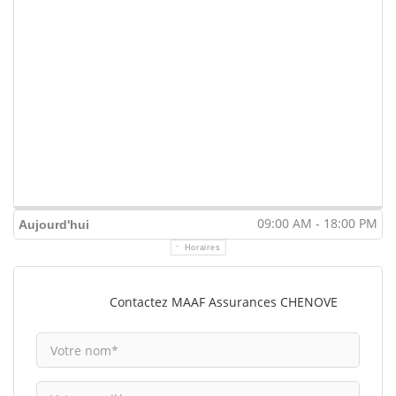
09:00 AM - 18:00 PM
Aujourd'hui
Horaires
Contactez MAAF Assurances CHENOVE