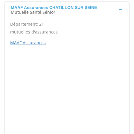
MAAF Assurances CHATILLON SUR SEINE
Mutuelle Santé Sénior
Département: 21
mutuelles d'assurances
MAAF Assurances