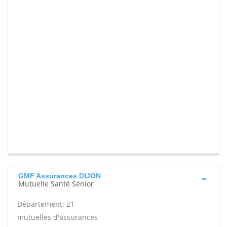
GMF Assurances DIJON
Mutuelle Santé Sénior
Département: 21
mutuelles d'assurances