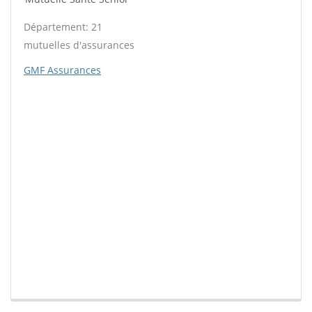
Département: 21
mutuelles d'assurances
GMF Assurances