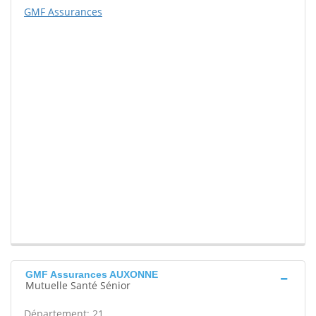
GMF Assurances
GMF Assurances AUXONNE
Mutuelle Santé Sénior
Département: 21