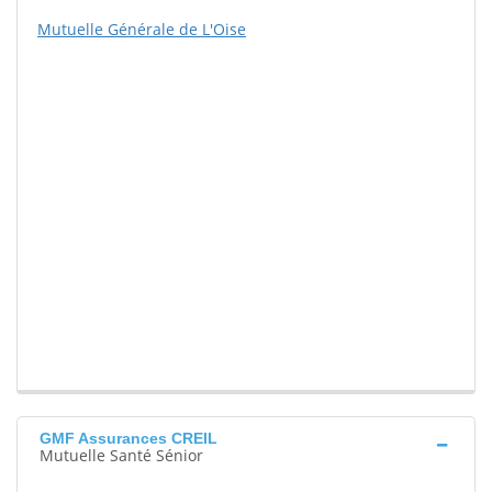
Mutuelle Générale de L'Oise
GMF Assurances CREIL
Mutuelle Santé Sénior