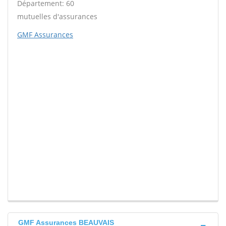
Département: 60
mutuelles d'assurances
GMF Assurances
GMF Assurances BEAUVAIS