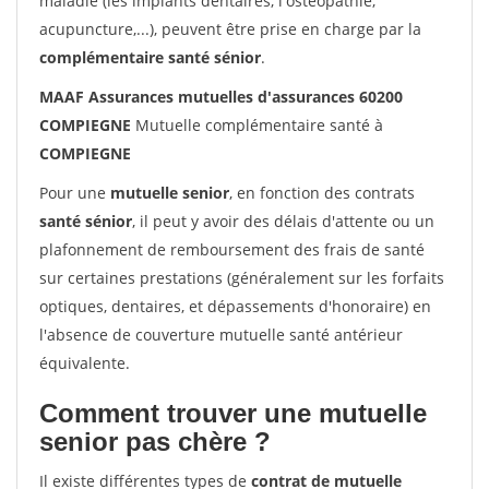
maladie (les implants dentaires, l'ostéopathie,
acupuncture,...), peuvent être prise en charge par la
complémentaire santé sénior
.
MAAF Assurances mutuelles d'assurances 60200
COMPIEGNE
Mutuelle complémentaire santé à
COMPIEGNE
Pour une
mutuelle senior
, en fonction des contrats
santé sénior
, il peut y avoir des délais d'attente ou un
plafonnement de remboursement des frais de santé
sur certaines prestations (généralement sur les forfaits
optiques, dentaires, et dépassements d'honoraire) en
l'absence de couverture mutuelle santé antérieur
équivalente.
Comment trouver une mutuelle
senior pas chère ?
Il existe différentes types de
contrat de mutuelle