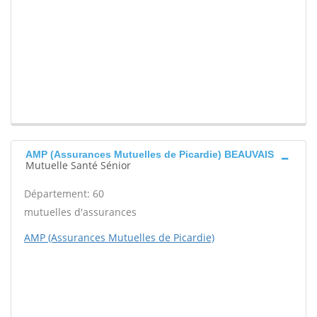
AMP (Assurances Mutuelles de Picardie) BEAUVAIS
Mutuelle Santé Sénior
Département: 60
mutuelles d'assurances
AMP (Assurances Mutuelles de Picardie)