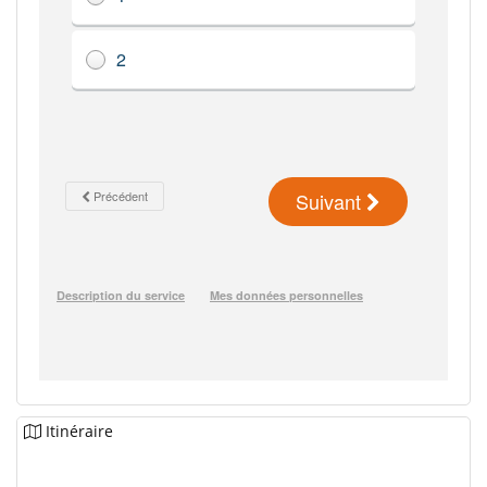
Itinéraire