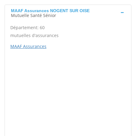
MAAF Assurances NOGENT SUR OISE
Mutuelle Santé Sénior
Département: 60
mutuelles d'assurances
MAAF Assurances