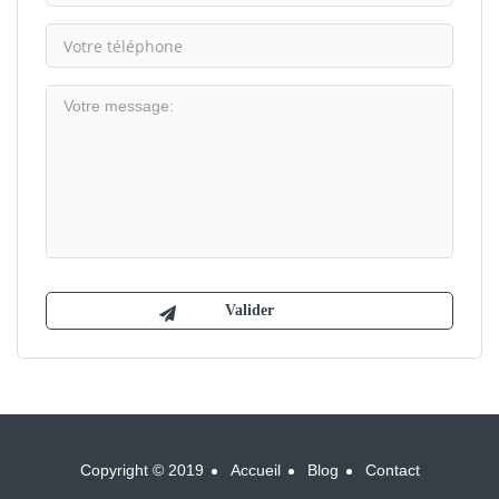
Copyright © 2019
Accueil
Blog
Contact