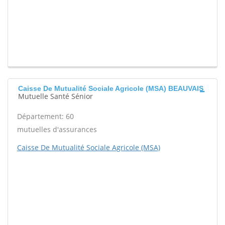
Caisse De Mutualité Sociale Agricole (MSA) BEAUVAIS
Mutuelle Santé Sénior
Département: 60
mutuelles d'assurances
Caisse De Mutualité Sociale Agricole (MSA)