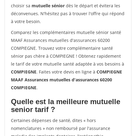
choisir sa
mutuelle sénior
dès le départ et évitera les
déconvenues. N'hésitez pas à trouver l'offre qui répond
à votre besoin.
Comparez les complémentaires mutuelle sénior santé
MAAF Assurances mutuelles d'assurances 60200
COMPIEGNE. Trouvez votre complémentaire santé
sénior pas chère à COMPIEGNE ! Obtenez rapidement
le tarif de votre mutuelle santé adaptée à vos besoins à
COMPIEGNE
. Faites votre devis en ligne à
COMPIEGNE
MAAF Assurances mutuelles d'assurances 60200
COMPIEGNE
.
Quelle est la meilleure mutuelle
senior tarif ?
Certaines dépenses de santé, dites « hors
nomenclatures » non remboursé par l'assurance