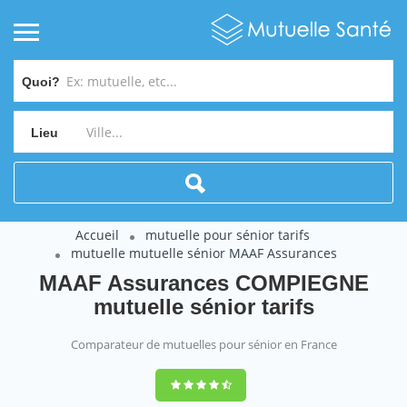
Quoi?
Lieu
Accueil
mutuelle pour sénior tarifs
mutuelle mutuelle sénior MAAF Assurances
MAAF Assurances COMPIEGNE
mutuelle sénior tarifs
Comparateur de mutuelles pour sénior en France