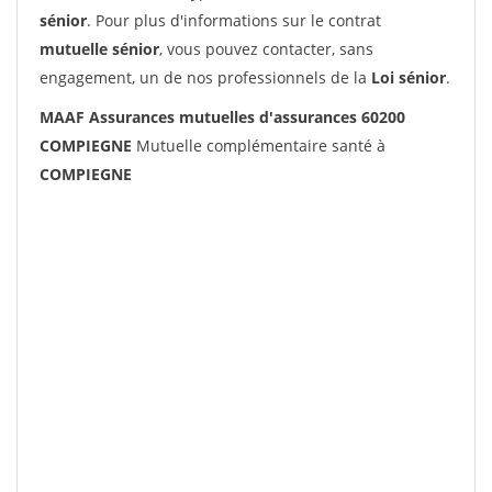
sénior
. Pour plus d'informations sur le contrat
mutuelle sénior
, vous pouvez contacter, sans
engagement, un de nos professionnels de la
Loi sénior
.
MAAF Assurances mutuelles d'assurances 60200
COMPIEGNE
Mutuelle complémentaire santé à
COMPIEGNE