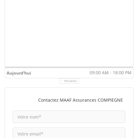
09:00 AM - 18:00 PM
Aujourd'hui
Horaires
Contactez MAAF Assurances COMPIEGNE