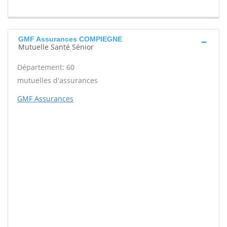
GMF Assurances COMPIEGNE
Mutuelle Santé Sénior
Département: 60
mutuelles d'assurances
GMF Assurances