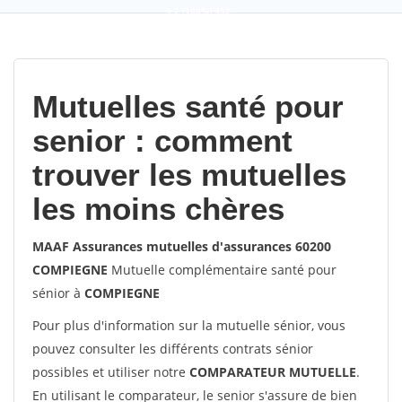
9,2
(100%)
452
votes
Mutuelles santé pour
senior : comment
trouver les mutuelles
les moins chères
MAAF Assurances mutuelles d'assurances 60200
COMPIEGNE
Mutuelle complémentaire santé pour
sénior à
COMPIEGNE
Pour plus d'information sur la mutuelle sénior, vous
pouvez consulter les différents contrats sénior
possibles et utiliser notre
COMPARATEUR MUTUELLE
.
En utilisant le comparateur, le senior s'assure de bien