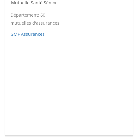
Mutuelle Santé Sénior
Département: 60
mutuelles d'assurances
GMF Assurances