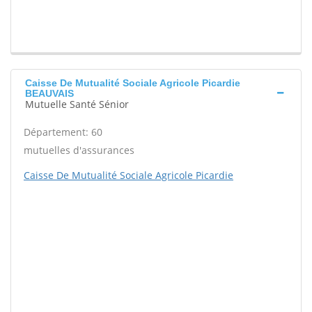
Caisse De Mutualité Sociale Agricole Picardie
BEAUVAIS
Mutuelle Santé Sénior
Département: 60
mutuelles d'assurances
Caisse De Mutualité Sociale Agricole Picardie