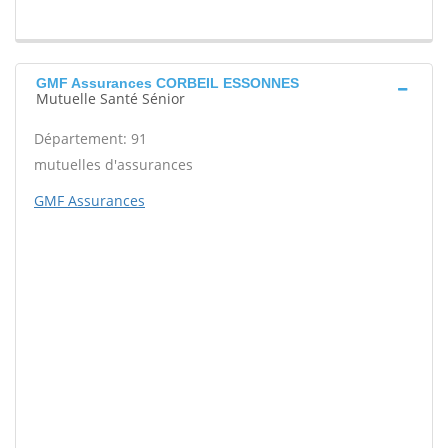
GMF Assurances CORBEIL ESSONNES
Mutuelle Santé Sénior
Département: 91
mutuelles d'assurances
GMF Assurances