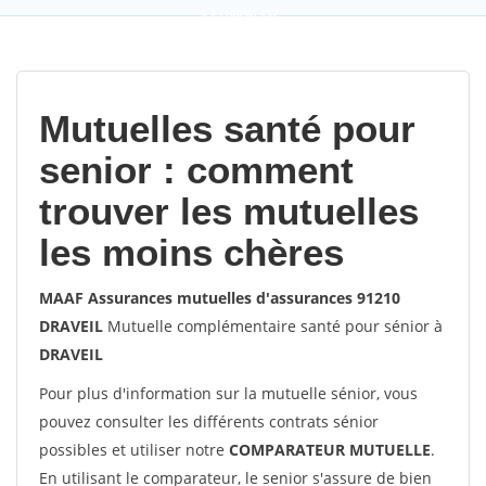
9,2
(100%)
452
votes
Mutuelles santé pour
senior : comment
trouver les mutuelles
les moins chères
MAAF Assurances mutuelles d'assurances 91210
DRAVEIL
Mutuelle complémentaire santé pour sénior à
DRAVEIL
Pour plus d'information sur la mutuelle sénior, vous
pouvez consulter les différents contrats sénior
possibles et utiliser notre
COMPARATEUR MUTUELLE
.
En utilisant le comparateur, le senior s'assure de bien