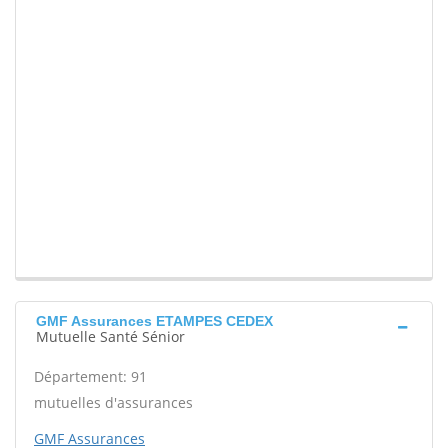
GMF Assurances ETAMPES CEDEX
Mutuelle Santé Sénior
Département: 91
mutuelles d'assurances
GMF Assurances