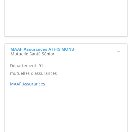
MAAF Assurances ATHIS MONS
Mutuelle Santé Sénior
Département: 91
mutuelles d'assurances
MAAF Assurances