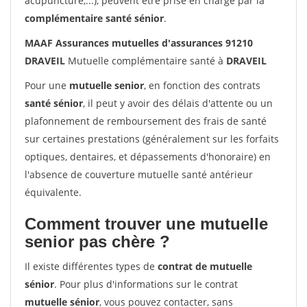
acupuncture,...), peuvent être prise en charge par la
complémentaire santé sénior
.
MAAF Assurances mutuelles d'assurances 91210
DRAVEIL
Mutuelle complémentaire santé à
DRAVEIL
Pour une
mutuelle senior
, en fonction des contrats
santé sénior
, il peut y avoir des délais d'attente ou un
plafonnement de remboursement des frais de santé
sur certaines prestations (généralement sur les forfaits
optiques, dentaires, et dépassements d'honoraire) en
l'absence de couverture mutuelle santé antérieur
équivalente.
Comment trouver une mutuelle
senior pas chère ?
Il existe différentes types de
contrat de mutuelle
sénior
. Pour plus d'informations sur le contrat
mutuelle sénior
, vous pouvez contacter, sans