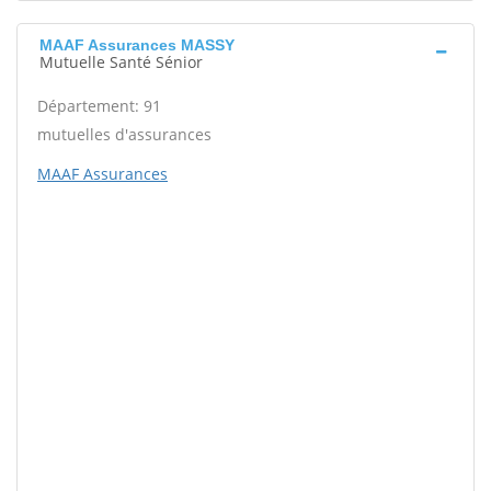
MAAF Assurances MASSY
Mutuelle Santé Sénior
Département: 91
mutuelles d'assurances
MAAF Assurances