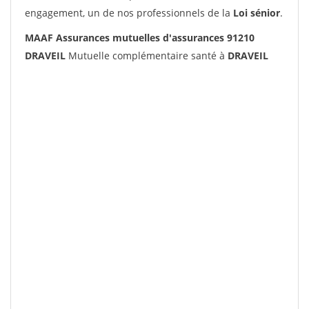
engagement, un de nos professionnels de la
Loi sénior
.
MAAF Assurances mutuelles d'assurances 91210
DRAVEIL
Mutuelle complémentaire santé à
DRAVEIL