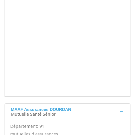
MAAF Assurances DOURDAN
Mutuelle Santé Sénior
Département: 91
mutuelles d'assurances