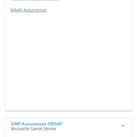
MAAF Assurances
GMF Assurances ORSAY
Mutuelle Santé Sénior