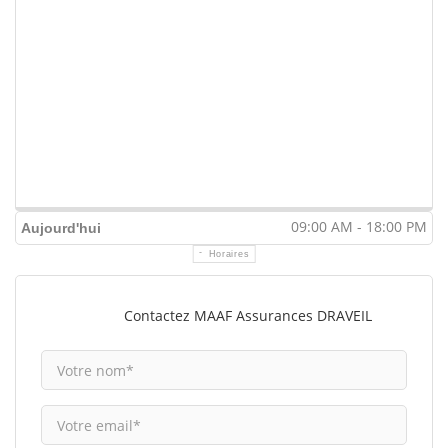
09:00 AM - 18:00 PM
Aujourd'hui
Horaires
Contactez MAAF Assurances DRAVEIL