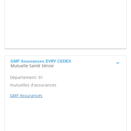
GMF Assurances EVRY CEDEX
Mutuelle Santé Sénior
Département: 91
mutuelles d'assurances
GMF Assurances