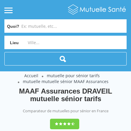
Quoi?
Lieu
Accueil
mutuelle pour sénior tarifs
mutuelle mutuelle sénior MAAF Assurances
MAAF Assurances DRAVEIL
mutuelle sénior tarifs
Comparateur de mutuelles pour sénior en France