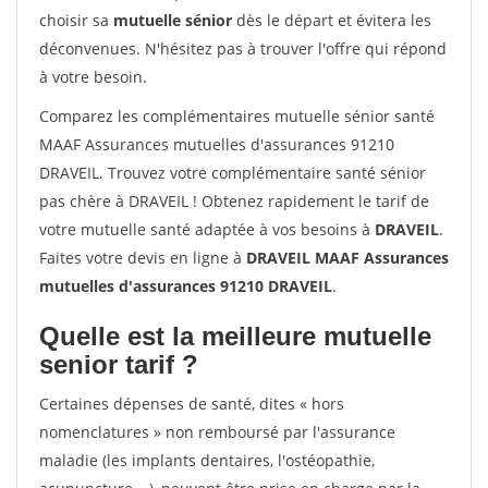
choisir sa
mutuelle sénior
dès le départ et évitera les
déconvenues. N'hésitez pas à trouver l'offre qui répond
à votre besoin.
Comparez les complémentaires mutuelle sénior santé
MAAF Assurances mutuelles d'assurances 91210
DRAVEIL. Trouvez votre complémentaire santé sénior
pas chère à DRAVEIL ! Obtenez rapidement le tarif de
votre mutuelle santé adaptée à vos besoins à
DRAVEIL
.
Faites votre devis en ligne à
DRAVEIL MAAF Assurances
mutuelles d'assurances 91210 DRAVEIL
.
Quelle est la meilleure mutuelle
senior tarif ?
Certaines dépenses de santé, dites « hors
nomenclatures » non remboursé par l'assurance
maladie (les implants dentaires, l'ostéopathie,