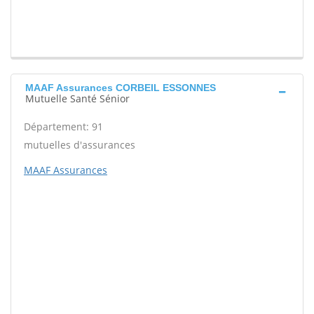
MAAF Assurances CORBEIL ESSONNES
Mutuelle Santé Sénior
Département: 91
mutuelles d'assurances
MAAF Assurances