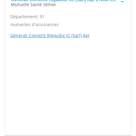
Mutuelle Santé Sénior
Département: 91
mutuelles d'assurances
Generali Conseils Rigaudie JC (Sarl) Agt