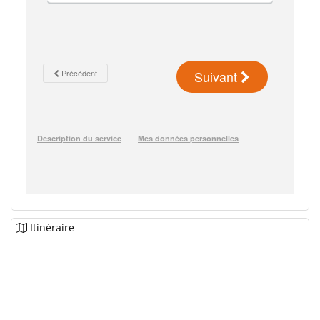
Itinéraire