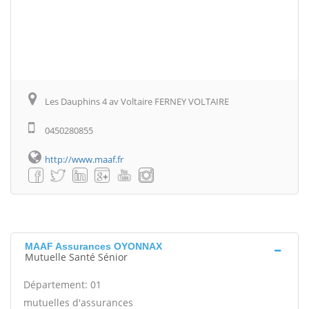
Les Dauphins 4 av Voltaire FERNEY VOLTAIRE
0450280855
http://www.maaf.fr
MAAF Assurances OYONNAX
Mutuelle Santé Sénior
Département: 01
mutuelles d'assurances