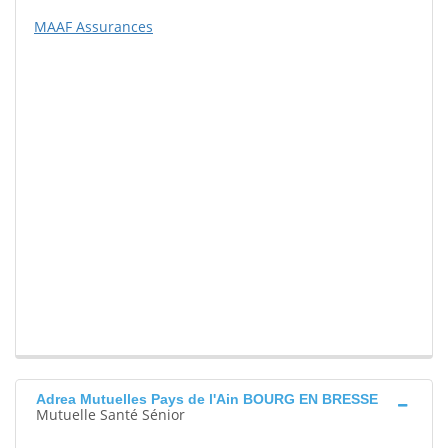
MAAF Assurances
Adrea Mutuelles Pays de l'Ain BOURG EN BRESSE
Mutuelle Santé Sénior