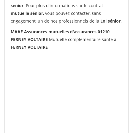
sénior
. Pour plus d'informations sur le contrat
mutuelle sénior
, vous pouvez contacter, sans
engagement, un de nos professionnels de la
Loi sénior
.
MAAF Assurances mutuelles d'assurances 01210
FERNEY VOLTAIRE
Mutuelle complémentaire santé à
FERNEY VOLTAIRE