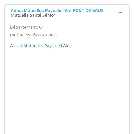
Adrea Mutuelles Pays de l'Ain PONT DE VAUX
Mutuelle Santé Sénior
Département: 01
mutuelles d'assurances
Adrea Mutuelles Pays de l'Ain