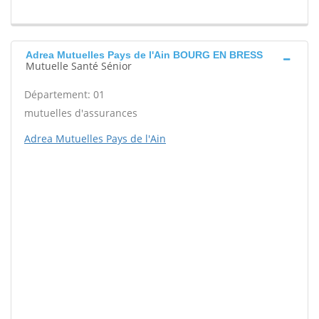
Adrea Mutuelles Pays de l'Ain BOURG EN BRESS
Mutuelle Santé Sénior
Département: 01
mutuelles d'assurances
Adrea Mutuelles Pays de l'Ain