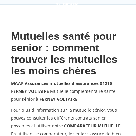
9,2
(100%)
452
votes
Mutuelles santé pour
senior : comment
trouver les mutuelles
les moins chères
MAAF Assurances mutuelles d'assurances 01210
FERNEY VOLTAIRE
Mutuelle complémentaire santé
pour sénior à
FERNEY VOLTAIRE
Pour plus d'information sur la mutuelle sénior, vous
pouvez consulter les différents contrats sénior
possibles et utiliser notre
COMPARATEUR MUTUELLE
.
En utilisant le comparateur, le senior s'assure de bien