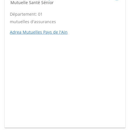
Mutuelle Santé Sénior
Département: 01
mutuelles d'assurances
Adrea Mutuelles Pays de l'Ain