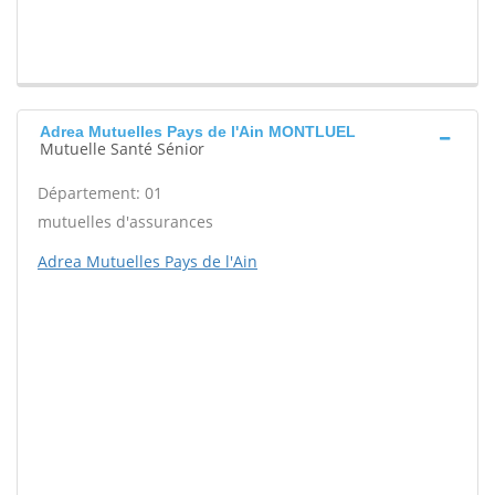
Adrea Mutuelles Pays de l'Ain MONTLUEL
Mutuelle Santé Sénior
Département: 01
mutuelles d'assurances
Adrea Mutuelles Pays de l'Ain