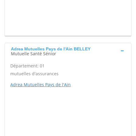
Adrea Mutuelles Pays de l'Ain BELLEY
Mutuelle Santé Sénior
Département: 01
mutuelles d'assurances
Adrea Mutuelles Pays de l'Ain