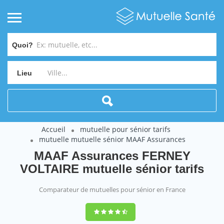
Quoi?
Lieu
Accueil
mutuelle pour sénior tarifs
mutuelle mutuelle sénior MAAF Assurances
MAAF Assurances FERNEY
VOLTAIRE mutuelle sénior tarifs
Comparateur de mutuelles pour sénior en France