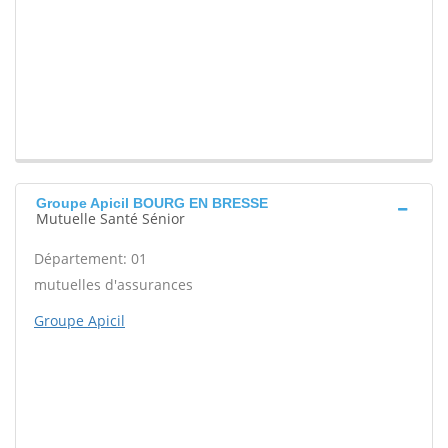
Groupe Apicil BOURG EN BRESSE
Mutuelle Santé Sénior
Département: 01
mutuelles d'assurances
Groupe Apicil