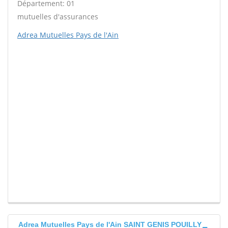
Département: 01
mutuelles d'assurances
Adrea Mutuelles Pays de l'Ain
Adrea Mutuelles Pays de l'Ain SAINT GENIS POUILLY