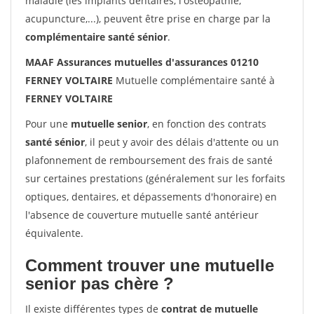
maladie (les implants dentaires, l'ostéopathie,
acupuncture,...), peuvent être prise en charge par la
complémentaire santé sénior
.
MAAF Assurances mutuelles d'assurances 01210
FERNEY VOLTAIRE
Mutuelle complémentaire santé à
FERNEY VOLTAIRE
Pour une
mutuelle senior
, en fonction des contrats
santé sénior
, il peut y avoir des délais d'attente ou un
plafonnement de remboursement des frais de santé
sur certaines prestations (généralement sur les forfaits
optiques, dentaires, et dépassements d'honoraire) en
l'absence de couverture mutuelle santé antérieur
équivalente.
Comment trouver une mutuelle
senior pas chère ?
Il existe différentes types de
contrat de mutuelle