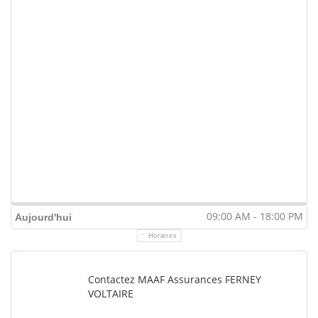
09:00 AM - 18:00 PM
Aujourd'hui
Horaires
Contactez MAAF Assurances FERNEY
VOLTAIRE