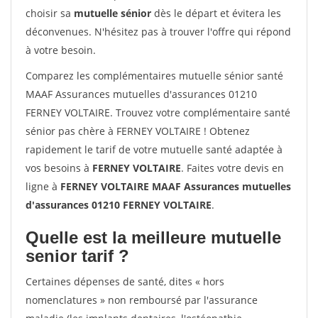
choisir sa
mutuelle sénior
dès le départ et évitera les
déconvenues. N'hésitez pas à trouver l'offre qui répond
à votre besoin.
Comparez les complémentaires mutuelle sénior santé
MAAF Assurances mutuelles d'assurances 01210
FERNEY VOLTAIRE. Trouvez votre complémentaire santé
sénior pas chère à FERNEY VOLTAIRE ! Obtenez
rapidement le tarif de votre mutuelle santé adaptée à
vos besoins à
FERNEY VOLTAIRE
. Faites votre devis en
ligne à
FERNEY VOLTAIRE MAAF Assurances mutuelles
d'assurances 01210 FERNEY VOLTAIRE
.
Quelle est la meilleure mutuelle
senior tarif ?
Certaines dépenses de santé, dites « hors
nomenclatures » non remboursé par l'assurance