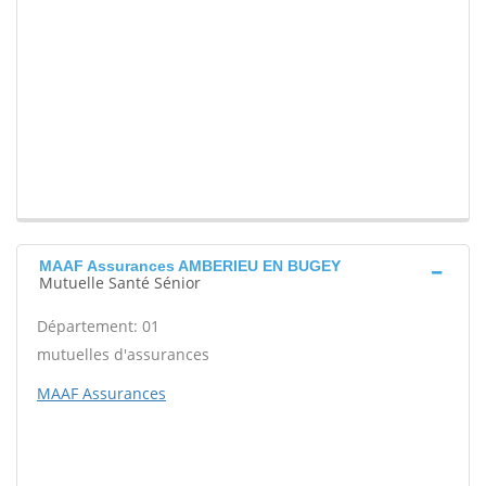
MAAF Assurances AMBERIEU EN BUGEY
Mutuelle Santé Sénior
Département: 01
mutuelles d'assurances
MAAF Assurances