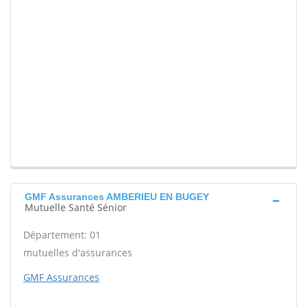
GMF Assurances AMBERIEU EN BUGEY
Mutuelle Santé Sénior
Département: 01
mutuelles d'assurances
GMF Assurances