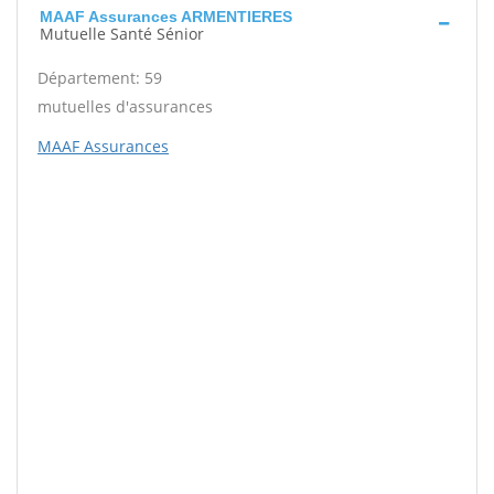
MAAF Assurances ARMENTIERES
Mutuelle Santé Sénior
Département: 59
mutuelles d'assurances
MAAF Assurances