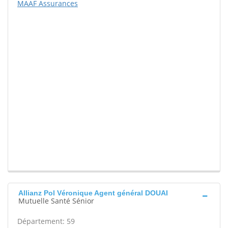
MAAF Assurances
Allianz Pol Véronique Agent général DOUAI
Mutuelle Santé Sénior
Département: 59