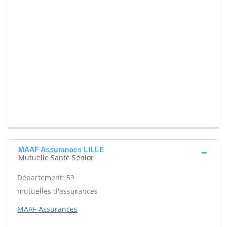
MAAF Assurances LILLE
Mutuelle Santé Sénior
Département: 59
mutuelles d'assurances
MAAF Assurances