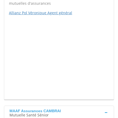
mutuelles d'assurances
Allianz Pol Véronique Agent général
MAAF Assurances CAMBRAI
Mutuelle Santé Sénior