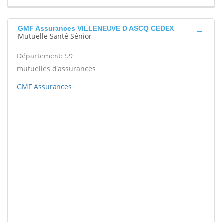
GMF Assurances VILLENEUVE D ASCQ CEDEX
Mutuelle Santé Sénior
Département: 59
mutuelles d'assurances
GMF Assurances