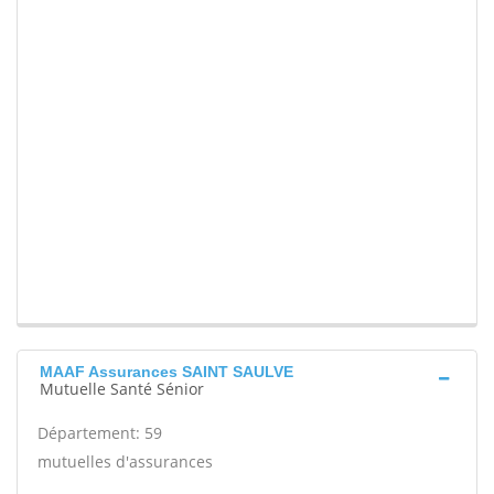
MAAF Assurances SAINT SAULVE
Mutuelle Santé Sénior
Département: 59
mutuelles d'assurances