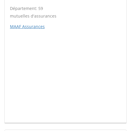
Département: 59
mutuelles d'assurances
MAAF Assurances