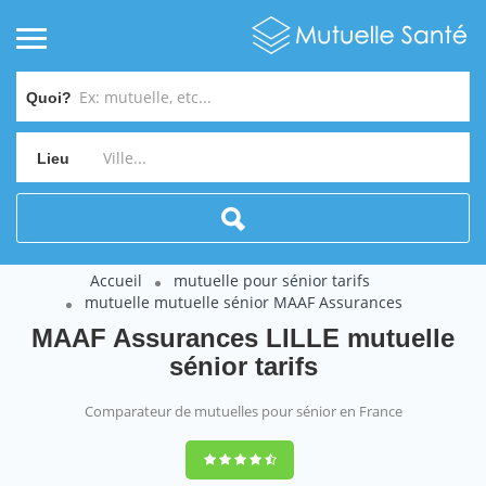
Quoi?
Lieu
Accueil
mutuelle pour sénior tarifs
mutuelle mutuelle sénior MAAF Assurances
MAAF Assurances LILLE mutuelle
sénior tarifs
Comparateur de mutuelles pour sénior en France