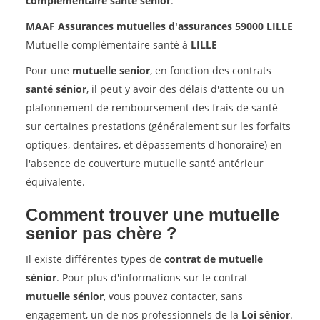
complémentaire santé sénior
.
MAAF Assurances mutuelles d'assurances 59000 LILLE
Mutuelle complémentaire santé à
LILLE
Pour une
mutuelle senior
, en fonction des contrats
santé sénior
, il peut y avoir des délais d'attente ou un
plafonnement de remboursement des frais de santé
sur certaines prestations (généralement sur les forfaits
optiques, dentaires, et dépassements d'honoraire) en
l'absence de couverture mutuelle santé antérieur
équivalente.
Comment trouver une mutuelle
senior pas chère ?
Il existe différentes types de
contrat de mutuelle
sénior
. Pour plus d'informations sur le contrat
mutuelle sénior
, vous pouvez contacter, sans
engagement, un de nos professionnels de la
Loi sénior
.