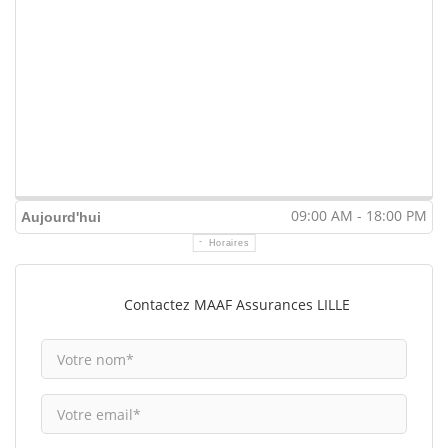
09:00 AM - 18:00 PM
Aujourd'hui
Horaires
Contactez MAAF Assurances LILLE