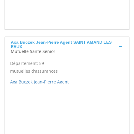
Axa Buczek Jean-Pierre Agent SAINT AMAND LES
EAUX
Mutuelle Santé Sénior
Département: 59
mutuelles d'assurances
Axa Buczek Jean-Pierre Agent