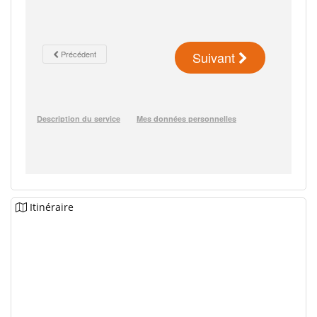
Itinéraire