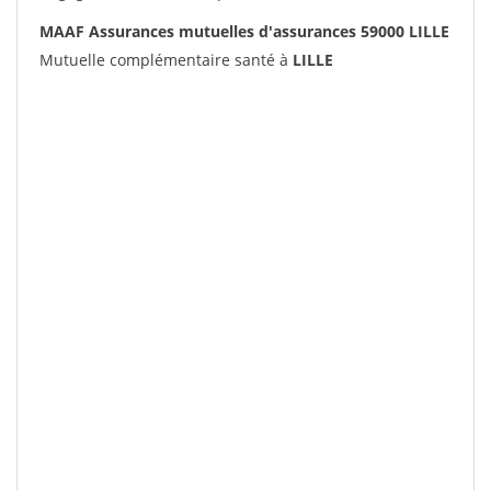
MAAF Assurances mutuelles d'assurances 59000 LILLE
Mutuelle complémentaire santé à
LILLE