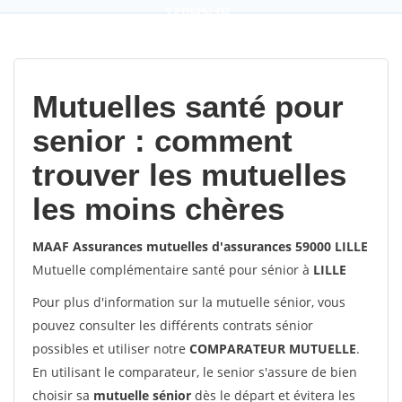
9,2
(100%)
452
votes
Mutuelles santé pour
senior : comment
trouver les mutuelles
les moins chères
MAAF Assurances mutuelles d'assurances 59000 LILLE
Mutuelle complémentaire santé pour sénior à
LILLE
Pour plus d'information sur la mutuelle sénior, vous
pouvez consulter les différents contrats sénior
possibles et utiliser notre
COMPARATEUR MUTUELLE
.
En utilisant le comparateur, le senior s'assure de bien
choisir sa
mutuelle sénior
dès le départ et évitera les