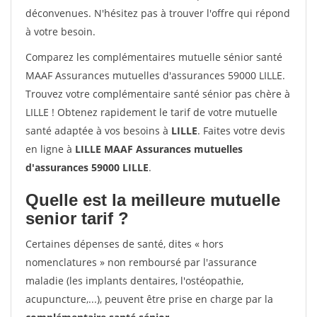
déconvenues. N'hésitez pas à trouver l'offre qui répond
à votre besoin.
Comparez les complémentaires mutuelle sénior santé
MAAF Assurances mutuelles d'assurances 59000 LILLE.
Trouvez votre complémentaire santé sénior pas chère à
LILLE ! Obtenez rapidement le tarif de votre mutuelle
santé adaptée à vos besoins à
LILLE
. Faites votre devis
en ligne à
LILLE MAAF Assurances mutuelles
d'assurances 59000 LILLE
.
Quelle est la meilleure mutuelle
senior tarif ?
Certaines dépenses de santé, dites « hors
nomenclatures » non remboursé par l'assurance
maladie (les implants dentaires, l'ostéopathie,
acupuncture,...), peuvent être prise en charge par la