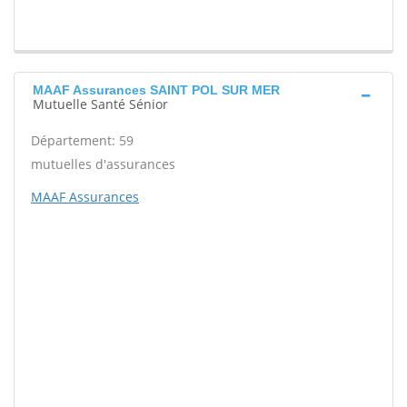
MAAF Assurances SAINT POL SUR MER
Mutuelle Santé Sénior
Département: 59
mutuelles d'assurances
MAAF Assurances