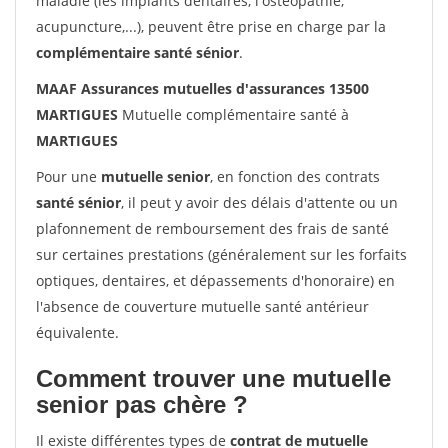
maladie (les implants dentaires, l'ostéopathie,
acupuncture,...), peuvent être prise en charge par la
complémentaire santé sénior
.
MAAF Assurances mutuelles d'assurances 13500
MARTIGUES
Mutuelle complémentaire santé à
MARTIGUES
Pour une
mutuelle senior
, en fonction des contrats
santé sénior
, il peut y avoir des délais d'attente ou un
plafonnement de remboursement des frais de santé
sur certaines prestations (généralement sur les forfaits
optiques, dentaires, et dépassements d'honoraire) en
l'absence de couverture mutuelle santé antérieur
équivalente.
Comment trouver une mutuelle
senior pas chère ?
Il existe différentes types de
contrat de mutuelle