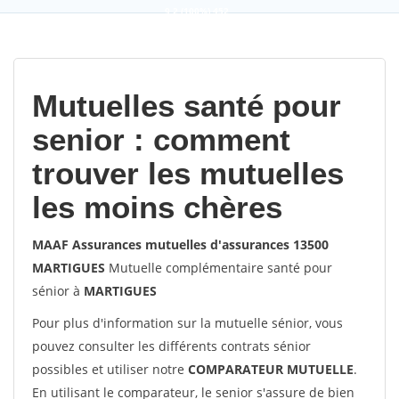
9,2
(100%)
452
votes
Mutuelles santé pour
senior : comment
trouver les mutuelles
les moins chères
MAAF Assurances mutuelles d'assurances 13500
MARTIGUES
Mutuelle complémentaire santé pour
sénior à
MARTIGUES
Pour plus d'information sur la mutuelle sénior, vous
pouvez consulter les différents contrats sénior
possibles et utiliser notre
COMPARATEUR MUTUELLE
.
En utilisant le comparateur, le senior s'assure de bien