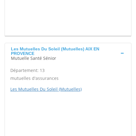
Les Mutuelles Du Soleil (Mutuelles) AIX EN
PROVENCE
Mutuelle Santé Sénior
Département: 13
mutuelles d'assurances
Les Mutuelles Du Soleil (Mutuelles)