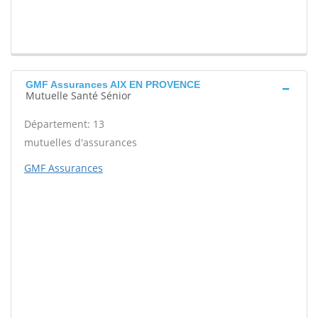
GMF Assurances AIX EN PROVENCE
Mutuelle Santé Sénior
Département: 13
mutuelles d'assurances
GMF Assurances