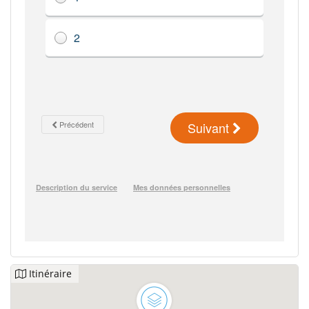
Itinéraire