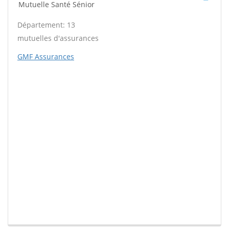
Mutuelle Santé Sénior
Département: 13
mutuelles d'assurances
GMF Assurances