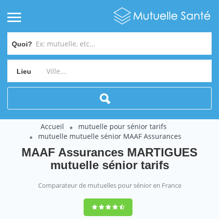
Quoi?
Lieu
Accueil
mutuelle pour sénior tarifs
mutuelle mutuelle sénior MAAF Assurances
MAAF Assurances MARTIGUES
mutuelle sénior tarifs
Comparateur de mutuelles pour sénior en France