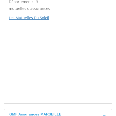
Département: 13
mutuelles d'assurances
Les Mutuelles Du Soleil
GMF Assurances MARSEILLE