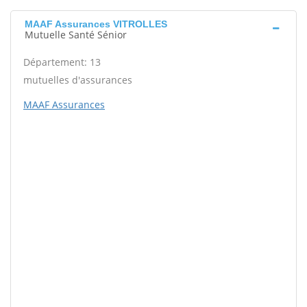
MAAF Assurances VITROLLES
Mutuelle Santé Sénior
Département: 13
mutuelles d'assurances
MAAF Assurances