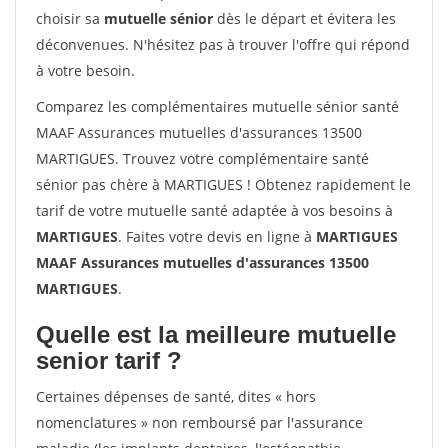
choisir sa
mutuelle sénior
dès le départ et évitera les
déconvenues. N'hésitez pas à trouver l'offre qui répond
à votre besoin.
Comparez les complémentaires mutuelle sénior santé
MAAF Assurances mutuelles d'assurances 13500
MARTIGUES. Trouvez votre complémentaire santé
sénior pas chère à MARTIGUES ! Obtenez rapidement le
tarif de votre mutuelle santé adaptée à vos besoins à
MARTIGUES
. Faites votre devis en ligne à
MARTIGUES
MAAF Assurances mutuelles d'assurances 13500
MARTIGUES
.
Quelle est la meilleure mutuelle
senior tarif ?
Certaines dépenses de santé, dites « hors
nomenclatures » non remboursé par l'assurance