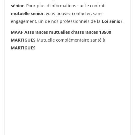
sénior
. Pour plus d'informations sur le contrat
mutuelle sénior
, vous pouvez contacter, sans
engagement, un de nos professionnels de la
Loi sénior
.
MAAF Assurances mutuelles d'assurances 13500
MARTIGUES
Mutuelle complémentaire santé à
MARTIGUES