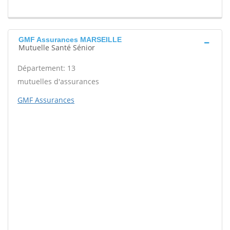
GMF Assurances MARSEILLE
Mutuelle Santé Sénior
Département: 13
mutuelles d'assurances
GMF Assurances