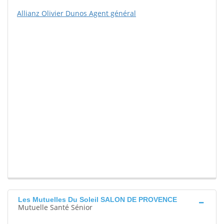
Allianz Olivier Dunos Agent général
Les Mutuelles Du Soleil SALON DE PROVENCE
Mutuelle Santé Sénior