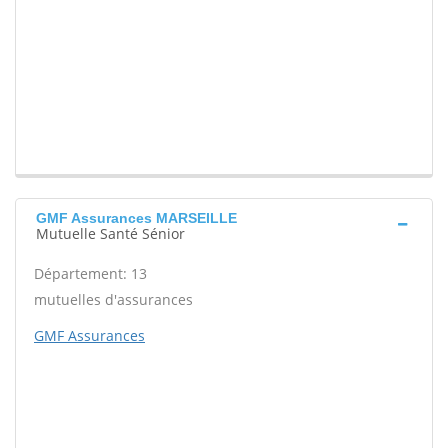
GMF Assurances MARSEILLE
Mutuelle Santé Sénior
Département: 13
mutuelles d'assurances
GMF Assurances