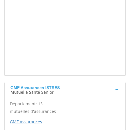
GMF Assurances ISTRES
Mutuelle Santé Sénior
Département: 13
mutuelles d'assurances
GMF Assurances