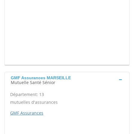
GMF Assurances MARSEILLE
Mutuelle Santé Sénior
Département: 13
mutuelles d'assurances
GMF Assurances