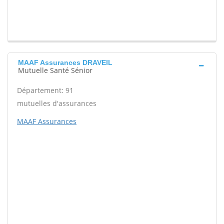
MAAF Assurances DRAVEIL
Mutuelle Santé Sénior
Département: 91
mutuelles d'assurances
MAAF Assurances