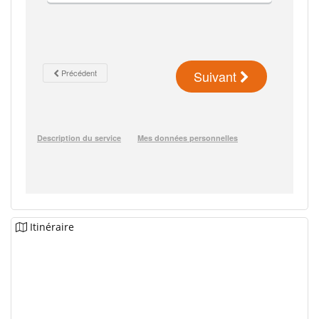
Itinéraire