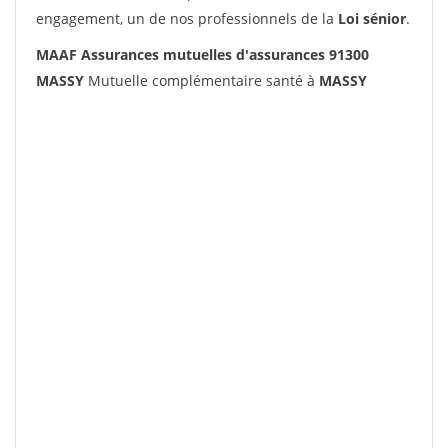
engagement, un de nos professionnels de la
Loi sénior
.
MAAF Assurances mutuelles d'assurances 91300
MASSY
Mutuelle complémentaire santé à
MASSY