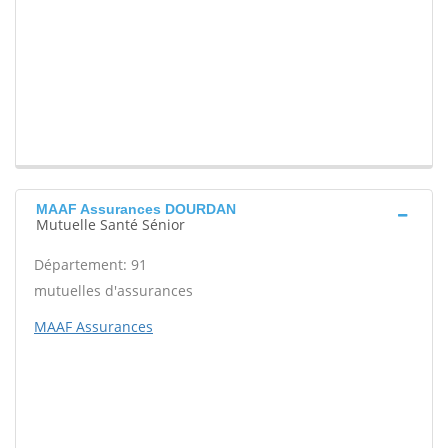
MAAF Assurances DOURDAN
Mutuelle Santé Sénior
Département: 91
mutuelles d'assurances
MAAF Assurances