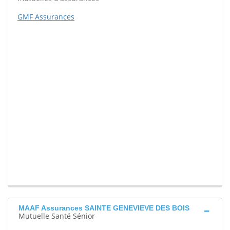
GMF Assurances
MAAF Assurances SAINTE GENEVIEVE DES BOIS
Mutuelle Santé Sénior