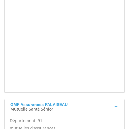
GMF Assurances PALAISEAU
Mutuelle Santé Sénior
Département: 91
mutuelles d'assurances