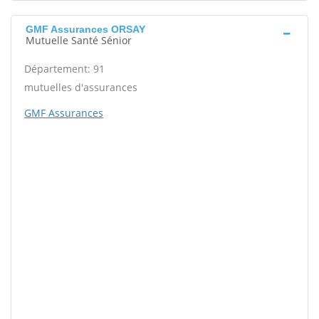
GMF Assurances ORSAY
Mutuelle Santé Sénior
Département: 91
mutuelles d'assurances
GMF Assurances