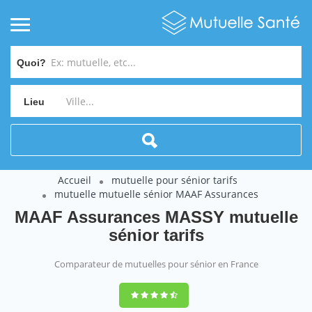
Quoi?
Lieu
Accueil
mutuelle pour sénior tarifs
mutuelle mutuelle sénior MAAF Assurances
MAAF Assurances MASSY mutuelle
sénior tarifs
Comparateur de mutuelles pour sénior en France