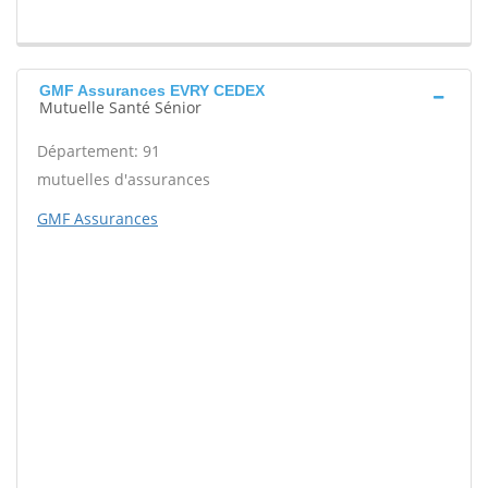
GMF Assurances EVRY CEDEX
Mutuelle Santé Sénior
Département: 91
mutuelles d'assurances
GMF Assurances