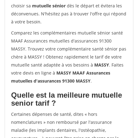
choisir sa
mutuelle sénior
dès le départ et évitera les
déconvenues. N'hésitez pas à trouver l'offre qui répond
à votre besoin.
Comparez les complémentaires mutuelle sénior santé
MAAF Assurances mutuelles d'assurances 91300
MASSY. Trouvez votre complémentaire santé sénior pas
chère à MASSY ! Obtenez rapidement le tarif de votre
mutuelle santé adaptée à vos besoins à
MASSY
. Faites
votre devis en ligne à
MASSY MAAF Assurances
mutuelles d'assurances 91300 MASSY
.
Quelle est la meilleure mutuelle
senior tarif ?
Certaines dépenses de santé, dites « hors
nomenclatures » non remboursé par l'assurance
maladie (les implants dentaires, l'ostéopathie,