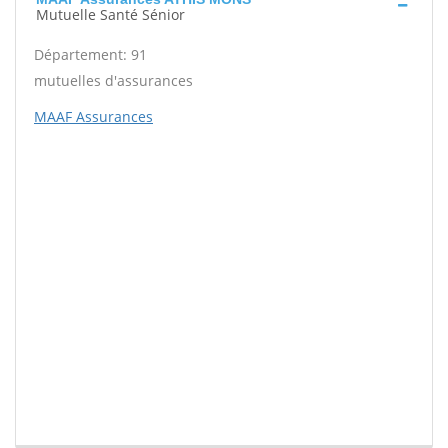
Mutuelle Santé Sénior
Département: 91
mutuelles d'assurances
MAAF Assurances