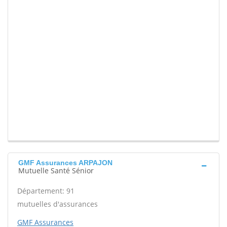
GMF Assurances ARPAJON
Mutuelle Santé Sénior
Département: 91
mutuelles d'assurances
GMF Assurances