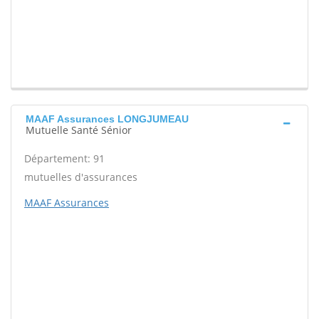
MAAF Assurances LONGJUMEAU
Mutuelle Santé Sénior
Département: 91
mutuelles d'assurances
MAAF Assurances