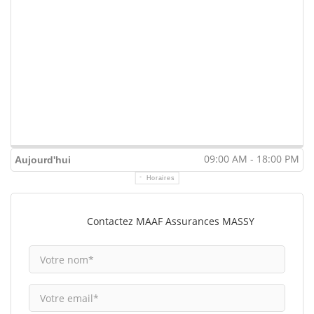
09:00 AM - 18:00 PM
Aujourd'hui
Horaires
Contactez MAAF Assurances MASSY