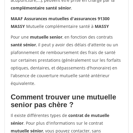
acupuncture,...), peuvent être prise en charge par la
complémentaire santé sénior
.
MAAF Assurances mutuelles d'assurances 91300
MASSY
Mutuelle complémentaire santé à
MASSY
Pour une
mutuelle senior
, en fonction des contrats
santé sénior
, il peut y avoir des délais d'attente ou un
plafonnement de remboursement des frais de santé
sur certaines prestations (généralement sur les forfaits
optiques, dentaires, et dépassements d'honoraire) en
l'absence de couverture mutuelle santé antérieur
équivalente.
Comment trouver une mutuelle
senior pas chère ?
Il existe différentes types de
contrat de mutuelle
sénior
. Pour plus d'informations sur le contrat
mutuelle sénior
, vous pouvez contacter, sans