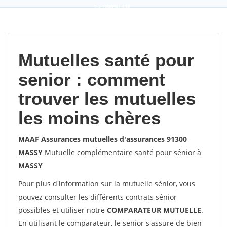
9,2
(100%)
452
votes
Mutuelles santé pour
senior : comment
trouver les mutuelles
les moins chères
MAAF Assurances mutuelles d'assurances 91300
MASSY
Mutuelle complémentaire santé pour sénior à
MASSY
Pour plus d'information sur la mutuelle sénior, vous
pouvez consulter les différents contrats sénior
possibles et utiliser notre
COMPARATEUR MUTUELLE
.
En utilisant le comparateur, le senior s'assure de bien