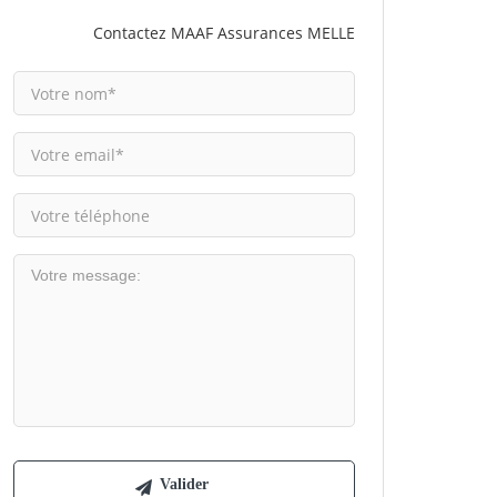
Contactez MAAF Assurances MELLE