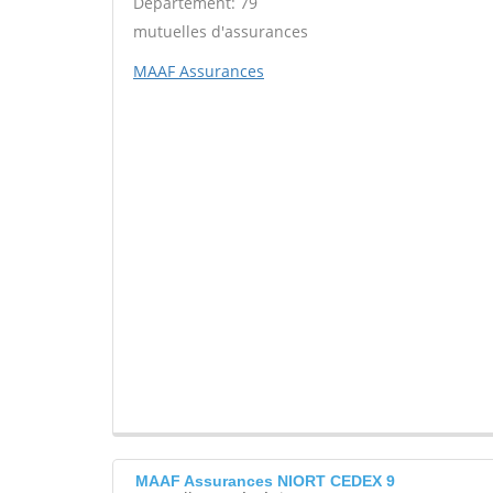
Département: 79
mutuelles d'assurances
MAAF Assurances
MAAF Assurances NIORT CEDEX 9