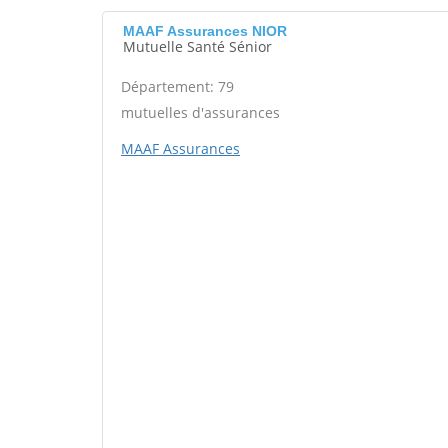
MAAF Assurances NIOR
Mutuelle Santé Sénior
Département: 79
mutuelles d'assurances
MAAF Assurances