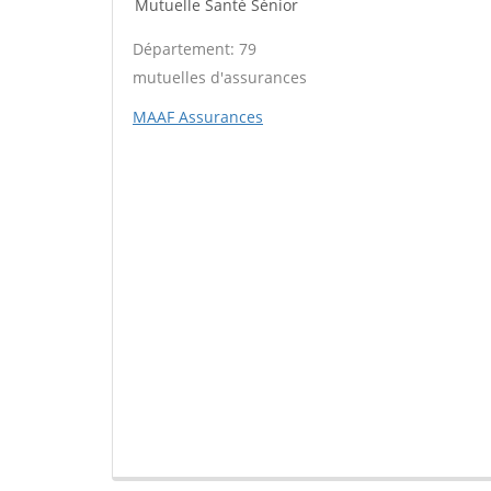
Mutuelle Santé Sénior
Département: 79
mutuelles d'assurances
MAAF Assurances