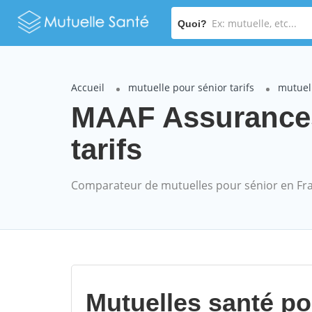
Quoi?
Accueil
mutuelle pour sénior tarifs
mutuel
MAAF Assurances
tarifs
Comparateur de mutuelles pour sénior en Fr
Mutuelles santé p