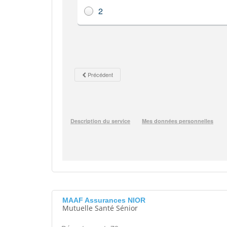
MAAF Assurances NIOR
Mutuelle Santé Sénior