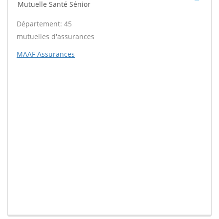
Mutuelle Santé Sénior
Département: 45
mutuelles d'assurances
MAAF Assurances