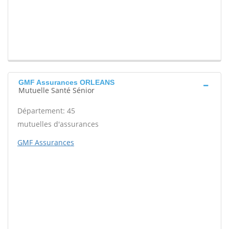
GMF Assurances ORLEANS
Mutuelle Santé Sénior
Département: 45
mutuelles d'assurances
GMF Assurances