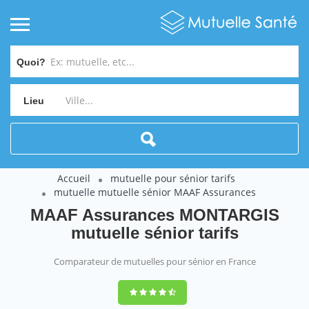
Quoi?
Lieu
Accueil
mutuelle pour sénior tarifs
mutuelle mutuelle sénior MAAF Assurances
MAAF Assurances MONTARGIS
mutuelle sénior tarifs
Comparateur de mutuelles pour sénior en France