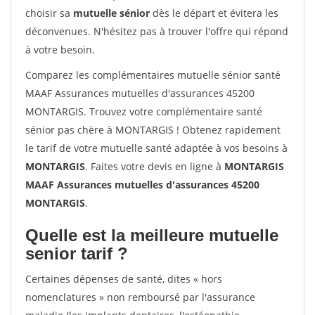
choisir sa
mutuelle sénior
dès le départ et évitera les
déconvenues. N'hésitez pas à trouver l'offre qui répond
à votre besoin.
Comparez les complémentaires mutuelle sénior santé
MAAF Assurances mutuelles d'assurances 45200
MONTARGIS. Trouvez votre complémentaire santé
sénior pas chère à MONTARGIS ! Obtenez rapidement
le tarif de votre mutuelle santé adaptée à vos besoins à
MONTARGIS
. Faites votre devis en ligne à
MONTARGIS
MAAF Assurances mutuelles d'assurances 45200
MONTARGIS
.
Quelle est la meilleure mutuelle
senior tarif ?
Certaines dépenses de santé, dites « hors
nomenclatures » non remboursé par l'assurance