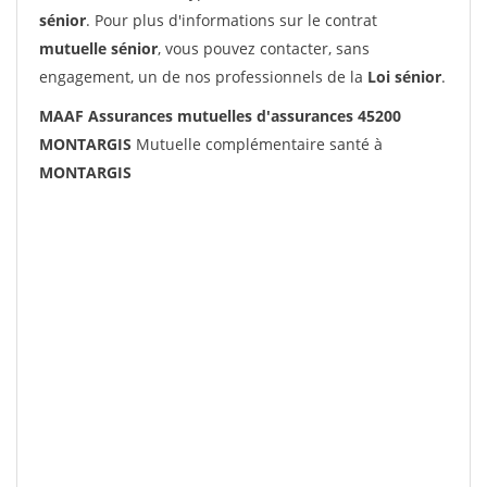
sénior
. Pour plus d'informations sur le contrat
mutuelle sénior
, vous pouvez contacter, sans
engagement, un de nos professionnels de la
Loi sénior
.
MAAF Assurances mutuelles d'assurances 45200
MONTARGIS
Mutuelle complémentaire santé à
MONTARGIS