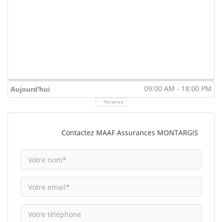
09:00 AM - 18:00 PM
Aujourd'hui
Horaires
Contactez MAAF Assurances MONTARGIS