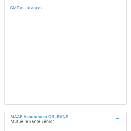
GMF Assurances
MAAF Assurances ORLEANS
Mutuelle Santé Sénior