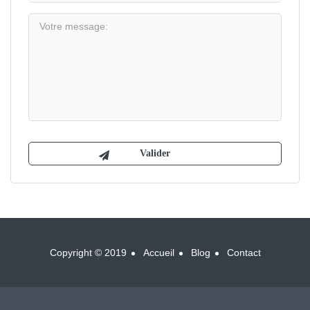
Copyright © 2019
Accueil
Blog
Contact