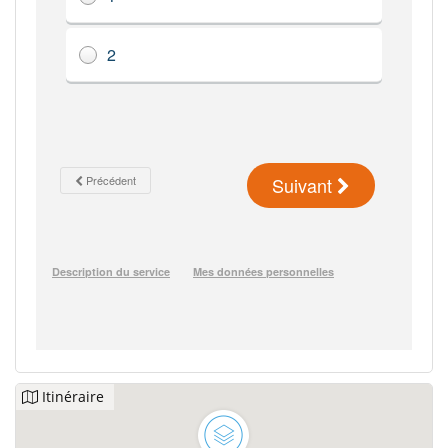
Itinéraire