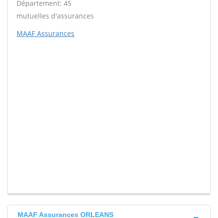
Département: 45
mutuelles d'assurances
MAAF Assurances
MAAF Assurances ORLEANS