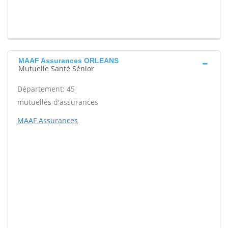
MAAF Assurances ORLEANS
Mutuelle Santé Sénior
Département: 45
mutuelles d'assurances
MAAF Assurances