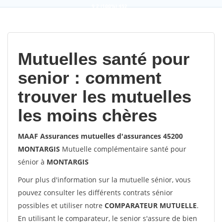
9,2
(100%)
452
votes
Mutuelles santé pour
senior : comment
trouver les mutuelles
les moins chères
MAAF Assurances mutuelles d'assurances 45200
MONTARGIS
Mutuelle complémentaire santé pour
sénior à
MONTARGIS
Pour plus d'information sur la mutuelle sénior, vous
pouvez consulter les différents contrats sénior
possibles et utiliser notre
COMPARATEUR MUTUELLE
.
En utilisant le comparateur, le senior s'assure de bien