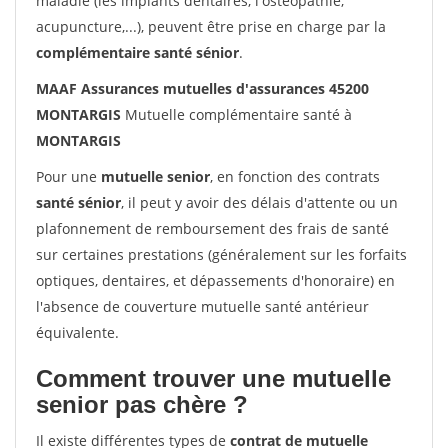
maladie (les implants dentaires, l'ostéopathie,
acupuncture,...), peuvent être prise en charge par la
complémentaire santé sénior
.
MAAF Assurances mutuelles d'assurances 45200
MONTARGIS
Mutuelle complémentaire santé à
MONTARGIS
Pour une
mutuelle senior
, en fonction des contrats
santé sénior
, il peut y avoir des délais d'attente ou un
plafonnement de remboursement des frais de santé
sur certaines prestations (généralement sur les forfaits
optiques, dentaires, et dépassements d'honoraire) en
l'absence de couverture mutuelle santé antérieur
équivalente.
Comment trouver une mutuelle
senior pas chère ?
Il existe différentes types de
contrat de mutuelle