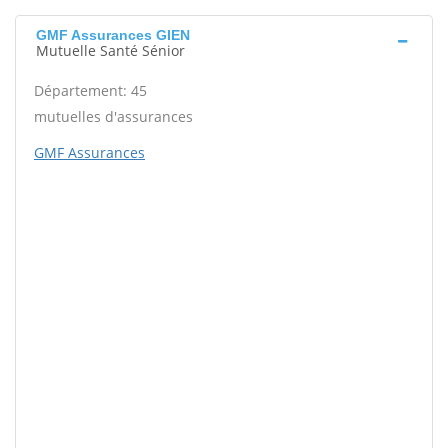
GMF Assurances GIEN
Mutuelle Santé Sénior
Département: 45
mutuelles d'assurances
GMF Assurances