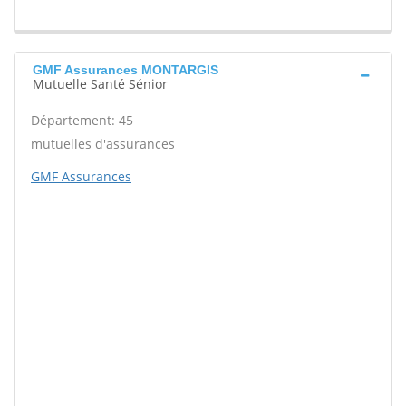
GMF Assurances MONTARGIS
Mutuelle Santé Sénior
Département: 45
mutuelles d'assurances
GMF Assurances