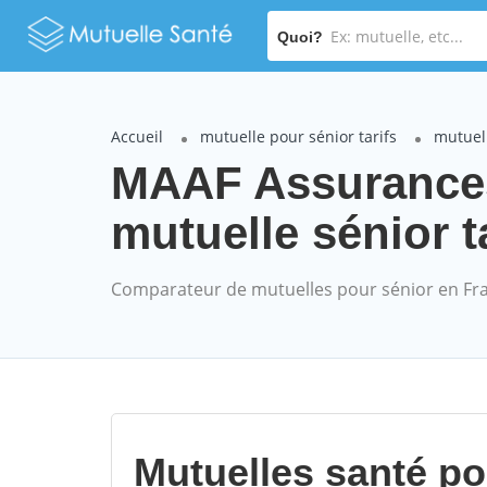
Quoi?
Accueil
mutuelle pour sénior tarifs
mutuel
MAAF Assuranc
mutuelle sénior t
Comparateur de mutuelles pour sénior en Fr
Mutuelles santé p