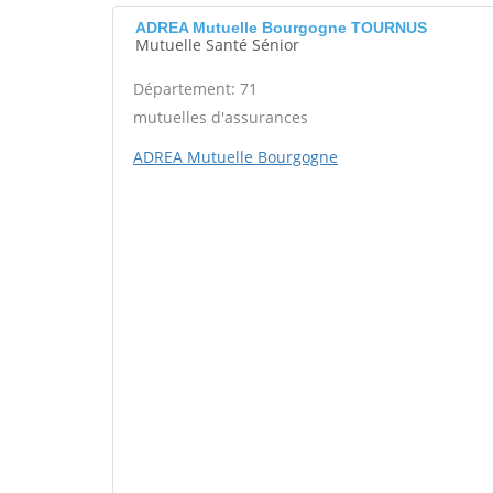
ADREA Mutuelle Bourgogne TOURNUS
Mutuelle Santé Sénior
Département: 71
mutuelles d'assurances
ADREA Mutuelle Bourgogne