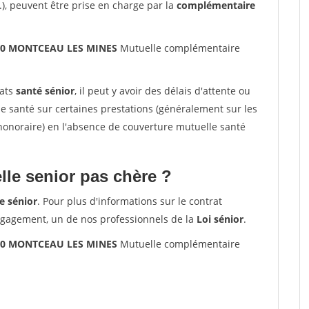
.), peuvent être prise en charge par la
complémentaire
300 MONTCEAU LES MINES
Mutuelle complémentaire
rats
santé sénior
, il peut y avoir des délais d'attente ou
santé sur certaines prestations (généralement sur les
'honoraire) en l'absence de couverture mutuelle santé
le senior pas chère ?
e sénior
. Pour plus d'informations sur le contrat
ngagement, un de nos professionnels de la
Loi sénior
.
300 MONTCEAU LES MINES
Mutuelle complémentaire