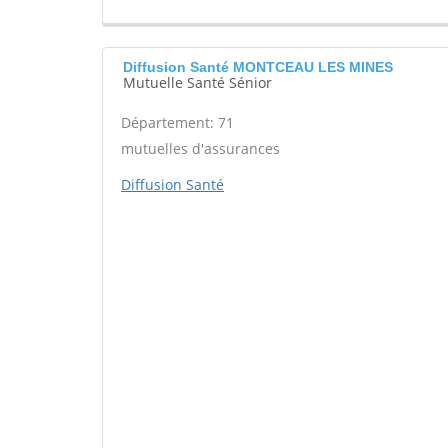
Diffusion Santé MONTCEAU LES MINES
Mutuelle Santé Sénior
Département: 71
mutuelles d'assurances
Diffusion Santé