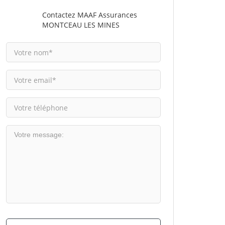
Contactez MAAF Assurances
MONTCEAU LES MINES