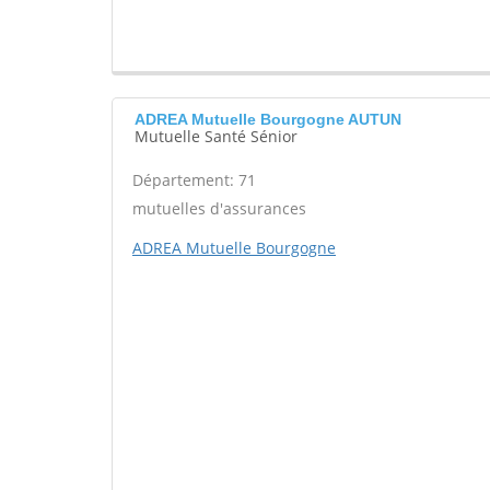
ADREA Mutuelle Bourgogne AUTUN
Mutuelle Santé Sénior
Département: 71
mutuelles d'assurances
ADREA Mutuelle Bourgogne