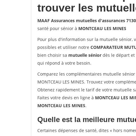
trouver les mutuel
MAAF Assurances mutuelles d'assurances 71
santé pour sénior à
MONTCEAU LES MINES
Pour plus d'information sur la mutuelle sénior, 
possibles et utiliser notre
COMPARATEUR MUTU
bien choisir sa
mutuelle sénior
dès le départ et 
qui répond à votre besoin.
Comparez les complémentaires mutuelle sénior
MONTCEAU LES MINES. Trouvez votre complémen
Obtenez rapidement le tarif de votre mutuelle 
Faites votre devis en ligne à
MONTCEAU LES MINE
MONTCEAU LES MINES
.
Quelle est la meilleure mutue
Certaines dépenses de santé, dites « hors nome