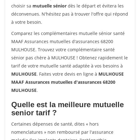
choisir sa
mutuelle sénior
dès le départ et évitera les
déconvenues. N'hésitez pas à trouver l'offre qui répond
à votre besoin.
Comparez les complémentaires mutuelle sénior santé
MAAF Assurances mutuelles d'assurances 68200
MULHOUSE. Trouvez votre complémentaire santé
sénior pas chère à MULHOUSE ! Obtenez rapidement le
tarif de votre mutuelle santé adaptée à vos besoins à
MULHOUSE
. Faites votre devis en ligne à
MULHOUSE
MAAF Assurances mutuelles d'assurances 68200
MULHOUSE
.
Quelle est la meilleure mutuelle
senior tarif ?
Certaines dépenses de santé, dites « hors
nomenclatures » non remboursé par l'assurance