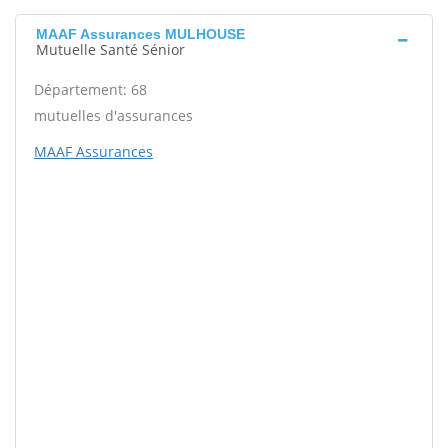
MAAF Assurances MULHOUSE
Mutuelle Santé Sénior
Département: 68
mutuelles d'assurances
MAAF Assurances