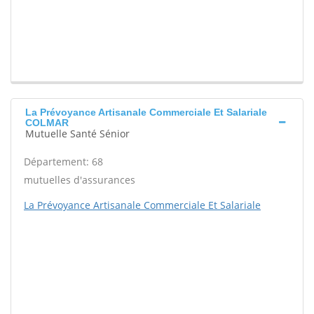
La Prévoyance Artisanale Commerciale Et Salariale
COLMAR
Mutuelle Santé Sénior
Département: 68
mutuelles d'assurances
La Prévoyance Artisanale Commerciale Et Salariale