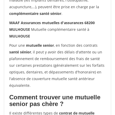
maladie (les implants dentaires, l'ostéopathie,
acupuncture,...), peuvent être prise en charge par la
complémentaire santé sénior
.
MAAF Assurances mutuelles d'assurances 68200
MULHOUSE
Mutuelle complémentaire santé à
MULHOUSE
Pour une
mutuelle senior
, en fonction des contrats
santé sénior
, il peut y avoir des délais d'attente ou un
plafonnement de remboursement des frais de santé
sur certaines prestations (généralement sur les forfaits
optiques, dentaires, et dépassements d'honoraire) en
l'absence de couverture mutuelle santé antérieur
équivalente.
Comment trouver une mutuelle
senior pas chère ?
Il existe différentes types de
contrat de mutuelle