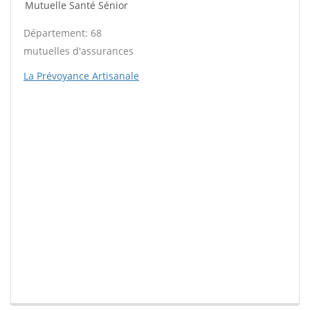
Mutuelle Santé Sénior
Département: 68
mutuelles d'assurances
La Prévoyance Artisanale