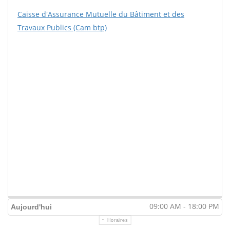
Caisse d'Assurance Mutuelle du Bâtiment et des
Travaux Publics (Cam btp)
09:00 AM - 18:00 PM
Aujourd'hui
Horaires