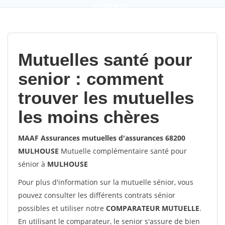
9,2
(100%)
452
votes
Mutuelles santé pour
senior : comment
trouver les mutuelles
les moins chères
MAAF Assurances mutuelles d'assurances 68200
MULHOUSE
Mutuelle complémentaire santé pour
sénior à
MULHOUSE
Pour plus d'information sur la mutuelle sénior, vous
pouvez consulter les différents contrats sénior
possibles et utiliser notre
COMPARATEUR MUTUELLE
.
En utilisant le comparateur, le senior s'assure de bien