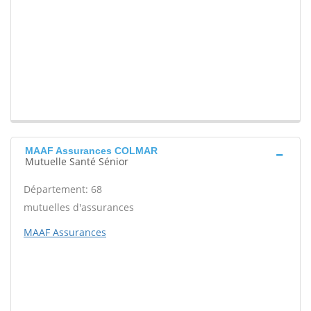
MAAF Assurances COLMAR
Mutuelle Santé Sénior
Département: 68
mutuelles d'assurances
MAAF Assurances