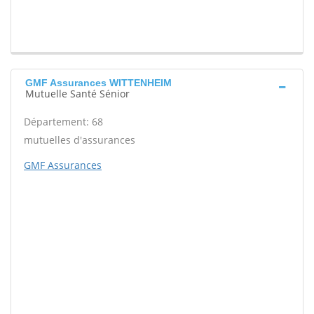
GMF Assurances WITTENHEIM
Mutuelle Santé Sénior
Département: 68
mutuelles d'assurances
GMF Assurances