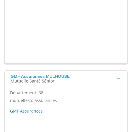
GMF Assurances MULHOUSE
Mutuelle Santé Sénior
Département: 68
mutuelles d'assurances
GMF Assurances