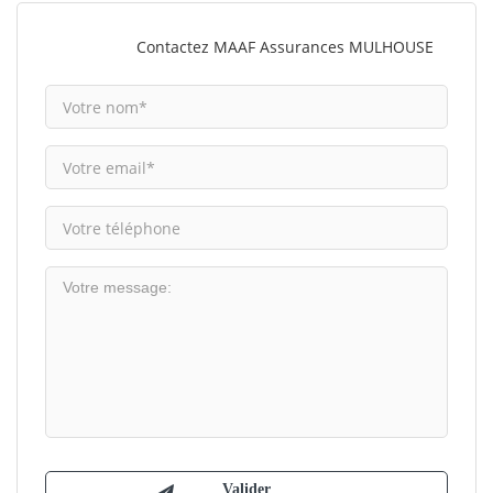
Contactez MAAF Assurances MULHOUSE