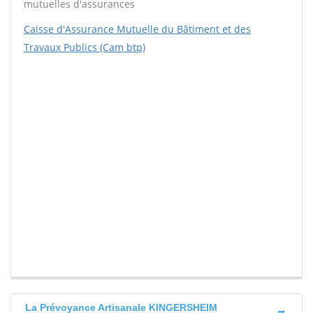
mutuelles d'assurances
Caisse d'Assurance Mutuelle du Bâtiment et des
Travaux Publics (Cam btp)
La Prévoyance Artisanale KINGERSHEIM