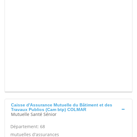
Caisse d'Assurance Mutuelle du Bâtiment et des
Travaux Publics (Cam btp) COLMAR
Mutuelle Santé Sénior
Département: 68
mutuelles d'assurances