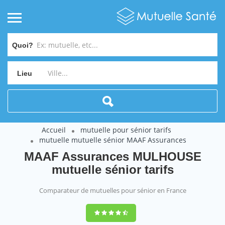
Quoi?
Lieu
Accueil
mutuelle pour sénior tarifs
mutuelle mutuelle sénior MAAF Assurances
MAAF Assurances MULHOUSE
mutuelle sénior tarifs
Comparateur de mutuelles pour sénior en France