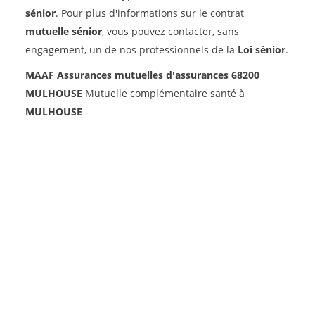
sénior
. Pour plus d'informations sur le contrat
mutuelle sénior
, vous pouvez contacter, sans
engagement, un de nos professionnels de la
Loi sénior
.
MAAF Assurances mutuelles d'assurances 68200
MULHOUSE
Mutuelle complémentaire santé à
MULHOUSE