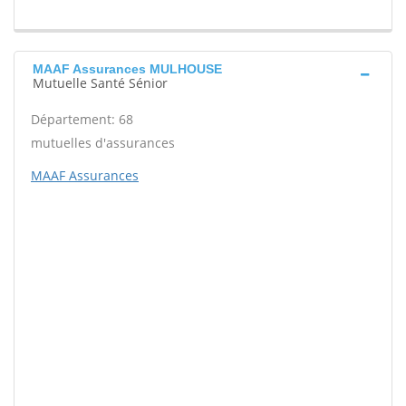
MAAF Assurances MULHOUSE
Mutuelle Santé Sénior
Département: 68
mutuelles d'assurances
MAAF Assurances