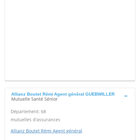
Allianz Boutet Rémi Agent général GUEBWILLER
Mutuelle Santé Sénior
Département: 68
mutuelles d'assurances
Allianz Boutet Rémi Agent général