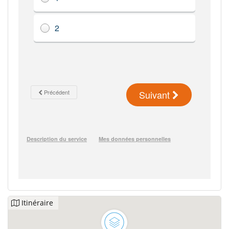
Itinéraire