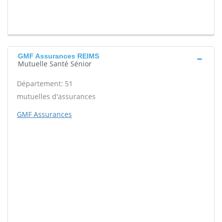
GMF Assurances REIMS
Mutuelle Santé Sénior
Département: 51
mutuelles d'assurances
GMF Assurances