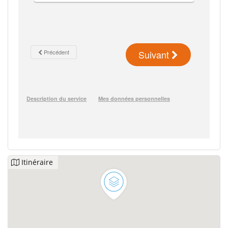
Itinéraire