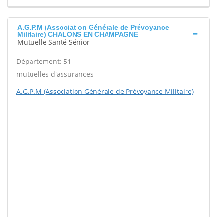
A.G.P.M (Association Générale de Prévoyance
Militaire) CHALONS EN CHAMPAGNE
Mutuelle Santé Sénior
Département: 51
mutuelles d'assurances
A.G.P.M (Association Générale de Prévoyance Militaire)