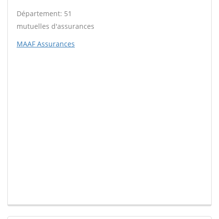
Département: 51
mutuelles d'assurances
MAAF Assurances