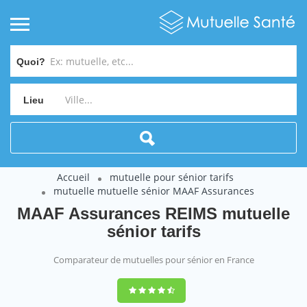
Quoi?
Lieu
Accueil
mutuelle pour sénior tarifs
mutuelle mutuelle sénior MAAF Assurances
MAAF Assurances REIMS mutuelle
sénior tarifs
Comparateur de mutuelles pour sénior en France