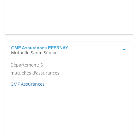
GMF Assurances EPERNAY
Mutuelle Santé Sénior
Département: 51
mutuelles d'assurances
GMF Assurances