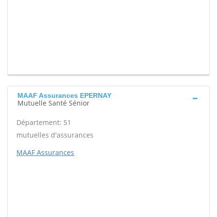
MAAF Assurances EPERNAY
Mutuelle Santé Sénior
Département: 51
mutuelles d'assurances
MAAF Assurances