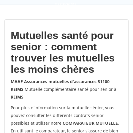
9,2
(100%)
452
votes
Mutuelles santé pour
senior : comment
trouver les mutuelles
les moins chères
MAAF Assurances mutuelles d'assurances 51100
REIMS
Mutuelle complémentaire santé pour sénior à
REIMS
Pour plus d'information sur la mutuelle sénior, vous
pouvez consulter les différents contrats sénior
possibles et utiliser notre
COMPARATEUR MUTUELLE
.
En utilisant le comparateur, le senior s'assure de bien