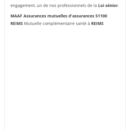
engagement, un de nos professionnels de la
Loi sénior
.
MAAF Assurances mutuelles d'assurances 51100
REIMS
Mutuelle complémentaire santé à
REIMS