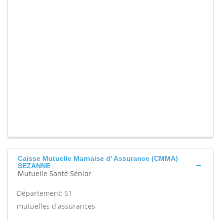
Caisse Mutuelle Marnaise d' Assurance (CMMA)
SEZANNE
Mutuelle Santé Sénior
Département: 51
mutuelles d'assurances