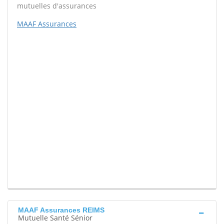
mutuelles d'assurances
MAAF Assurances
MAAF Assurances REIMS
Mutuelle Santé Sénior