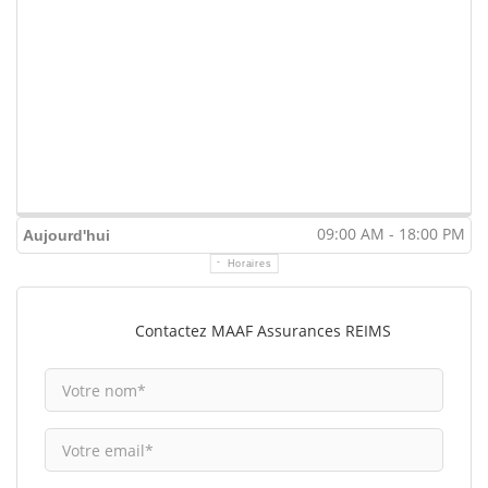
09:00 AM - 18:00 PM
Aujourd'hui
Horaires
Contactez MAAF Assurances REIMS