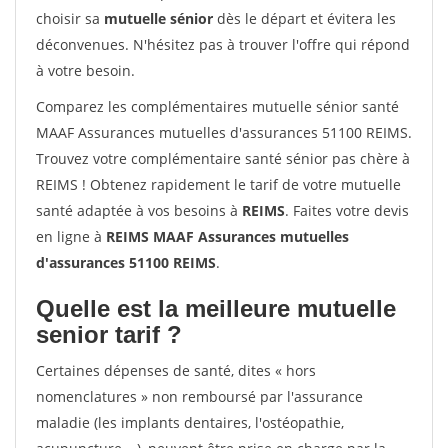
choisir sa
mutuelle sénior
dès le départ et évitera les
déconvenues. N'hésitez pas à trouver l'offre qui répond
à votre besoin.
Comparez les complémentaires mutuelle sénior santé
MAAF Assurances mutuelles d'assurances 51100 REIMS.
Trouvez votre complémentaire santé sénior pas chère à
REIMS ! Obtenez rapidement le tarif de votre mutuelle
santé adaptée à vos besoins à
REIMS
. Faites votre devis
en ligne à
REIMS MAAF Assurances mutuelles
d'assurances 51100 REIMS
.
Quelle est la meilleure mutuelle
senior tarif ?
Certaines dépenses de santé, dites « hors
nomenclatures » non remboursé par l'assurance
maladie (les implants dentaires, l'ostéopathie,