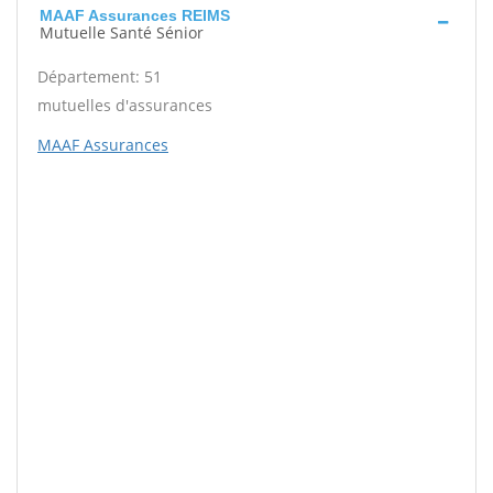
MAAF Assurances REIMS
Mutuelle Santé Sénior
Département: 51
mutuelles d'assurances
MAAF Assurances