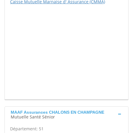
Caisse Mutuelle Marnaise d' Assurance (CMMA)
MAAF Assurances CHALONS EN CHAMPAGNE
Mutuelle Santé Sénior
Département: 51