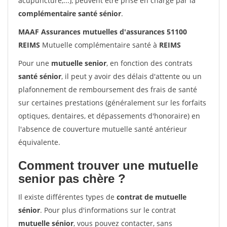
acupuncture,...), peuvent être prise en charge par la
complémentaire santé sénior
.
MAAF Assurances mutuelles d'assurances 51100
REIMS
Mutuelle complémentaire santé à
REIMS
Pour une
mutuelle senior
, en fonction des contrats
santé sénior
, il peut y avoir des délais d'attente ou un
plafonnement de remboursement des frais de santé
sur certaines prestations (généralement sur les forfaits
optiques, dentaires, et dépassements d'honoraire) en
l'absence de couverture mutuelle santé antérieur
équivalente.
Comment trouver une mutuelle
senior pas chère ?
Il existe différentes types de
contrat de mutuelle
sénior
. Pour plus d'informations sur le contrat
mutuelle sénior
, vous pouvez contacter, sans