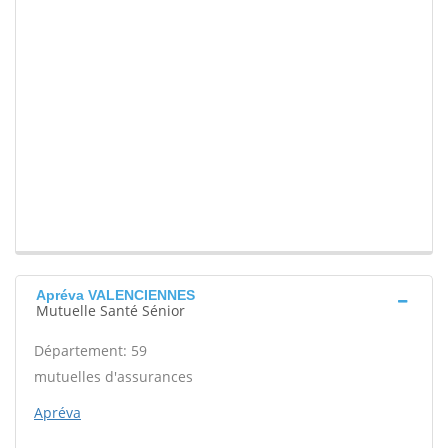
Apréva VALENCIENNES
Mutuelle Santé Sénior
Département: 59
mutuelles d'assurances
Apréva