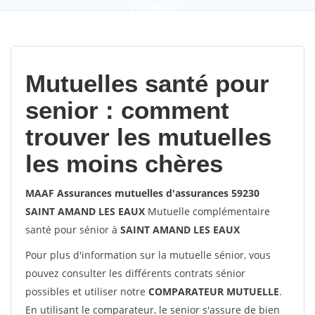
9,2
(100%)
452
votes
Mutuelles santé pour
senior : comment
trouver les mutuelles
les moins chères
MAAF Assurances mutuelles d'assurances 59230
SAINT AMAND LES EAUX
Mutuelle complémentaire
santé pour sénior à
SAINT AMAND LES EAUX
Pour plus d'information sur la mutuelle sénior, vous
pouvez consulter les différents contrats sénior
possibles et utiliser notre
COMPARATEUR MUTUELLE
.
En utilisant le comparateur, le senior s'assure de bien