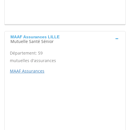
MAAF Assurances LILLE
Mutuelle Santé Sénior
Département: 59
mutuelles d'assurances
MAAF Assurances