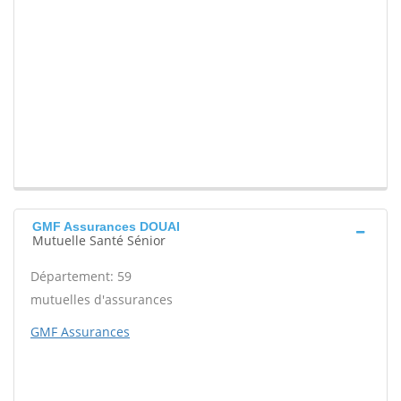
GMF Assurances DOUAI
Mutuelle Santé Sénior
Département: 59
mutuelles d'assurances
GMF Assurances