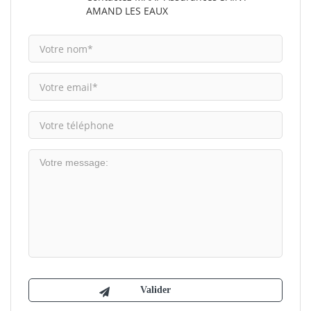
AMAND LES EAUX