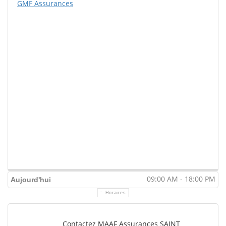
GMF Assurances
09:00 AM - 18:00 PM
Aujourd'hui
Horaires
Contactez MAAF Assurances SAINT