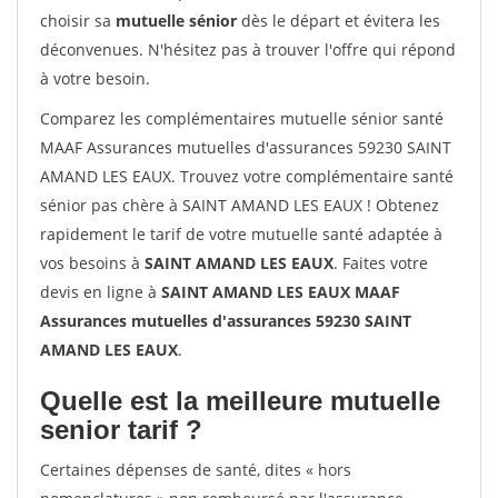
choisir sa
mutuelle sénior
dès le départ et évitera les
déconvenues. N'hésitez pas à trouver l'offre qui répond
à votre besoin.
Comparez les complémentaires mutuelle sénior santé
MAAF Assurances mutuelles d'assurances 59230 SAINT
AMAND LES EAUX. Trouvez votre complémentaire santé
sénior pas chère à SAINT AMAND LES EAUX ! Obtenez
rapidement le tarif de votre mutuelle santé adaptée à
vos besoins à
SAINT AMAND LES EAUX
. Faites votre
devis en ligne à
SAINT AMAND LES EAUX MAAF
Assurances mutuelles d'assurances 59230 SAINT
AMAND LES EAUX
.
Quelle est la meilleure mutuelle
senior tarif ?
Certaines dépenses de santé, dites « hors