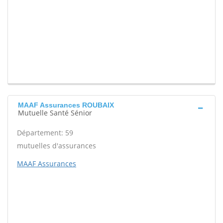
MAAF Assurances ROUBAIX
Mutuelle Santé Sénior
Département: 59
mutuelles d'assurances
MAAF Assurances