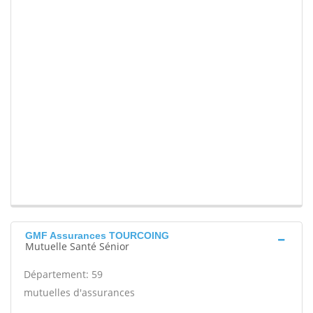
GMF Assurances TOURCOING
Mutuelle Santé Sénior
Département: 59
mutuelles d'assurances