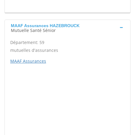
MAAF Assurances HAZEBROUCK
Mutuelle Santé Sénior
Département: 59
mutuelles d'assurances
MAAF Assurances