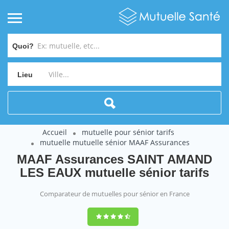
Quoi?
Lieu
Accueil
mutuelle pour sénior tarifs
mutuelle mutuelle sénior MAAF Assurances
MAAF Assurances SAINT AMAND
LES EAUX mutuelle sénior tarifs
Comparateur de mutuelles pour sénior en France