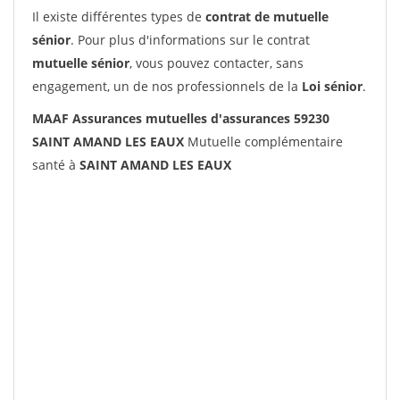
Il existe différentes types de
contrat de mutuelle
sénior
. Pour plus d'informations sur le contrat
mutuelle sénior
, vous pouvez contacter, sans
engagement, un de nos professionnels de la
Loi sénior
.
MAAF Assurances mutuelles d'assurances 59230
SAINT AMAND LES EAUX
Mutuelle complémentaire
santé à
SAINT AMAND LES EAUX