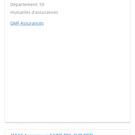
Département: 59
mutuelles d'assurances
GMF Assurances