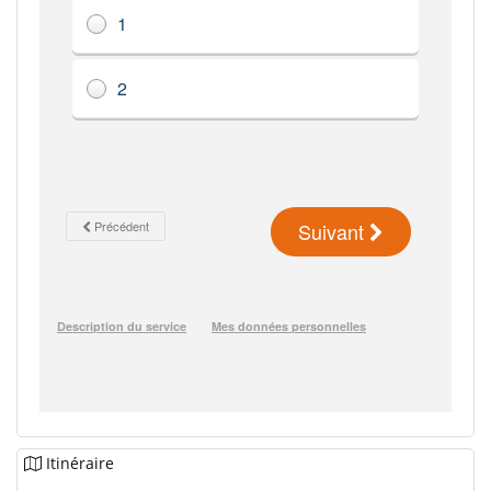
Itinéraire