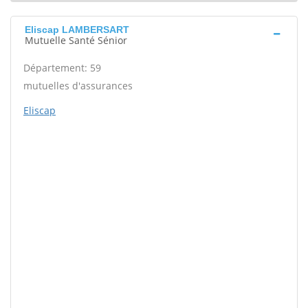
Eliscap LAMBERSART
Mutuelle Santé Sénior
Département: 59
mutuelles d'assurances
Eliscap