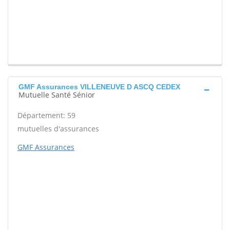
GMF Assurances VILLENEUVE D ASCQ CEDEX
Mutuelle Santé Sénior
Département: 59
mutuelles d'assurances
GMF Assurances