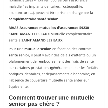
nomenclatures » non remboursé par l'assurance
maladie (les implants dentaires, l'ostéopathie,
acupuncture,...), peuvent être prise en charge par la
complémentaire santé sénior
.
MAAF Assurances mutuelles d'assurances 59230
SAINT AMAND LES EAUX
Mutuelle complémentaire
santé à
SAINT AMAND LES EAUX
Pour une
mutuelle senior
, en fonction des contrats
santé sénior
, il peut y avoir des délais d'attente ou un
plafonnement de remboursement des frais de santé
sur certaines prestations (généralement sur les forfaits
optiques, dentaires, et dépassements d'honoraire) en
l'absence de couverture mutuelle santé antérieur
équivalente.
Comment trouver une mutuelle
senior pas chère ?