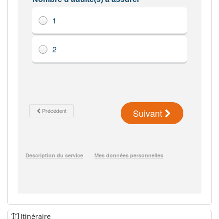
Itinéraire