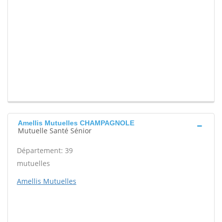
Amellis Mutuelles CHAMPAGNOLE
Mutuelle Santé Sénior
Département: 39
mutuelles
Amellis Mutuelles