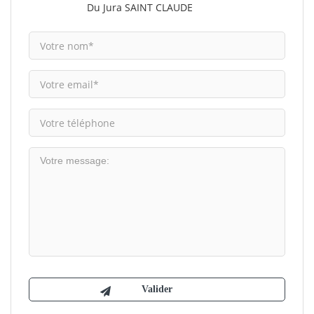
Du Jura SAINT CLAUDE