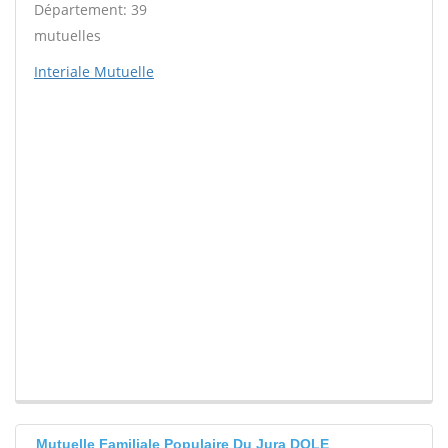
Département: 39
mutuelles
Interiale Mutuelle
Mutuelle Familiale Populaire Du Jura DOLE