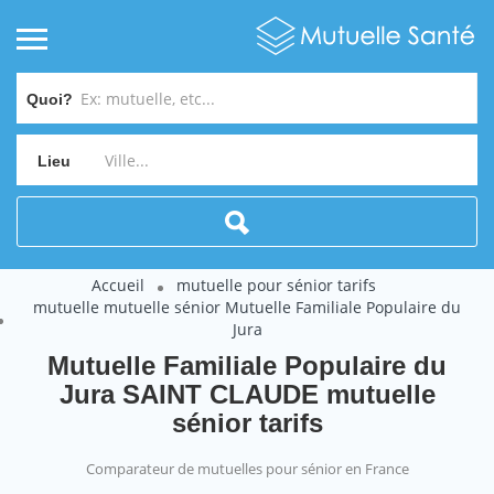
Quoi?
Lieu
Accueil
mutuelle pour sénior tarifs
mutuelle mutuelle sénior Mutuelle Familiale Populaire du
Jura
Mutuelle Familiale Populaire du
Jura SAINT CLAUDE mutuelle
sénior tarifs
Comparateur de mutuelles pour sénior en France