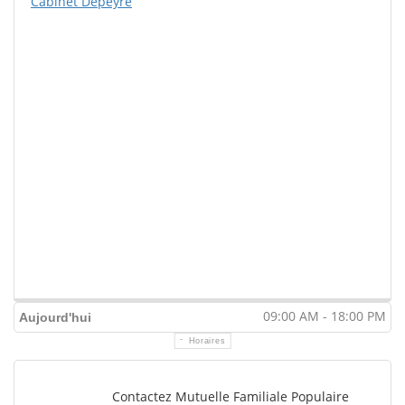
Cabinet Depeyre
09:00 AM - 18:00 PM
Aujourd'hui
Horaires
Contactez Mutuelle Familiale Populaire