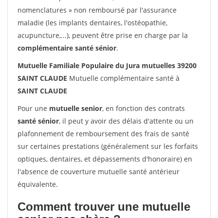
nomenclatures » non remboursé par l'assurance
maladie (les implants dentaires, l'ostéopathie,
acupuncture,...), peuvent être prise en charge par la
complémentaire santé sénior
.
Mutuelle Familiale Populaire du Jura mutuelles 39200
SAINT CLAUDE
Mutuelle complémentaire santé à
SAINT CLAUDE
Pour une
mutuelle senior
, en fonction des contrats
santé sénior
, il peut y avoir des délais d'attente ou un
plafonnement de remboursement des frais de santé
sur certaines prestations (généralement sur les forfaits
optiques, dentaires, et dépassements d'honoraire) en
l'absence de couverture mutuelle santé antérieur
équivalente.
Comment trouver une mutuelle