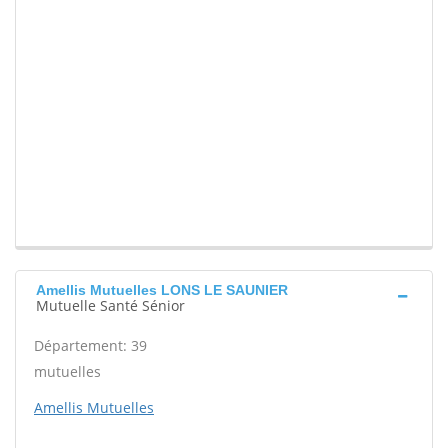
Amellis Mutuelles LONS LE SAUNIER
Mutuelle Santé Sénior
Département: 39
mutuelles
Amellis Mutuelles