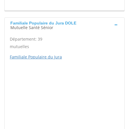
Familiale Populaire du Jura DOLE
Mutuelle Santé Sénior
Département: 39
mutuelles
Familiale Populaire du Jura