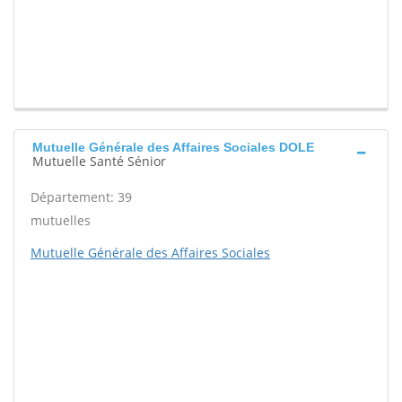
Mutuelle Générale des Affaires Sociales DOLE
Mutuelle Santé Sénior
Département: 39
mutuelles
Mutuelle Générale des Affaires Sociales