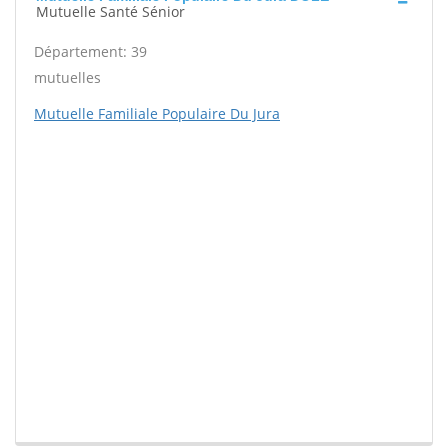
Mutuelle Santé Sénior
Département: 39
mutuelles
Mutuelle Familiale Populaire Du Jura