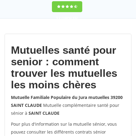
9,2
(100%)
452
votes
Mutuelles santé pour
senior : comment
trouver les mutuelles
les moins chères
Mutuelle Familiale Populaire du Jura mutuelles 39200
SAINT CLAUDE
Mutuelle complémentaire santé pour
sénior à
SAINT CLAUDE
Pour plus d'information sur la mutuelle sénior, vous
pouvez consulter les différents contrats sénior