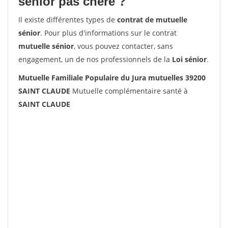
senior pas chère ?
Il existe différentes types de
contrat de mutuelle
sénior
. Pour plus d'informations sur le contrat
mutuelle sénior
, vous pouvez contacter, sans
engagement, un de nos professionnels de la
Loi sénior
.
Mutuelle Familiale Populaire du Jura mutuelles 39200
SAINT CLAUDE
Mutuelle complémentaire santé à
SAINT CLAUDE