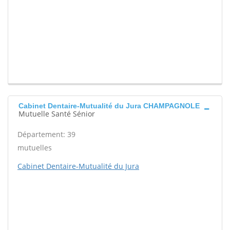
Cabinet Dentaire-Mutualité du Jura CHAMPAGNOLE
Mutuelle Santé Sénior
Département: 39
mutuelles
Cabinet Dentaire-Mutualité du Jura