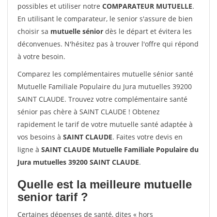
possibles et utiliser notre
COMPARATEUR MUTUELLE
.
En utilisant le comparateur, le senior s'assure de bien
choisir sa
mutuelle sénior
dès le départ et évitera les
déconvenues. N'hésitez pas à trouver l'offre qui répond
à votre besoin.
Comparez les complémentaires mutuelle sénior santé
Mutuelle Familiale Populaire du Jura mutuelles 39200
SAINT CLAUDE. Trouvez votre complémentaire santé
sénior pas chère à SAINT CLAUDE ! Obtenez
rapidement le tarif de votre mutuelle santé adaptée à
vos besoins à
SAINT CLAUDE
. Faites votre devis en
ligne à
SAINT CLAUDE Mutuelle Familiale Populaire du
Jura mutuelles 39200 SAINT CLAUDE
.
Quelle est la meilleure mutuelle
senior tarif ?
Certaines dépenses de santé, dites « hors