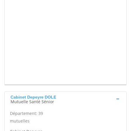
Cabinet Depeyre DOLE
Mutuelle Santé Sénior
Département: 39
mutuelles