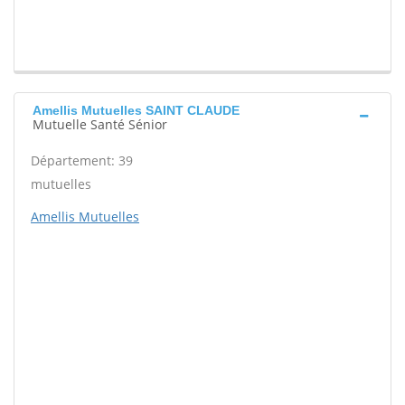
Amellis Mutuelles SAINT CLAUDE
Mutuelle Santé Sénior
Département: 39
mutuelles
Amellis Mutuelles