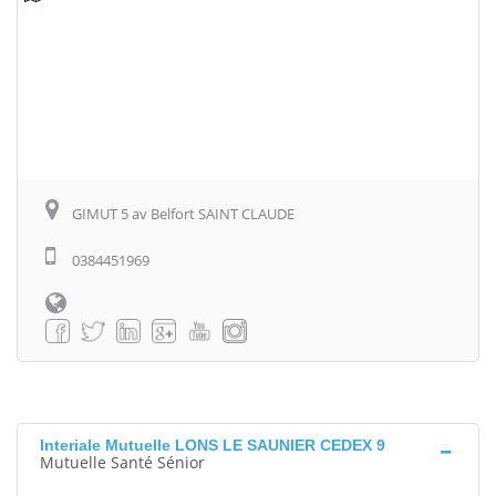
GIMUT 5 av Belfort SAINT CLAUDE
0384451969
Interiale Mutuelle LONS LE SAUNIER CEDEX 9
Mutuelle Santé Sénior