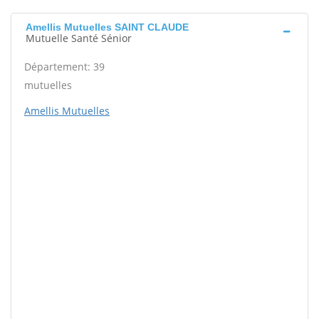
Amellis Mutuelles SAINT CLAUDE
Mutuelle Santé Sénior
Département: 39
mutuelles
Amellis Mutuelles