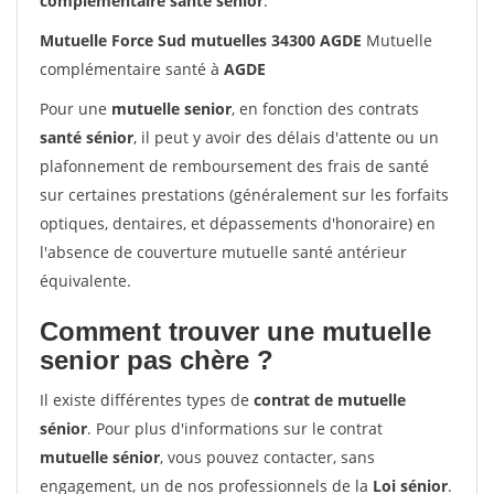
complémentaire santé sénior
.
Mutuelle Force Sud mutuelles 34300 AGDE
Mutuelle
complémentaire santé à
AGDE
Pour une
mutuelle senior
, en fonction des contrats
santé sénior
, il peut y avoir des délais d'attente ou un
plafonnement de remboursement des frais de santé
sur certaines prestations (généralement sur les forfaits
optiques, dentaires, et dépassements d'honoraire) en
l'absence de couverture mutuelle santé antérieur
équivalente.
Comment trouver une mutuelle
senior pas chère ?
Il existe différentes types de
contrat de mutuelle
sénior
. Pour plus d'informations sur le contrat
mutuelle sénior
, vous pouvez contacter, sans
engagement, un de nos professionnels de la
Loi sénior
.