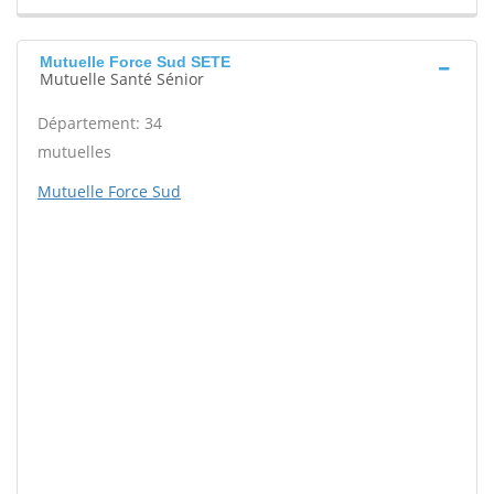
Mutuelle Force Sud SETE
Mutuelle Santé Sénior
Département: 34
mutuelles
Mutuelle Force Sud