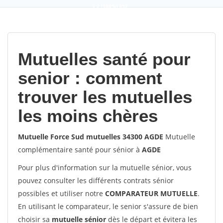
9,2
(100%)
452
votes
Mutuelles santé pour
senior : comment
trouver les mutuelles
les moins chères
Mutuelle Force Sud mutuelles 34300 AGDE
Mutuelle
complémentaire santé pour sénior à
AGDE
Pour plus d'information sur la mutuelle sénior, vous
pouvez consulter les différents contrats sénior
possibles et utiliser notre
COMPARATEUR MUTUELLE
.
En utilisant le comparateur, le senior s'assure de bien
choisir sa
mutuelle sénior
dès le départ et évitera les