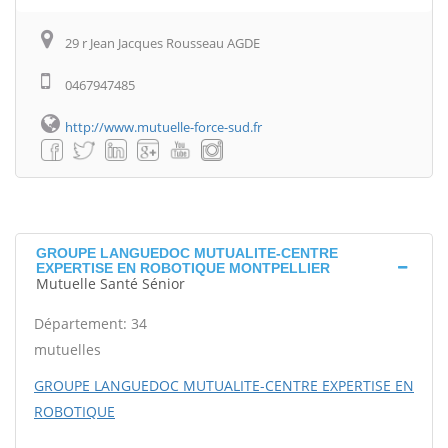
29 r Jean Jacques Rousseau AGDE
0467947485
http://www.mutuelle-force-sud.fr
GROUPE LANGUEDOC MUTUALITE-CENTRE
EXPERTISE EN ROBOTIQUE MONTPELLIER
Mutuelle Santé Sénior
Département: 34
mutuelles
GROUPE LANGUEDOC MUTUALITE-CENTRE EXPERTISE EN
ROBOTIQUE