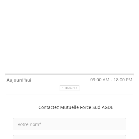
09:00 AM - 18:00 PM
Aujourd'hui
Horaires
Contactez Mutuelle Force Sud AGDE