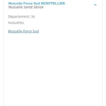
Mutuelle Force Sud MONTPELLIER
Mutuelle Santé Sénior
Département: 34
mutuelles
Mutuelle Force Sud