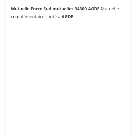
Mutuelle Force Sud mutuelles 34300 AGDE
Mutuelle
complémentaire santé à
AGDE