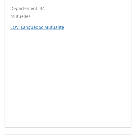
Département: 34
mutuelles
EOVI Languedoc Mutualité