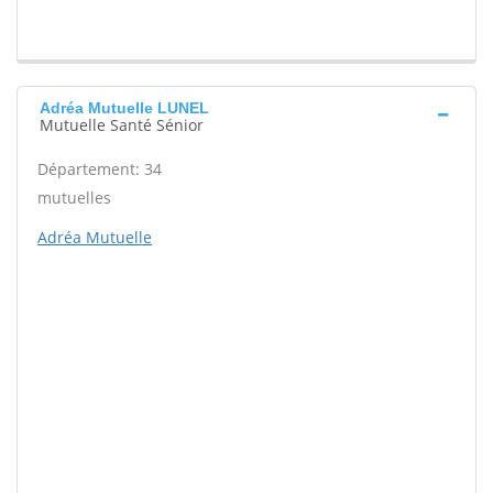
Adréa Mutuelle LUNEL
Mutuelle Santé Sénior
Département: 34
mutuelles
Adréa Mutuelle