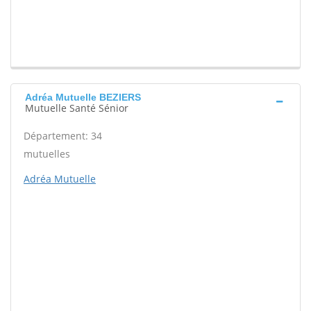
Adréa Mutuelle BEZIERS
Mutuelle Santé Sénior
Département: 34
mutuelles
Adréa Mutuelle