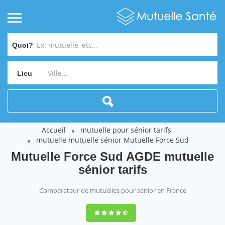
Quoi?
Lieu
Accueil
mutuelle pour sénior tarifs
mutuelle mutuelle sénior Mutuelle Force Sud
Mutuelle Force Sud AGDE mutuelle
sénior tarifs
Comparateur de mutuelles pour sénior en France