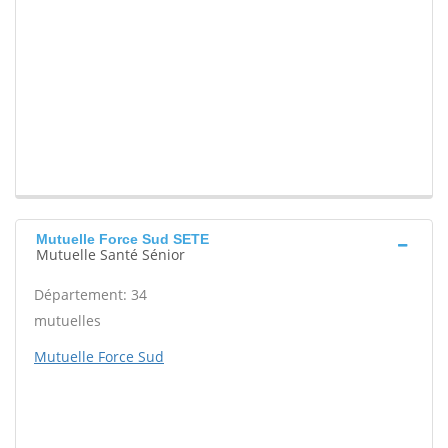
Mutuelle Force Sud SETE
Mutuelle Santé Sénior
Département: 34
mutuelles
Mutuelle Force Sud