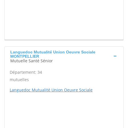
Languedoc Mutualité Union Oeuvre Sociale
MONTPELLIER
Mutuelle Santé Sénior
Département: 34
mutuelles
Languedoc Mutualité Union Oeuvre Sociale