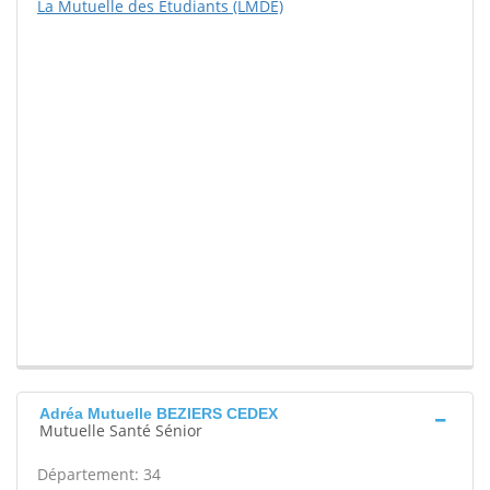
La Mutuelle des Etudiants (LMDE)
Adréa Mutuelle BEZIERS CEDEX
Mutuelle Santé Sénior
Département: 34