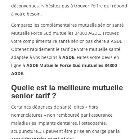
déconvenues. N'hésitez pas à trouver l'offre qui répond
à votre besoin.
Comparez les complémentaires mutuelle sénior santé
Mutuelle Force Sud mutuelles 34300 AGDE. Trouvez
votre complémentaire santé sénior pas chère à AGDE !
Obtenez rapidement le tarif de votre mutuelle santé
adaptée à vos besoins à
AGDE
. Faites votre devis en
ligne à
AGDE Mutuelle Force Sud mutuelles 34300
AGDE
.
Quelle est la meilleure mutuelle
senior tarif ?
Certaines dépenses de santé, dites « hors
nomenclatures » non remboursé par l'assurance
maladie (les implants dentaires, l'ostéopathie,
acupuncture,...), peuvent être prise en charge par la