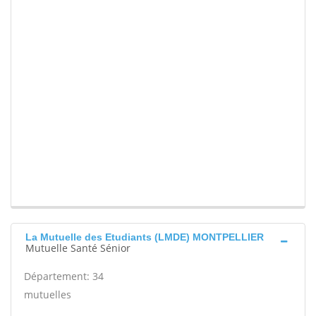
La Mutuelle des Etudiants (LMDE) MONTPELLIER
Mutuelle Santé Sénior
Département: 34
mutuelles