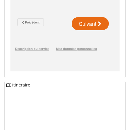
Itinéraire