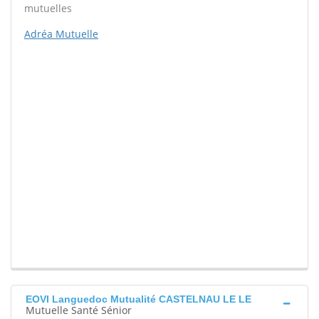
mutuelles
Adréa Mutuelle
EOVI Languedoc Mutualité CASTELNAU LE LE
Mutuelle Santé Sénior