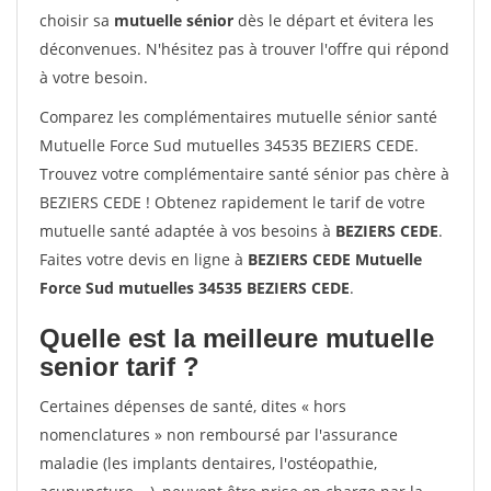
choisir sa
mutuelle sénior
dès le départ et évitera les
déconvenues. N'hésitez pas à trouver l'offre qui répond
à votre besoin.
Comparez les complémentaires mutuelle sénior santé
Mutuelle Force Sud mutuelles 34535 BEZIERS CEDE.
Trouvez votre complémentaire santé sénior pas chère à
BEZIERS CEDE ! Obtenez rapidement le tarif de votre
mutuelle santé adaptée à vos besoins à
BEZIERS CEDE
.
Faites votre devis en ligne à
BEZIERS CEDE Mutuelle
Force Sud mutuelles 34535 BEZIERS CEDE
.
Quelle est la meilleure mutuelle
senior tarif ?
Certaines dépenses de santé, dites « hors
nomenclatures » non remboursé par l'assurance
maladie (les implants dentaires, l'ostéopathie,