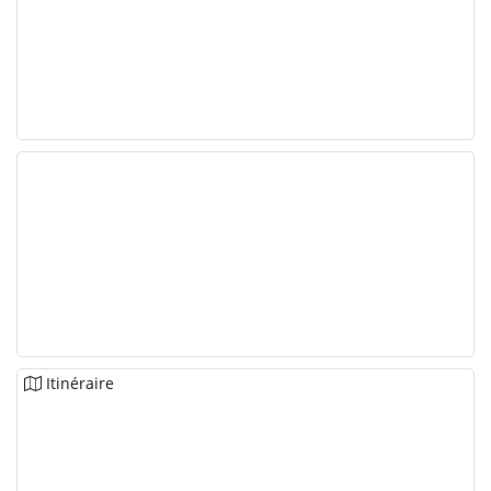
Itinéraire