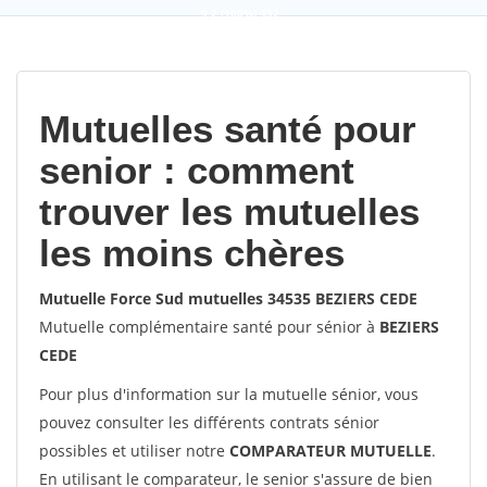
9,2
(100%)
452
votes
Mutuelles santé pour
senior : comment
trouver les mutuelles
les moins chères
Mutuelle Force Sud mutuelles 34535 BEZIERS CEDE
Mutuelle complémentaire santé pour sénior à
BEZIERS
CEDE
Pour plus d'information sur la mutuelle sénior, vous
pouvez consulter les différents contrats sénior
possibles et utiliser notre
COMPARATEUR MUTUELLE
.
En utilisant le comparateur, le senior s'assure de bien