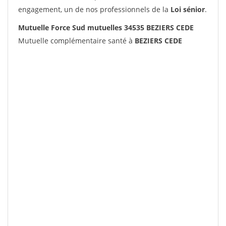
engagement, un de nos professionnels de la
Loi sénior
.
Mutuelle Force Sud mutuelles 34535 BEZIERS CEDE
Mutuelle complémentaire santé à
BEZIERS CEDE