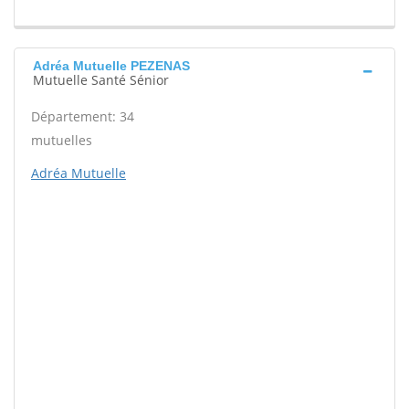
Adréa Mutuelle PEZENAS
Mutuelle Santé Sénior
Département: 34
mutuelles
Adréa Mutuelle