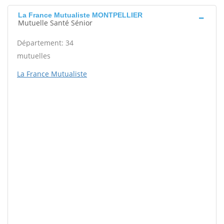
La France Mutualiste MONTPELLIER
Mutuelle Santé Sénior
Département: 34
mutuelles
La France Mutualiste