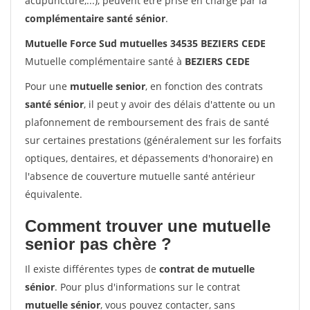
acupuncture,...), peuvent être prise en charge par la
complémentaire santé sénior
.
Mutuelle Force Sud mutuelles 34535 BEZIERS CEDE
Mutuelle complémentaire santé à
BEZIERS CEDE
Pour une
mutuelle senior
, en fonction des contrats
santé sénior
, il peut y avoir des délais d'attente ou un
plafonnement de remboursement des frais de santé
sur certaines prestations (généralement sur les forfaits
optiques, dentaires, et dépassements d'honoraire) en
l'absence de couverture mutuelle santé antérieur
équivalente.
Comment trouver une mutuelle
senior pas chère ?
Il existe différentes types de
contrat de mutuelle
sénior
. Pour plus d'informations sur le contrat
mutuelle sénior
, vous pouvez contacter, sans