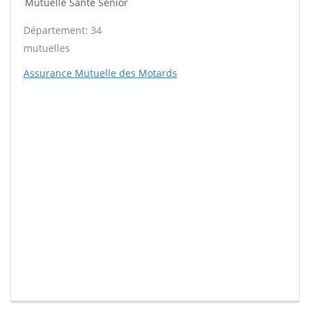
Mutuelle Santé Sénior
Département: 34
mutuelles
Assurance Mutuelle des Motards