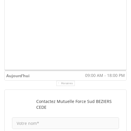
09:00 AM - 18:00 PM
Aujourd'hui
Horaires
Contactez Mutuelle Force Sud BEZIERS
CEDE