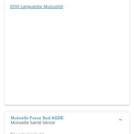
EOVI Languedoc Mutualité
Mutuelle Force Sud AGDE
Mutuelle Santé Sénior