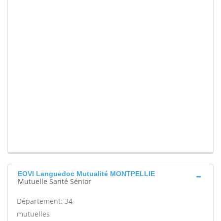
EOVI Languedoc Mutualité MONTPELLIE
Mutuelle Santé Sénior
Département: 34
mutuelles