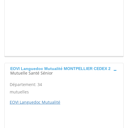
EOVI Languedoc Mutualité MONTPELLIER CEDEX 2
Mutuelle Santé Sénior
Département: 34
mutuelles
EOVI Languedoc Mutualité