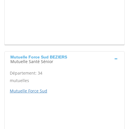
Mutuelle Force Sud BEZIERS
Mutuelle Santé Sénior
Département: 34
mutuelles
Mutuelle Force Sud