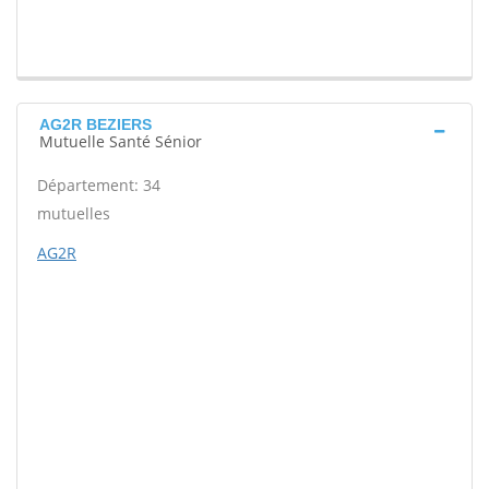
AG2R BEZIERS
Mutuelle Santé Sénior
Département: 34
mutuelles
AG2R