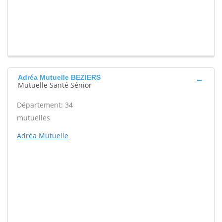
Adréa Mutuelle BEZIERS
Mutuelle Santé Sénior
Département: 34
mutuelles
Adréa Mutuelle