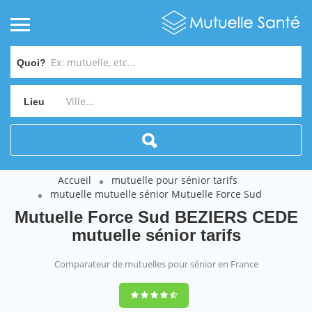
Quoi?
Lieu
Accueil
mutuelle pour sénior tarifs
mutuelle mutuelle sénior Mutuelle Force Sud
Mutuelle Force Sud BEZIERS CEDE
mutuelle sénior tarifs
Comparateur de mutuelles pour sénior en France