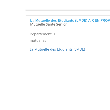
La Mutuelle des Etudiants (LMDE) AIX EN PR
Mutuelle Santé Sénior
Département: 13
mutuelles
La Mutuelle des Etudiants (LMDE)