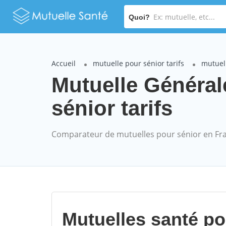
Quoi?
Accueil
mutuelle pour sénior tarifs
mutuel
Mutuelle Généra
sénior tarifs
Comparateur de mutuelles pour sénior en Fr
Mutuelles santé p