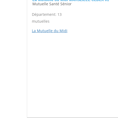
Mutuelle Santé Sénior
Département: 13
mutuelles
La Mutuelle du Midi