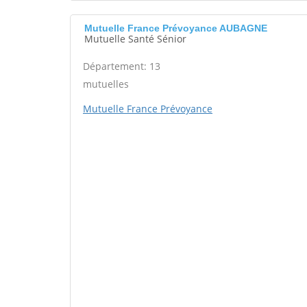
Mutuelle France Prévoyance AUBAGNE
Mutuelle Santé Sénior
Département: 13
mutuelles
Mutuelle France Prévoyance