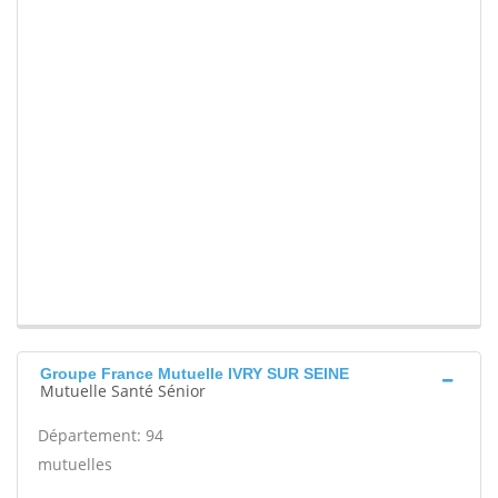
Groupe France Mutuelle IVRY SUR SEINE
Mutuelle Santé Sénior
Département: 94
mutuelles