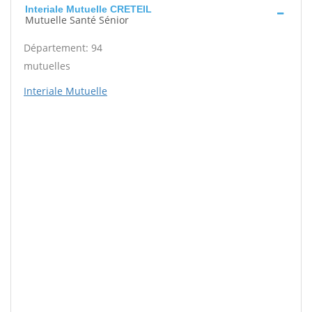
Interiale Mutuelle CRETEIL
Mutuelle Santé Sénior
Département: 94
mutuelles
Interiale Mutuelle