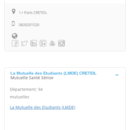
1 r Paris CRETEIL
0820201520
La Mutuelle des Etudiants (LMDE) CRETEIL
Mutuelle Santé Sénior
Département: 94
mutuelles
La Mutuelle des Etudiants (LMDE)