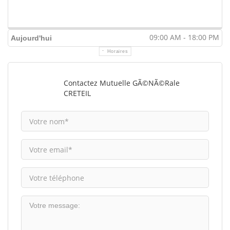
09:00 AM - 18:00 PM
Aujourd'hui
Horaires
Contactez Mutuelle GÃ©nÃ©rale
CRETEIL