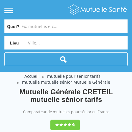
Quoi?
Lieu
Accueil
mutuelle pour sénior tarifs
mutuelle mutuelle sénior Mutuelle Générale
Mutuelle Générale CRETEIL
mutuelle sénior tarifs
Comparateur de mutuelles pour sénior en France