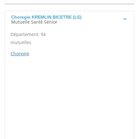
Choregie KREMLIN BICETRE (LE)
Mutuelle Santé Sénior
Département: 94
mutuelles
Choregie