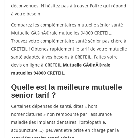
déconvenues. N'hésitez pas à trouver l'offre qui répond
à votre besoin.
Comparez les complémentaires mutuelle sénior santé
Mutuelle GÃ©nÃ©rale mutuelles 94000 CRETEIL.
Trouvez votre complémentaire santé sénior pas chère à
CRETEIL ! Obtenez rapidement le tarif de votre mutuelle
santé adaptée à vos besoins à
CRETEIL
. Faites votre
devis en ligne à
CRETEIL Mutuelle GÃ©nÃ©rale
mutuelles 94000 CRETEIL
.
Quelle est la meilleure mutuelle
senior tarif ?
Certaines dépenses de santé, dites « hors
nomenclatures » non remboursé par l'assurance
maladie (les implants dentaires, l'ostéopathie,
acupuncture,...), peuvent être prise en charge par la