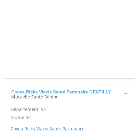
Covea Risks Viaxis Santé Partenaire GENTILLY
Mutuelle Santé Sénior
Département: 94
mutuelles
Covea Risks Viaxis Santé Partenaire