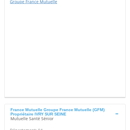
Groupe France Mutuelle
France Mutuelle Groupe France Mutuelle (GFM)
Propriétaire IVRY SUR SEINE
Mutuelle Santé Sénior