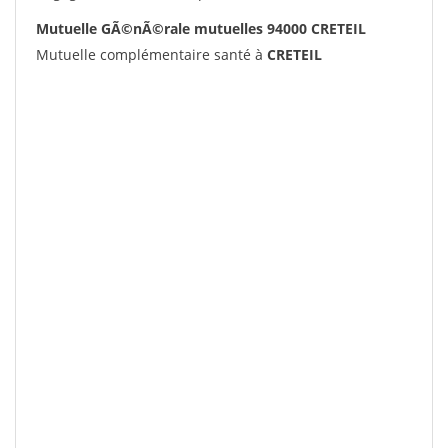
Mutuelle GÃ©nÃ©rale mutuelles 94000 CRETEIL
Mutuelle complémentaire santé à
CRETEIL