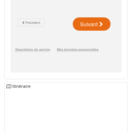
Itinéraire