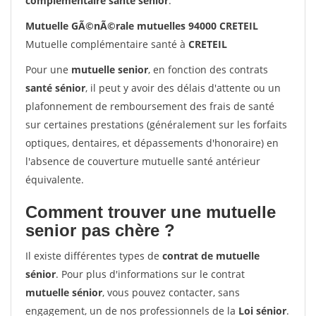
complémentaire santé sénior
.
Mutuelle GÃ©nÃ©rale mutuelles 94000 CRETEIL
Mutuelle complémentaire santé à
CRETEIL
Pour une
mutuelle senior
, en fonction des contrats
santé sénior
, il peut y avoir des délais d'attente ou un
plafonnement de remboursement des frais de santé
sur certaines prestations (généralement sur les forfaits
optiques, dentaires, et dépassements d'honoraire) en
l'absence de couverture mutuelle santé antérieur
équivalente.
Comment trouver une mutuelle
senior pas chère ?
Il existe différentes types de
contrat de mutuelle
sénior
. Pour plus d'informations sur le contrat
mutuelle sénior
, vous pouvez contacter, sans
engagement, un de nos professionnels de la
Loi sénior
.