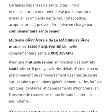
Certaines dépenses de santé, dites « hors
nomenclatures » non remboursé par l'assurance
maladie (les implants dentaires, l'ostéopathie,
acupuncture,...), peuvent être prise en charge par la
complémentaire santé sénior
.
Mutuelle GÃ©nÃ©rale De La MÃ©diterranÃ©e
mutuelles 13360 ROQUEVAIRE
Mutuelle
complémentaire santé à
ROQUEVAIRE
Pour une
mutuelle senior
, en fonction des contrats
santé sénior
, il peut y avoir des délais d'attente ou un
plafonnement de remboursement des frais de santé
sur certaines prestations (généralement sur les forfaits
optiques, dentaires, et dépassements d'honoraire) en
l'absence de couverture mutuelle santé antérieur
équivalente.