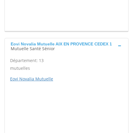
Eovi Novalia Mutuelle AIX EN PROVENCE CEDEX 1
Mutuelle Santé Sénior
Département: 13
mutuelles
Eovi Novalia Mutuelle