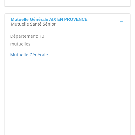
Mutuelle Générale AIX EN PROVENCE
Mutuelle Santé Sénior
Département: 13
mutuelles
Mutuelle Générale