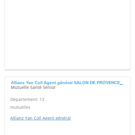
Allianz Yan Coll Agent général SALON DE PROVENCE
Mutuelle Santé Sénior
Département: 13
mutuelles
Allianz Yan Coll Agent général