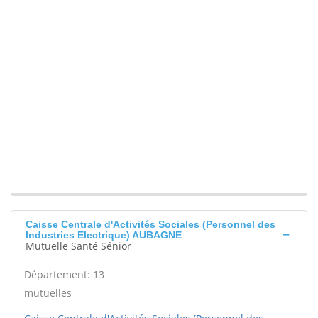
Caisse Centrale d'Activités Sociales (Personnel des
Industries Electrique) AUBAGNE
Mutuelle Santé Sénior
Département: 13
mutuelles