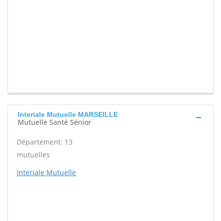
Interiale Mutuelle MARSEILLE
Mutuelle Santé Sénior
Département: 13
mutuelles
Interiale Mutuelle