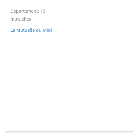
Département: 13
mutuelles
La Mutuelle du Midi