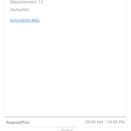
Département: 13
mutuelles
Assurance Mas
09:00 AM - 18:00 PM
Aujourd'hui
Horaires