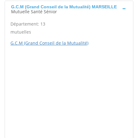
G.C.M (Grand Conseil de la Mutualité) MARSEILLE
Mutuelle Santé Sénior
Département: 13
mutuelles
G.C.M (Grand Conseil de la Mutualité)