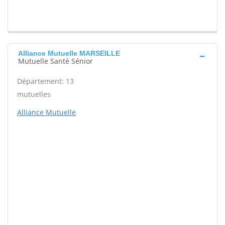
Alliance Mutuelle MARSEILLE
Mutuelle Santé Sénior
Département: 13
mutuelles
Alliance Mutuelle