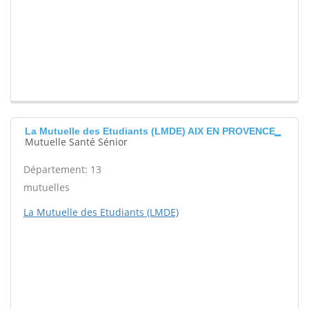
La Mutuelle des Etudiants (LMDE) AIX EN PROVENCE
Mutuelle Santé Sénior
Département: 13
mutuelles
La Mutuelle des Etudiants (LMDE)