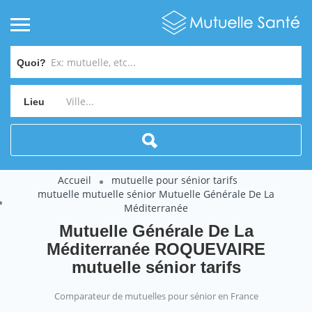
Quoi?
Lieu
Accueil
mutuelle pour sénior tarifs
mutuelle mutuelle sénior Mutuelle Générale De La
Méditerranée
Mutuelle Générale De La
Méditerranée ROQUEVAIRE
mutuelle sénior tarifs
Comparateur de mutuelles pour sénior en France