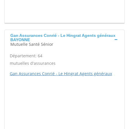
Gan Assurances Conrié - Le Hingrat Agents généraux
BAYONNE
Mutuelle Santé Sénior
Département: 64
mutuelles d'assurances
Gan Assurances Conrié - Le Hingrat Agents généraux