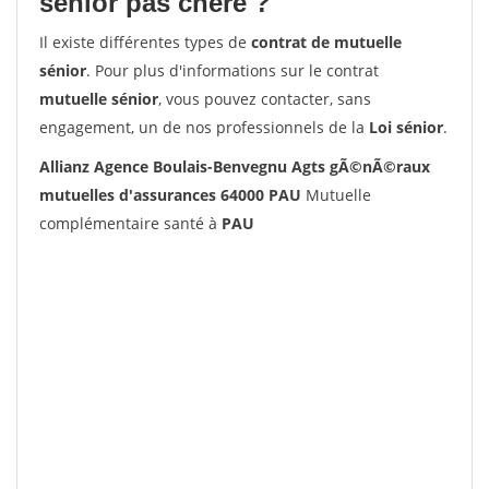
senior pas chère ?
Il existe différentes types de
contrat de mutuelle
sénior
. Pour plus d'informations sur le contrat
mutuelle sénior
, vous pouvez contacter, sans
engagement, un de nos professionnels de la
Loi sénior
.
Allianz Agence Boulais-Benvegnu Agts gÃ©nÃ©raux
mutuelles d'assurances 64000 PAU
Mutuelle
complémentaire santé à
PAU