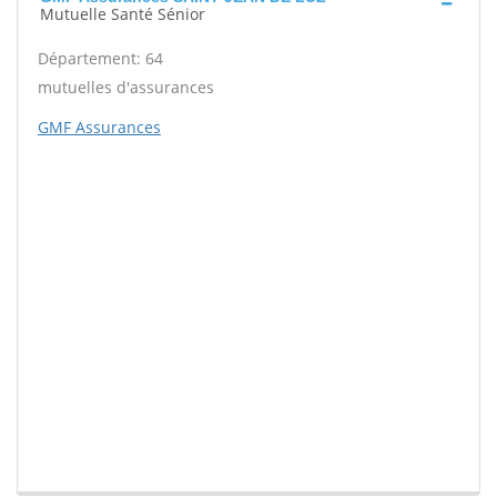
Mutuelle Santé Sénior
Département: 64
mutuelles d'assurances
GMF Assurances