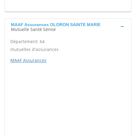
MAAF Assurances OLORON SAINTE MARIE
Mutuelle Santé Sénior
Département: 64
mutuelles d'assurances
MAAF Assurances