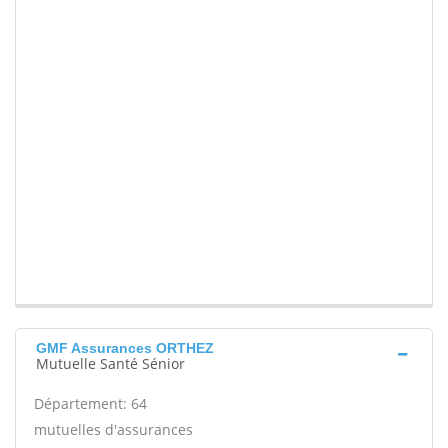
GMF Assurances ORTHEZ
Mutuelle Santé Sénior
Département: 64
mutuelles d'assurances