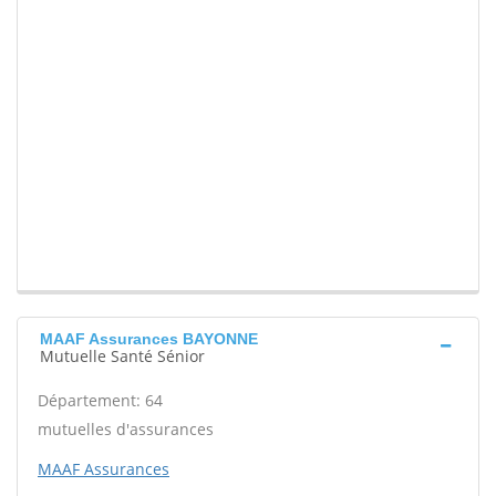
MAAF Assurances BAYONNE
Mutuelle Santé Sénior
Département: 64
mutuelles d'assurances
MAAF Assurances