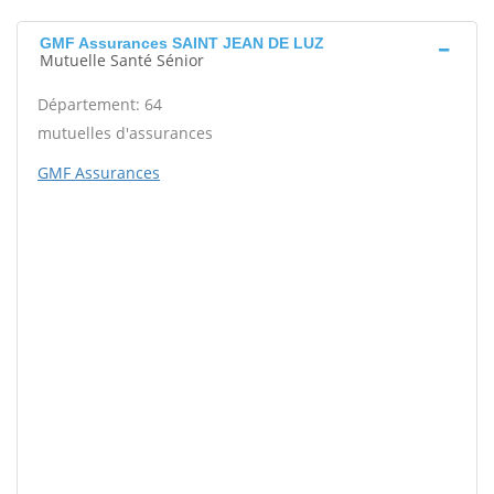
GMF Assurances SAINT JEAN DE LUZ
Mutuelle Santé Sénior
Département: 64
mutuelles d'assurances
GMF Assurances