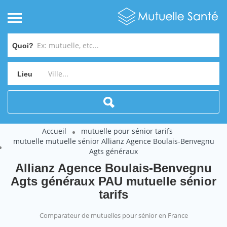
Quoi?
Lieu
Accueil
mutuelle pour sénior tarifs
mutuelle mutuelle sénior Allianz Agence Boulais-Benvegnu
Agts généraux
Allianz Agence Boulais-Benvegnu
Agts généraux PAU mutuelle sénior
tarifs
Comparateur de mutuelles pour sénior en France