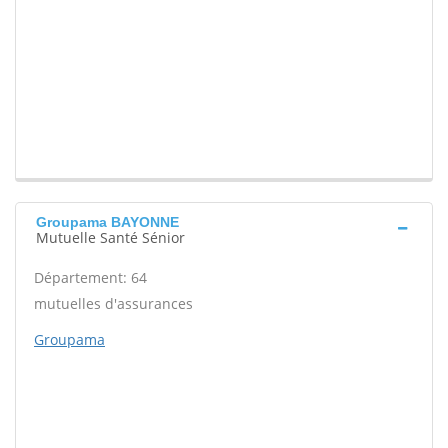
Groupama BAYONNE
Mutuelle Santé Sénior
Département: 64
mutuelles d'assurances
Groupama