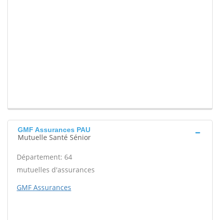
GMF Assurances PAU
Mutuelle Santé Sénior
Département: 64
mutuelles d'assurances
GMF Assurances