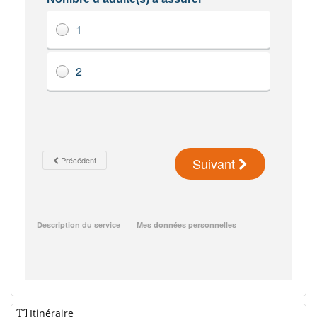
Itinéraire