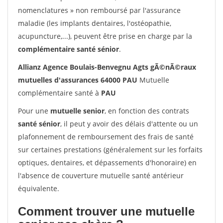
nomenclatures » non remboursé par l'assurance
maladie (les implants dentaires, l'ostéopathie,
acupuncture,...), peuvent être prise en charge par la
complémentaire santé sénior
.
Allianz Agence Boulais-Benvegnu Agts gÃ©nÃ©raux
mutuelles d'assurances 64000 PAU
Mutuelle
complémentaire santé à
PAU
Pour une
mutuelle senior
, en fonction des contrats
santé sénior
, il peut y avoir des délais d'attente ou un
plafonnement de remboursement des frais de santé
sur certaines prestations (généralement sur les forfaits
optiques, dentaires, et dépassements d'honoraire) en
l'absence de couverture mutuelle santé antérieur
équivalente.
Comment trouver une mutuelle