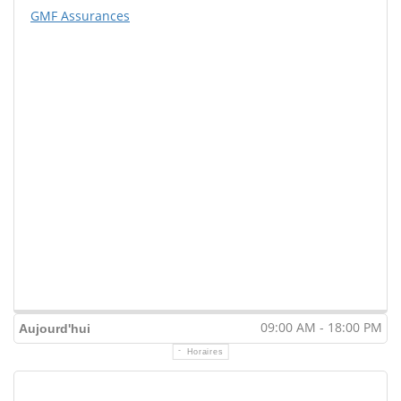
GMF Assurances
09:00 AM - 18:00 PM
Aujourd'hui
Horaires