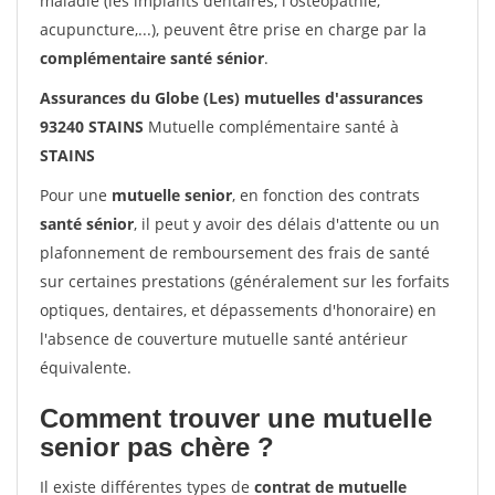
maladie (les implants dentaires, l'ostéopathie,
acupuncture,...), peuvent être prise en charge par la
complémentaire santé sénior
.
Assurances du Globe (Les) mutuelles d'assurances
93240 STAINS
Mutuelle complémentaire santé à
STAINS
Pour une
mutuelle senior
, en fonction des contrats
santé sénior
, il peut y avoir des délais d'attente ou un
plafonnement de remboursement des frais de santé
sur certaines prestations (généralement sur les forfaits
optiques, dentaires, et dépassements d'honoraire) en
l'absence de couverture mutuelle santé antérieur
équivalente.
Comment trouver une mutuelle
senior pas chère ?
Il existe différentes types de
contrat de mutuelle