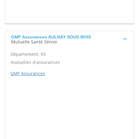
GMF Assurances AULNAY SOUS BOIS
Mutuelle Santé Sénior
Département: 93
mutuelles d'assurances
GMF Assurances