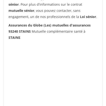
sénior
. Pour plus d'informations sur le contrat
mutuelle sénior
, vous pouvez contacter, sans
engagement, un de nos professionnels de la
Loi sénior
.
Assurances du Globe (Les) mutuelles d'assurances
93240 STAINS
Mutuelle complémentaire santé à
STAINS