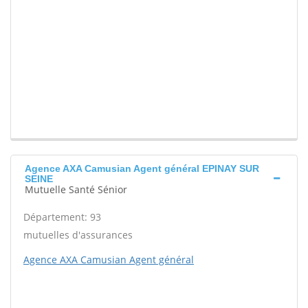
Agence AXA Camusian Agent général EPINAY SUR
SEINE
Mutuelle Santé Sénior
Département: 93
mutuelles d'assurances
Agence AXA Camusian Agent général