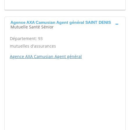
Agence AXA Camusian Agent général SAINT DENIS
Mutuelle Santé Sénior
Département: 93
mutuelles d'assurances
Agence AXA Camusian Agent général