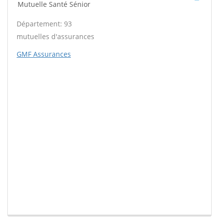
Mutuelle Santé Sénior
Département: 93
mutuelles d'assurances
GMF Assurances