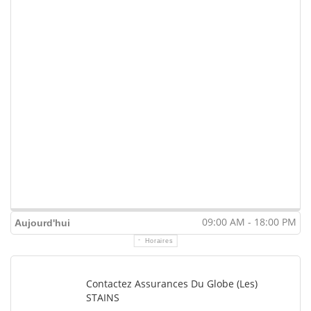
09:00 AM - 18:00 PM
Aujourd'hui
Horaires
Contactez Assurances Du Globe (Les)
STAINS