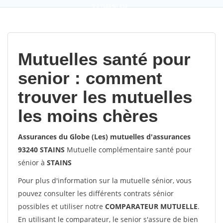
9,2
(100%)
452
votes
Mutuelles santé pour
senior : comment
trouver les mutuelles
les moins chères
Assurances du Globe (Les) mutuelles d'assurances
93240 STAINS
Mutuelle complémentaire santé pour
sénior à
STAINS
Pour plus d'information sur la mutuelle sénior, vous
pouvez consulter les différents contrats sénior
possibles et utiliser notre
COMPARATEUR MUTUELLE
.
En utilisant le comparateur, le senior s'assure de bien