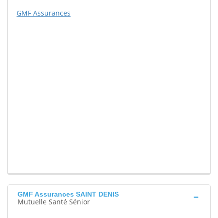
GMF Assurances
GMF Assurances SAINT DENIS
Mutuelle Santé Sénior