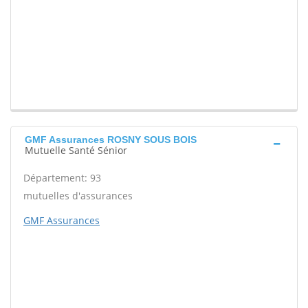
GMF Assurances ROSNY SOUS BOIS
Mutuelle Santé Sénior
Département: 93
mutuelles d'assurances
GMF Assurances