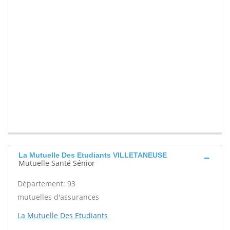
La Mutuelle Des Etudiants VILLETANEUSE
Mutuelle Santé Sénior
Département: 93
mutuelles d'assurances
La Mutuelle Des Etudiants