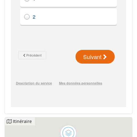
Itinéraire