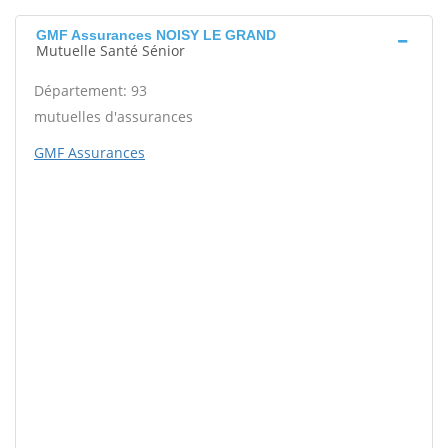
GMF Assurances NOISY LE GRAND
Mutuelle Santé Sénior
Département: 93
mutuelles d'assurances
GMF Assurances