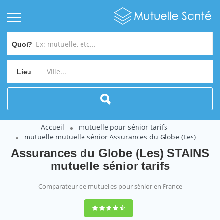
Quoi?
Lieu
Accueil
mutuelle pour sénior tarifs
mutuelle mutuelle sénior Assurances du Globe (Les)
Assurances du Globe (Les) STAINS
mutuelle sénior tarifs
Comparateur de mutuelles pour sénior en France