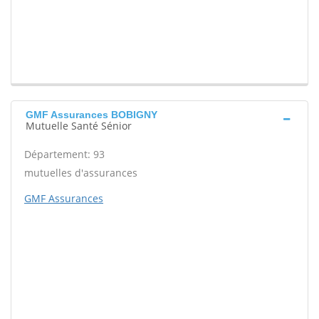
GMF Assurances BOBIGNY
Mutuelle Santé Sénior
Département: 93
mutuelles d'assurances
GMF Assurances