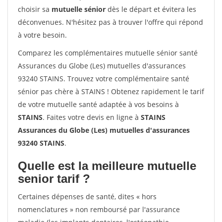
choisir sa
mutuelle sénior
dès le départ et évitera les
déconvenues. N'hésitez pas à trouver l'offre qui répond
à votre besoin.
Comparez les complémentaires mutuelle sénior santé
Assurances du Globe (Les) mutuelles d'assurances
93240 STAINS. Trouvez votre complémentaire santé
sénior pas chère à STAINS ! Obtenez rapidement le tarif
de votre mutuelle santé adaptée à vos besoins à
STAINS
. Faites votre devis en ligne à
STAINS
Assurances du Globe (Les) mutuelles d'assurances
93240 STAINS
.
Quelle est la meilleure mutuelle
senior tarif ?
Certaines dépenses de santé, dites « hors
nomenclatures » non remboursé par l'assurance