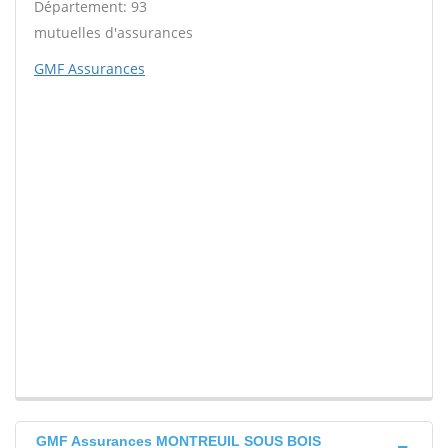
Département: 93
mutuelles d'assurances
GMF Assurances
GMF Assurances MONTREUIL SOUS BOIS