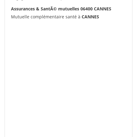
Assurances & SantÃ© mutuelles 06400 CANNES
Mutuelle complémentaire santé à
CANNES