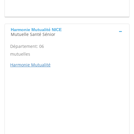
Harmonie Mutualité NICE
Mutuelle Santé Sénior
Département: 06
mutuelles
Harmonie Mutualité