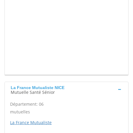
La France Mutualiste NICE
Mutuelle Santé Sénior
Département: 06
mutuelles
La France Mutualiste