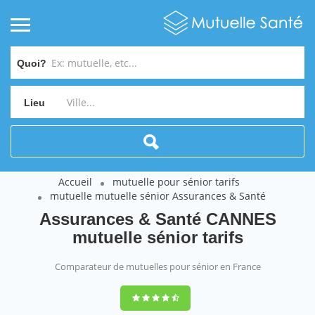
Quoi?
Lieu
Accueil
mutuelle pour sénior tarifs
mutuelle mutuelle sénior Assurances & Santé
Assurances & Santé CANNES
mutuelle sénior tarifs
Comparateur de mutuelles pour sénior en France