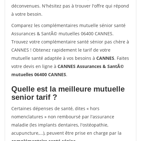
déconvenues. N'hésitez pas à trouver l'offre qui répond
à votre besoin.
Comparez les complémentaires mutuelle sénior santé
Assurances & SantÃ© mutuelles 06400 CANNES.
Trouvez votre complémentaire santé sénior pas chère à
CANNES ! Obtenez rapidement le tarif de votre
mutuelle santé adaptée à vos besoins à
CANNES
. Faites
votre devis en ligne à
CANNES Assurances & SantÃ©
mutuelles 06400 CANNES
.
Quelle est la meilleure mutuelle
senior tarif ?
Certaines dépenses de santé, dites « hors
nomenclatures » non remboursé par l'assurance
maladie (les implants dentaires, l'ostéopathie,
acupuncture,...), peuvent être prise en charge par la