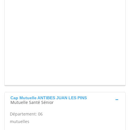
Cap Mutuelle ANTIBES JUAN LES PINS
Mutuelle Santé Sénior
Département: 06
mutuelles