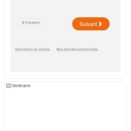
Itinéraire