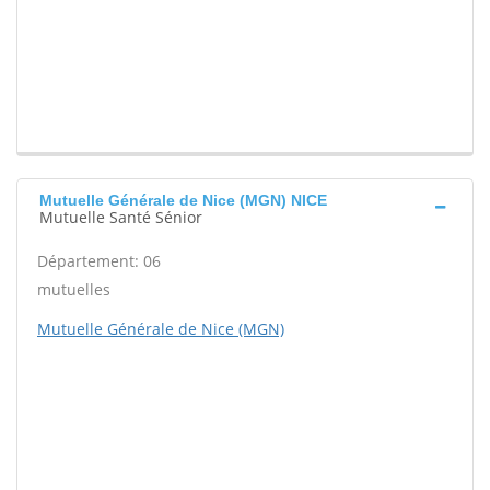
Mutuelle Générale de Nice (MGN) NICE
Mutuelle Santé Sénior
Département: 06
mutuelles
Mutuelle Générale de Nice (MGN)