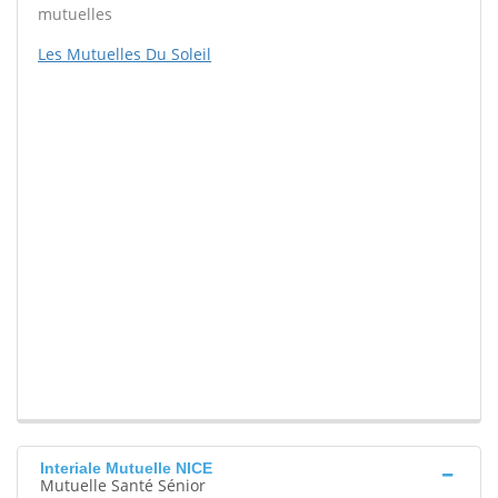
mutuelles
Les Mutuelles Du Soleil
Interiale Mutuelle NICE
Mutuelle Santé Sénior