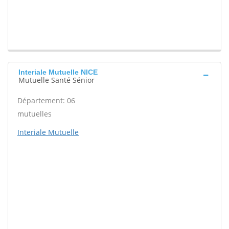
Interiale Mutuelle NICE
Mutuelle Santé Sénior
Département: 06
mutuelles
Interiale Mutuelle