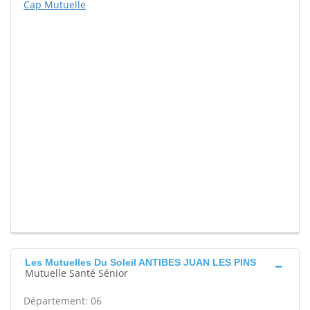
Cap Mutuelle
Les Mutuelles Du Soleil ANTIBES JUAN LES PINS
Mutuelle Santé Sénior
Département: 06