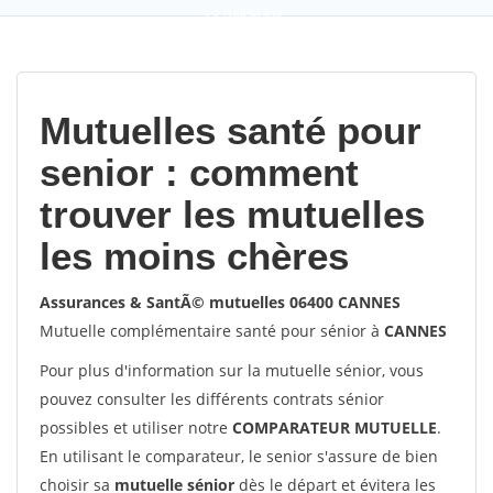
9,2
(100%)
452
votes
Mutuelles santé pour
senior : comment
trouver les mutuelles
les moins chères
Assurances & SantÃ© mutuelles 06400 CANNES
Mutuelle complémentaire santé pour sénior à
CANNES
Pour plus d'information sur la mutuelle sénior, vous
pouvez consulter les différents contrats sénior
possibles et utiliser notre
COMPARATEUR MUTUELLE
.
En utilisant le comparateur, le senior s'assure de bien
choisir sa
mutuelle sénior
dès le départ et évitera les