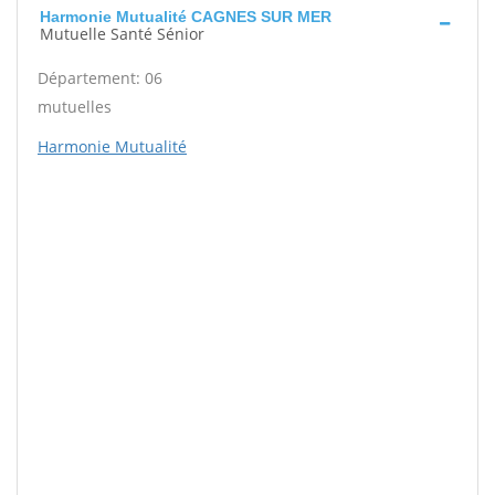
Harmonie Mutualité CAGNES SUR MER
Mutuelle Santé Sénior
Département: 06
mutuelles
Harmonie Mutualité