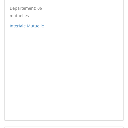
Département: 06
mutuelles
Interiale Mutuelle