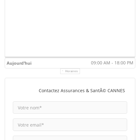
09:00 AM - 18:00 PM
Aujourd'hui
Horaires
Contactez Assurances & SantÃ© CANNES