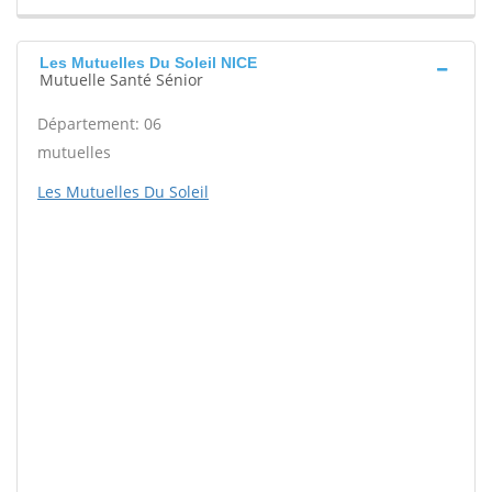
Les Mutuelles Du Soleil NICE
Mutuelle Santé Sénior
Département: 06
mutuelles
Les Mutuelles Du Soleil