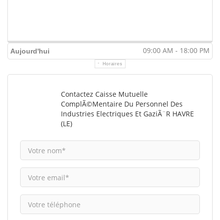
09:00 AM - 18:00 PM
Aujourd'hui
Horaires
Contactez Caisse Mutuelle
ComplÃ©mentaire Du Personnel Des
Industries Electriques Et GaziÃ¨r HAVRE
(LE)