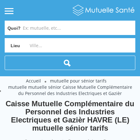
Quoi?
Lieu
Accueil
mutuelle pour sénior tarifs
mutuelle mutuelle sénior Caisse Mutuelle Complémentaire
du Personnel des Industries Electriques et Gazièr
Caisse Mutuelle Complémentaire du
Personnel des Industries
Electriques et Gazièr HAVRE (LE)
mutuelle sénior tarifs