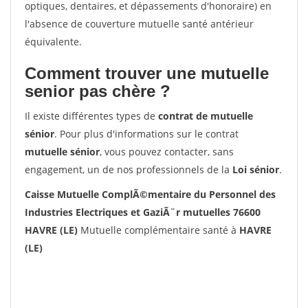
optiques, dentaires, et dépassements d'honoraire) en
l'absence de couverture mutuelle santé antérieur
équivalente.
Comment trouver une mutuelle
senior pas chère ?
Il existe différentes types de
contrat de mutuelle
sénior
. Pour plus d'informations sur le contrat
mutuelle sénior
, vous pouvez contacter, sans
engagement, un de nos professionnels de la
Loi sénior
.
Caisse Mutuelle ComplÃ©mentaire du Personnel des
Industries Electriques et GaziÃ¨r mutuelles 76600
HAVRE (LE)
Mutuelle complémentaire santé à
HAVRE
(LE)