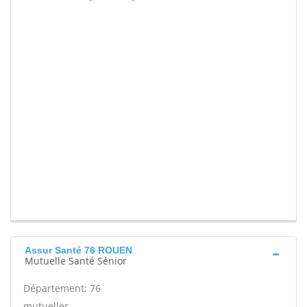
Assur Santé 76 ROUEN
Mutuelle Santé Sénior
Département: 76
mutuelles