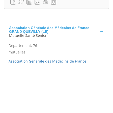
Association Générale des Médecins de France
GRAND QUEVILLY (LE)
Mutuelle Santé Sénior
Département: 76
mutuelles
Association Générale des Médecins de France