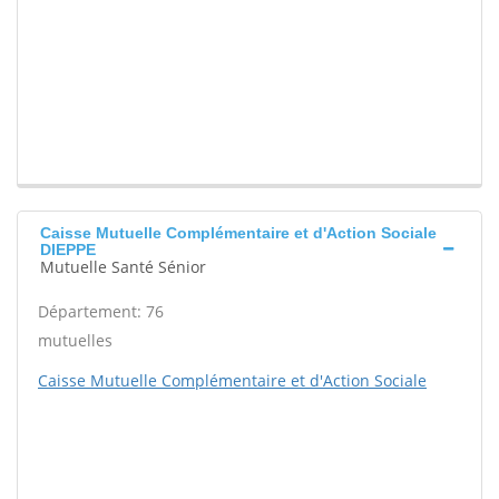
Caisse Mutuelle Complémentaire et d'Action Sociale
DIEPPE
Mutuelle Santé Sénior
Département: 76
mutuelles
Caisse Mutuelle Complémentaire et d'Action Sociale