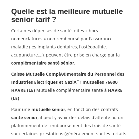
Quelle est la meilleure mutuelle
senior tarif ?
Certaines dépenses de santé, dites « hors
nomenclatures » non remboursé par l'assurance
maladie (les implants dentaires, l'ostéopathie,
acupuncture,...), peuvent être prise en charge par la
complémentaire santé sénior
.
Caisse Mutuelle ComplÃ©mentaire du Personnel des
Industries Electriques et GaziÃ¨r mutuelles 76600
HAVRE (LE)
Mutuelle complémentaire santé à
HAVRE
(LE)
Pour une
mutuelle senior
, en fonction des contrats
santé sénior
, il peut y avoir des délais d'attente ou un
plafonnement de remboursement des frais de santé
sur certaines prestations (généralement sur les forfaits