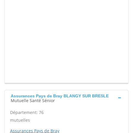
Assurances Pays de Bray BLANGY SUR BRESLE
Mutuelle Santé Sénior
Département: 76
mutuelles
Assurances Pays de Bray