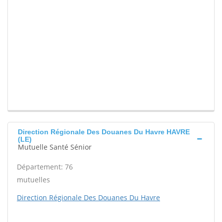
Direction Régionale Des Douanes Du Havre HAVRE
(LE)
Mutuelle Santé Sénior
Département: 76
mutuelles
Direction Régionale Des Douanes Du Havre