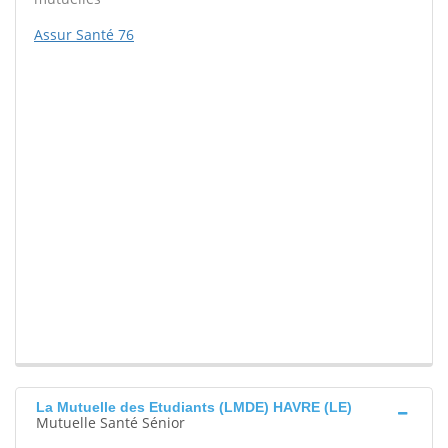
Assur Santé 76
La Mutuelle des Etudiants (LMDE) HAVRE (LE)
Mutuelle Santé Sénior