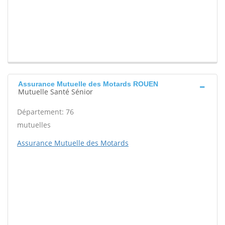
Assurance Mutuelle des Motards ROUEN
Mutuelle Santé Sénior
Département: 76
mutuelles
Assurance Mutuelle des Motards