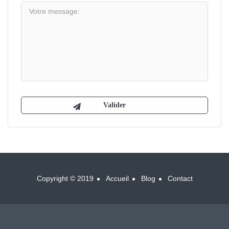
Copyright © 2019
Accueil
Blog
Contact