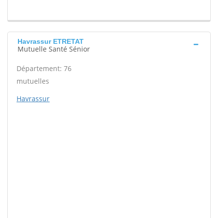
Havrassur ETRETAT
Mutuelle Santé Sénior
Département: 76
mutuelles
Havrassur