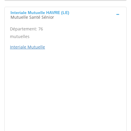
Interiale Mutuelle HAVRE (LE)
Mutuelle Santé Sénior
Département: 76
mutuelles
Interiale Mutuelle