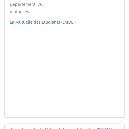
Département: 76
mutuelles
La Mutuelle des Etudiants (LMDE)