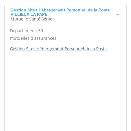
Gestion Sites Hébergement Personnel de la Poste
RILLIEUX LA PAPE
Mutuelle Santé Sénior
Département: 69
mutuelles d'assurances
Gestion Sites Hébergement Personnel de la Poste