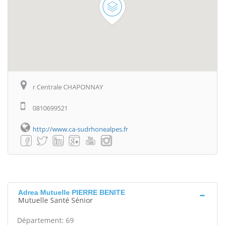
r Centrale CHAPONNAY
0810699521
http://www.ca-sudrhonealpes.fr
Adrea Mutuelle PIERRE BENITE
Mutuelle Santé Sénior
Département: 69