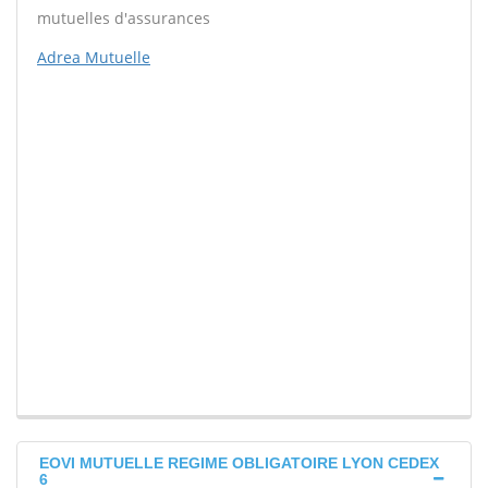
mutuelles d'assurances
Adrea Mutuelle
EOVI MUTUELLE REGIME OBLIGATOIRE LYON CEDEX
6