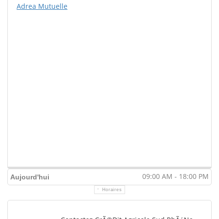
Adrea Mutuelle
09:00 AM - 18:00 PM
Aujourd'hui
Horaires