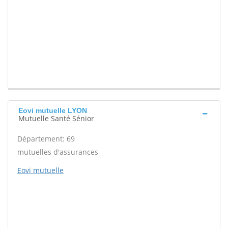
Eovi mutuelle LYON
Mutuelle Santé Sénior
Département: 69
mutuelles d'assurances
Eovi mutuelle