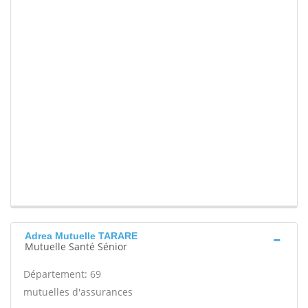
Adrea Mutuelle TARARE
Mutuelle Santé Sénior
Département: 69
mutuelles d'assurances