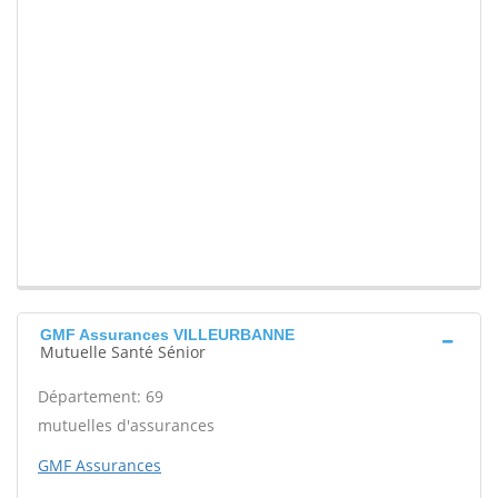
GMF Assurances VILLEURBANNE
Mutuelle Santé Sénior
Département: 69
mutuelles d'assurances
GMF Assurances