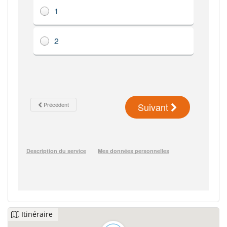
Itinéraire