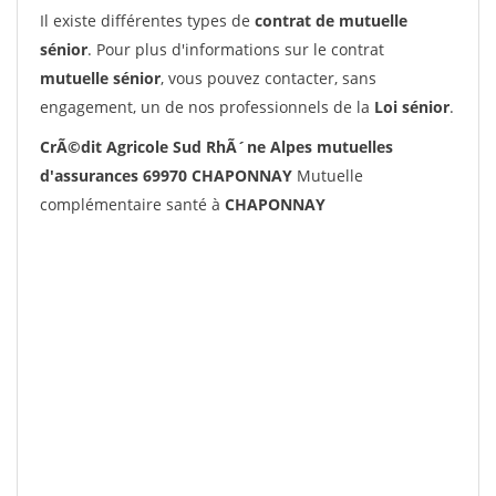
Il existe différentes types de
contrat de mutuelle
sénior
. Pour plus d'informations sur le contrat
mutuelle sénior
, vous pouvez contacter, sans
engagement, un de nos professionnels de la
Loi sénior
.
CrÃ©dit Agricole Sud RhÃ´ne Alpes mutuelles
d'assurances 69970 CHAPONNAY
Mutuelle
complémentaire santé à
CHAPONNAY