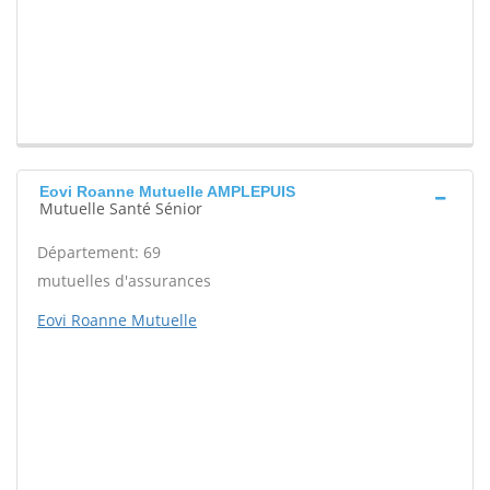
Eovi Roanne Mutuelle AMPLEPUIS
Mutuelle Santé Sénior
Département: 69
mutuelles d'assurances
Eovi Roanne Mutuelle