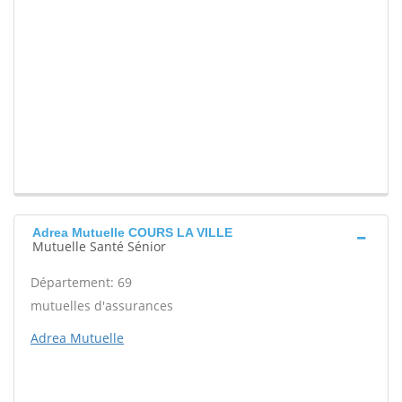
Adrea Mutuelle COURS LA VILLE
Mutuelle Santé Sénior
Département: 69
mutuelles d'assurances
Adrea Mutuelle