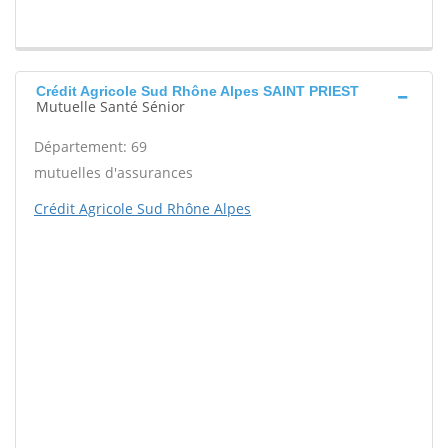
Crédit Agricole Sud Rhône Alpes SAINT PRIEST
Mutuelle Santé Sénior
Département: 69
mutuelles d'assurances
Crédit Agricole Sud Rhône Alpes