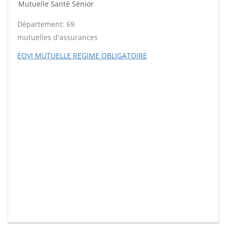
Mutuelle Santé Sénior
Département: 69
mutuelles d'assurances
EOVI MUTUELLE REGIME OBLIGATOIRE