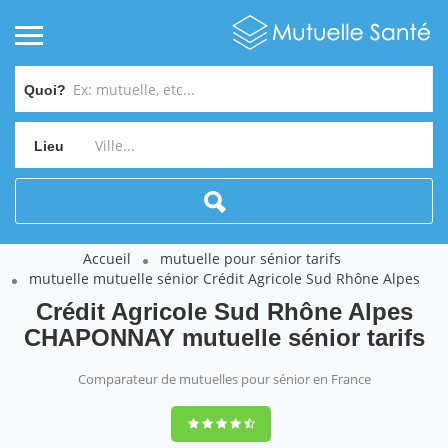
Quoi?
Lieu
Accueil
mutuelle pour sénior tarifs
mutuelle mutuelle sénior Crédit Agricole Sud Rhône Alpes
Crédit Agricole Sud Rhône Alpes
CHAPONNAY mutuelle sénior tarifs
Comparateur de mutuelles pour sénior en France