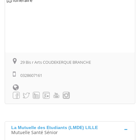
Itinéraire
29 Bis r Arts COUDEKERQUE BRANCHE
0328607161
La Mutuelle des Etudiants (LMDE) LILLE
Mutuelle Santé Sénior