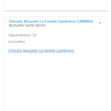
Choralis Mutuelle La Famille Cambrésis CAMBRAI
Mutuelle Santé Sénior
Département: 59
mutuelles
Choralis Mutuelle La Famille Cambrésis