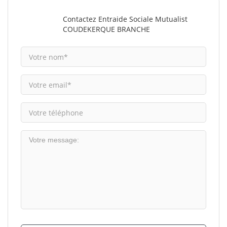
Contactez Entraide Sociale Mutualist
COUDEKERQUE BRANCHE