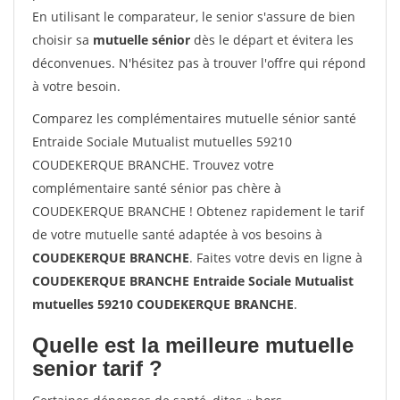
En utilisant le comparateur, le senior s'assure de bien
choisir sa
mutuelle sénior
dès le départ et évitera les
déconvenues. N'hésitez pas à trouver l'offre qui répond
à votre besoin.
Comparez les complémentaires mutuelle sénior santé
Entraide Sociale Mutualist mutuelles 59210
COUDEKERQUE BRANCHE. Trouvez votre
complémentaire santé sénior pas chère à
COUDEKERQUE BRANCHE ! Obtenez rapidement le tarif
de votre mutuelle santé adaptée à vos besoins à
COUDEKERQUE BRANCHE
. Faites votre devis en ligne à
COUDEKERQUE BRANCHE Entraide Sociale Mutualist
mutuelles 59210 COUDEKERQUE BRANCHE
.
Quelle est la meilleure mutuelle
senior tarif ?