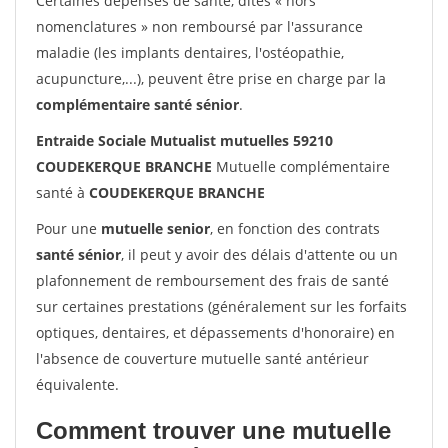
Certaines dépenses de santé, dites « hors
nomenclatures » non remboursé par l'assurance
maladie (les implants dentaires, l'ostéopathie,
acupuncture,...), peuvent être prise en charge par la
complémentaire santé sénior
.
Entraide Sociale Mutualist mutuelles 59210
COUDEKERQUE BRANCHE
Mutuelle complémentaire
santé à
COUDEKERQUE BRANCHE
Pour une
mutuelle senior
, en fonction des contrats
santé sénior
, il peut y avoir des délais d'attente ou un
plafonnement de remboursement des frais de santé
sur certaines prestations (généralement sur les forfaits
optiques, dentaires, et dépassements d'honoraire) en
l'absence de couverture mutuelle santé antérieur
équivalente.
Comment trouver une mutuelle