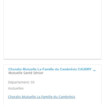
Choralis Mutuelle La Famille du Cambrésis CAUDRY
Mutuelle Santé Sénior
Département: 59
mutuelles
Choralis Mutuelle La Famille du Cambrésis