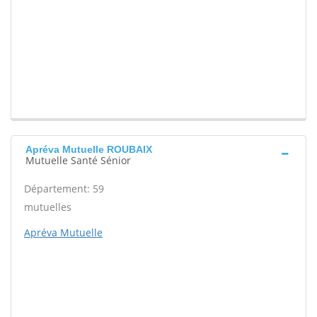
Apréva Mutuelle ROUBAIX
Mutuelle Santé Sénior
Département: 59
mutuelles
Apréva Mutuelle