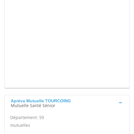
Apréva Mutuelle TOURCOING
Mutuelle Santé Sénior
Département: 59
mutuelles