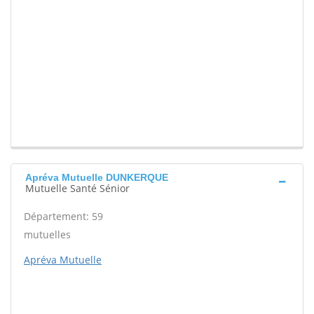
Apréva Mutuelle DUNKERQUE
Mutuelle Santé Sénior
Département: 59
mutuelles
Apréva Mutuelle