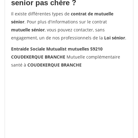
senior pas chère ?
Il existe différentes types de
contrat de mutuelle
sénior
. Pour plus d'informations sur le contrat
mutuelle sénior
, vous pouvez contacter, sans
engagement, un de nos professionnels de la
Loi sénior
.
Entraide Sociale Mutualist mutuelles 59210
COUDEKERQUE BRANCHE
Mutuelle complémentaire
santé à
COUDEKERQUE BRANCHE