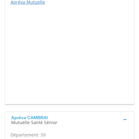
Apréva Mutuelle
Apréva CAMBRAI
Mutuelle Santé Sénior
Département: 59