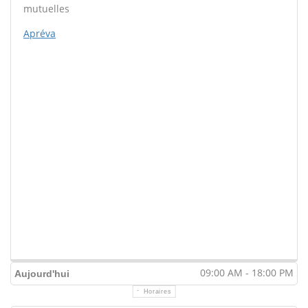
mutuelles
Apréva
09:00 AM - 18:00 PM
Aujourd'hui
Horaires