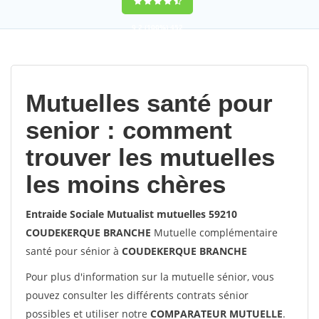
9,2
(100%)
452
votes
Mutuelles santé pour
senior : comment
trouver les mutuelles
les moins chères
Entraide Sociale Mutualist mutuelles 59210
COUDEKERQUE BRANCHE
Mutuelle complémentaire
santé pour sénior à
COUDEKERQUE BRANCHE
Pour plus d'information sur la mutuelle sénior, vous
pouvez consulter les différents contrats sénior
possibles et utiliser notre
COMPARATEUR MUTUELLE
.