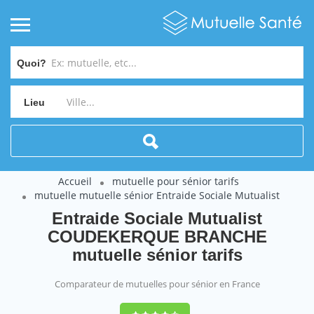
Quoi?
Lieu
Accueil
mutuelle pour sénior tarifs
mutuelle mutuelle sénior Entraide Sociale Mutualist
Entraide Sociale Mutualist
COUDEKERQUE BRANCHE
mutuelle sénior tarifs
Comparateur de mutuelles pour sénior en France