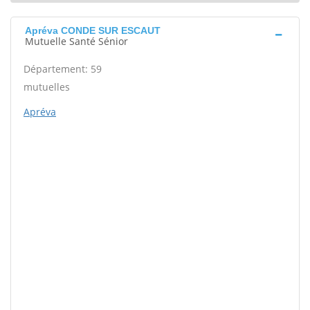
Apréva CONDE SUR ESCAUT
Mutuelle Santé Sénior
Département: 59
mutuelles
Apréva