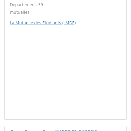
Département: 59
mutuelles
La Mutuelle des Etudiants (LMDE)