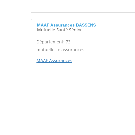
MAAF Assurances BASSENS
Mutuelle Santé Sénior
Département: 73
mutuelles d'assurances
MAAF Assurances