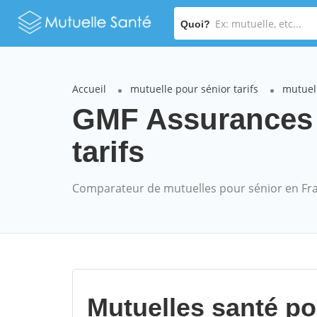
Quoi?
Accueil
mutuelle pour sénior tarifs
mutuel
GMF Assurances
tarifs
Comparateur de mutuelles pour sénior en Fr
Mutuelles santé p