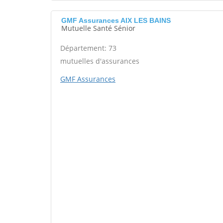
GMF Assurances AIX LES BAINS
Mutuelle Santé Sénior
Département: 73
mutuelles d'assurances
GMF Assurances