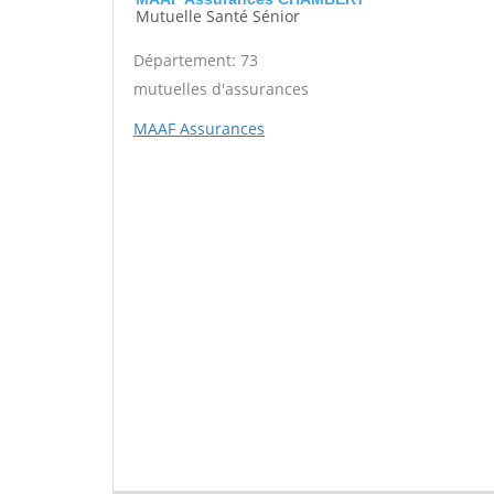
Mutuelle Santé Sénior
Département: 73
mutuelles d'assurances
MAAF Assurances