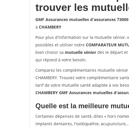
trouver les mutuel
GMF Assurances mutuelles d'assurances 730
à
CHAMBERY
Pour plus d'information sur la mutuelle sénior, 
possibles et utiliser notre
COMPARATEUR MUTU
bien choisir sa
mutuelle sénior
dès le départ et 
qui répond à votre besoin.
Comparez les complémentaires mutuelle sénior
CHAMBERY. Trouvez votre complémentaire santé
tarif de votre mutuelle santé adaptée à vos bes
CHAMBERY GMF Assurances mutuelles d'assu
Quelle est la meilleure mutue
Certaines dépenses de santé, dites « hors nome
implants dentaires, l'ostéopathie, acupuncture,..