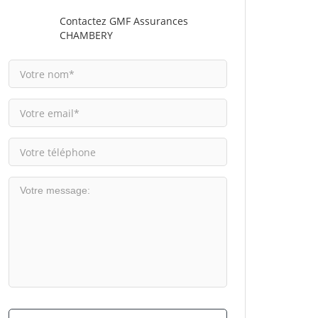
Contactez GMF Assurances
CHAMBERY