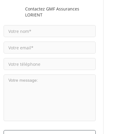
Contactez GMF Assurances
LORIENT