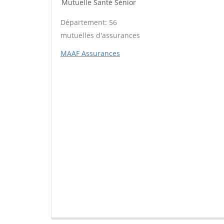
Mutuelle Santé Sénior
Département: 56
mutuelles d'assurances
MAAF Assurances