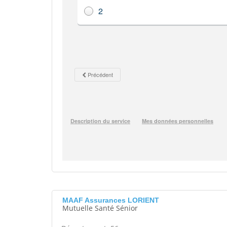
MAAF Assurances LORIENT
Mutuelle Santé Sénior