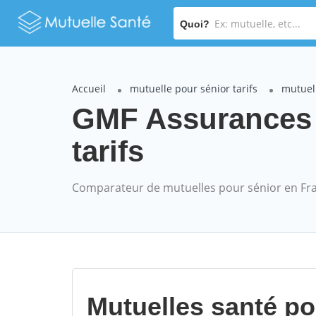
Quoi?
Accueil
mutuelle pour sénior tarifs
mutuel
GMF Assurances 
tarifs
Comparateur de mutuelles pour sénior en Fr
Mutuelles santé p