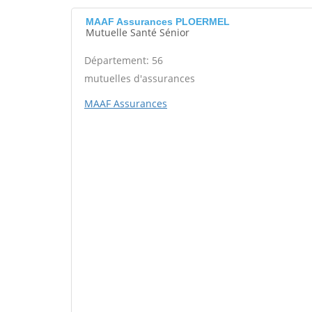
MAAF Assurances PLOERMEL
Mutuelle Santé Sénior
Département: 56
mutuelles d'assurances
MAAF Assurances