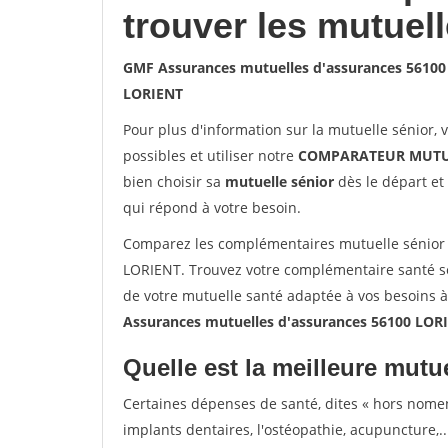
trouver les mutuel
GMF Assurances mutuelles d'assurances 5610
LORIENT
Pour plus d'information sur la mutuelle sénior, 
possibles et utiliser notre
COMPARATEUR MUTU
bien choisir sa
mutuelle sénior
dès le départ et 
qui répond à votre besoin.
Comparez les complémentaires mutuelle sénior
LORIENT. Trouvez votre complémentaire santé sé
de votre mutuelle santé adaptée à vos besoins 
Assurances mutuelles d'assurances 56100 LOR
Quelle est la meilleure mutue
Certaines dépenses de santé, dites « hors nome
implants dentaires, l'ostéopathie, acupuncture,..