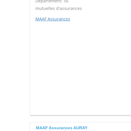
Département: 56
mutuelles d'assurances
MAAF Assurances
MAAF Assurances AURAY