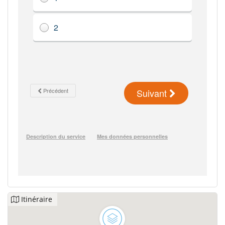
Itinéraire