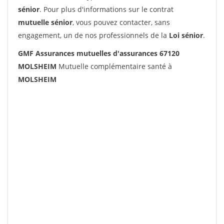
sénior
. Pour plus d'informations sur le contrat
mutuelle sénior
, vous pouvez contacter, sans
engagement, un de nos professionnels de la
Loi sénior
.
GMF Assurances mutuelles d'assurances 67120
MOLSHEIM
Mutuelle complémentaire santé à
MOLSHEIM