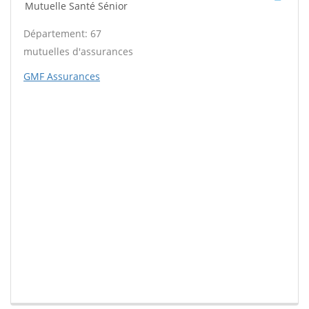
Mutuelle Santé Sénior
Département: 67
mutuelles d'assurances
GMF Assurances