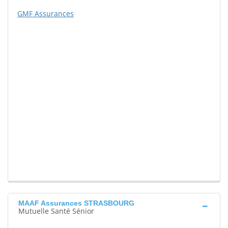
GMF Assurances
MAAF Assurances STRASBOURG
Mutuelle Santé Sénior