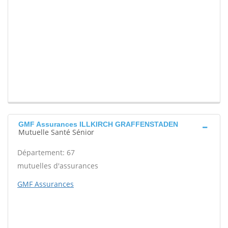
GMF Assurances ILLKIRCH GRAFFENSTADEN
Mutuelle Santé Sénior
Département: 67
mutuelles d'assurances
GMF Assurances