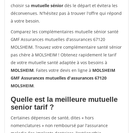
choisir sa
mutuelle sénior
dès le départ et évitera les
déconvenues. N'hésitez pas à trouver l'offre qui répond
à votre besoin.
Comparez les complémentaires mutuelle sénior santé
GMF Assurances mutuelles d'assurances 67120
MOLSHEIM. Trouvez votre complémentaire santé sénior
pas chère à MOLSHEIM ! Obtenez rapidement le tarif
de votre mutuelle santé adaptée à vos besoins à
MOLSHEIM
. Faites votre devis en ligne à
MOLSHEIM
GMF Assurances mutuelles d'assurances 67120
MOLSHEIM
.
Quelle est la meilleure mutuelle
senior tarif ?
Certaines dépenses de santé, dites « hors
nomenclatures » non remboursé par l'assurance