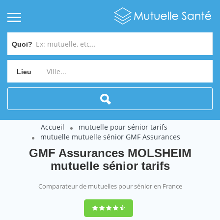
Quoi?
Lieu
Accueil
mutuelle pour sénior tarifs
mutuelle mutuelle sénior GMF Assurances
GMF Assurances MOLSHEIM
mutuelle sénior tarifs
Comparateur de mutuelles pour sénior en France