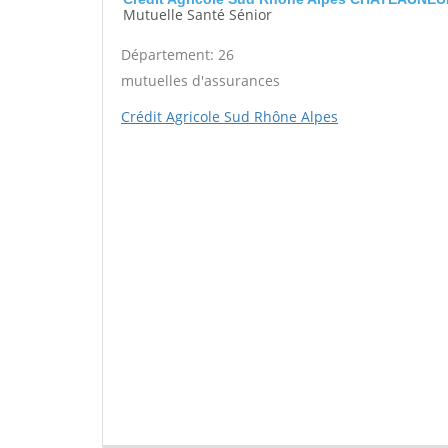
Mutuelle Santé Sénior
Département: 26
mutuelles d'assurances
Crédit Agricole Sud Rhône Alpes