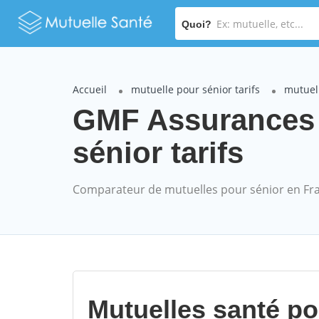
Quoi?
Accueil
mutuelle pour sénior tarifs
mutuel
GMF Assurances
sénior tarifs
Comparateur de mutuelles pour sénior en Fr
Mutuelles santé p