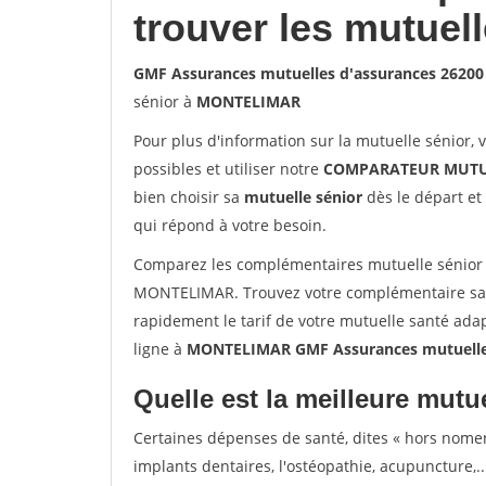
trouver les mutuel
GMF Assurances mutuelles d'assurances 262
sénior à
MONTELIMAR
Pour plus d'information sur la mutuelle sénior, 
possibles et utiliser notre
COMPARATEUR MUTU
bien choisir sa
mutuelle sénior
dès le départ et 
qui répond à votre besoin.
Comparez les complémentaires mutuelle sénior
MONTELIMAR. Trouvez votre complémentaire sa
rapidement le tarif de votre mutuelle santé ada
ligne à
MONTELIMAR GMF Assurances mutuelle
Quelle est la meilleure mutue
Certaines dépenses de santé, dites « hors nome
implants dentaires, l'ostéopathie, acupuncture,..