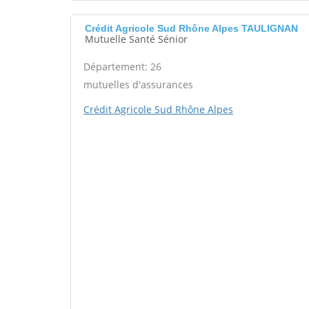
Crédit Agricole Sud Rhône Alpes TAULIGNAN
Mutuelle Santé Sénior
Département: 26
mutuelles d'assurances
Crédit Agricole Sud Rhône Alpes