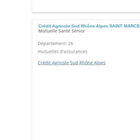
Crédit Agricole Sud Rhône Alpes SAINT MARC
Mutuelle Santé Sénior
Département: 26
mutuelles d'assurances
Crédit Agricole Sud Rhône Alpes