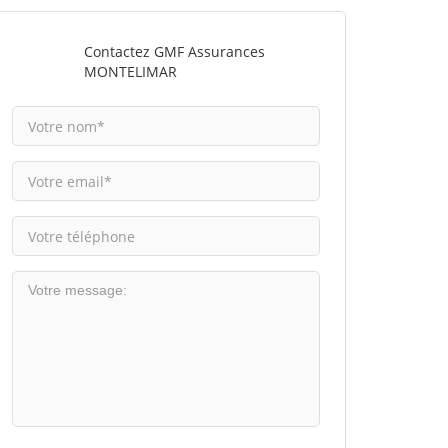
Contactez GMF Assurances
MONTELIMAR