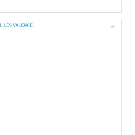
EL LES VALENCE