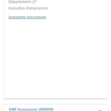
Département: 27
mutuelles d'assurances
Groupama Assurances
GMF Assurances VERNON