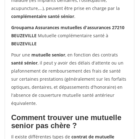
maladie (les implants dentaires, l'ostéopathie,
acupuncture,...), peuvent être prise en charge par la
complémentaire santé sénior
.
Groupama Assurances mutuelles d'assurances 27210
BEUZEVILLE
Mutuelle complémentaire santé à
BEUZEVILLE
Pour une
mutuelle senior
, en fonction des contrats
santé sénior
, il peut y avoir des délais d'attente ou un
plafonnement de remboursement des frais de santé
sur certaines prestations (généralement sur les forfaits
optiques, dentaires, et dépassements d'honoraire) en
l'absence de couverture mutuelle santé antérieur
équivalente.
Comment trouver une mutuelle
senior pas chère ?
Il existe différentes types de
contrat de mutuelle