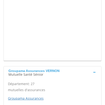
Groupama Assurances VERNON
Mutuelle Santé Sénior
Département: 27
mutuelles d'assurances
Groupama Assurances