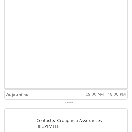
09:00 AM - 18:00 PM
Aujourd'hui
Horaires
Contactez Groupama Assurances
BEUZEVILLE