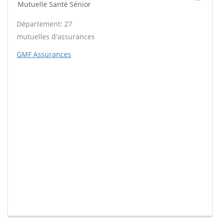
Mutuelle Santé Sénior
Département: 27
mutuelles d'assurances
GMF Assurances