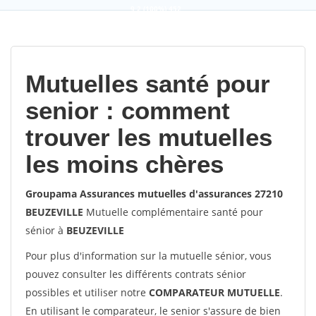
9,2
(100%)
452
votes
Mutuelles santé pour
senior : comment
trouver les mutuelles
les moins chères
Groupama Assurances mutuelles d'assurances 27210
BEUZEVILLE
Mutuelle complémentaire santé pour
sénior à
BEUZEVILLE
Pour plus d'information sur la mutuelle sénior, vous
pouvez consulter les différents contrats sénior
possibles et utiliser notre
COMPARATEUR MUTUELLE
.
En utilisant le comparateur, le senior s'assure de bien