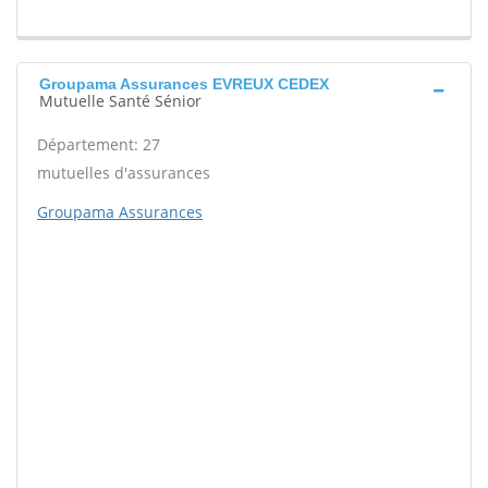
Groupama Assurances EVREUX CEDEX
Mutuelle Santé Sénior
Département: 27
mutuelles d'assurances
Groupama Assurances