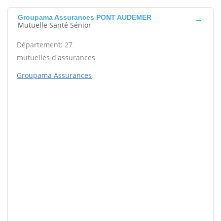
Groupama Assurances PONT AUDEMER
Mutuelle Santé Sénior
Département: 27
mutuelles d'assurances
Groupama Assurances