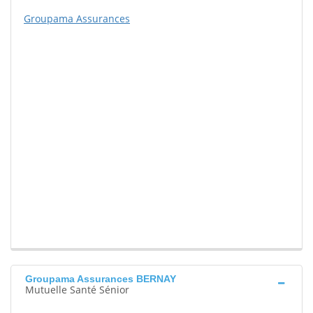
Groupama Assurances
Groupama Assurances BERNAY
Mutuelle Santé Sénior