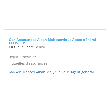
Gan Assurances Alban Malyquevique Agent général
LOUVIERS
Mutuelle Santé Sénior
Département: 27
mutuelles d'assurances
Gan Assurances Alban Malyquevique Agent général