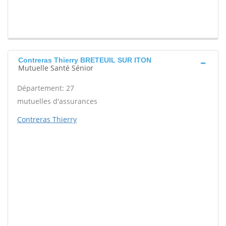
Contreras Thierry BRETEUIL SUR ITON
Mutuelle Santé Sénior
Département: 27
mutuelles d'assurances
Contreras Thierry