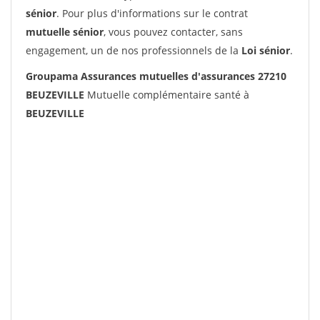
sénior
. Pour plus d'informations sur le contrat
mutuelle sénior
, vous pouvez contacter, sans
engagement, un de nos professionnels de la
Loi sénior
.
Groupama Assurances mutuelles d'assurances 27210
BEUZEVILLE
Mutuelle complémentaire santé à
BEUZEVILLE