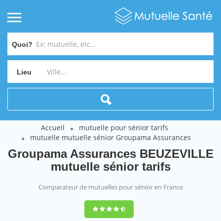
Quoi?
Lieu
Accueil
mutuelle pour sénior tarifs
mutuelle mutuelle sénior Groupama Assurances
Groupama Assurances BEUZEVILLE
mutuelle sénior tarifs
Comparateur de mutuelles pour sénior en France