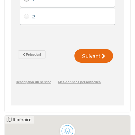
Itinéraire