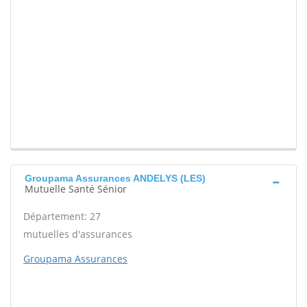
Groupama Assurances ANDELYS (LES)
Mutuelle Santé Sénior
Département: 27
mutuelles d'assurances
Groupama Assurances