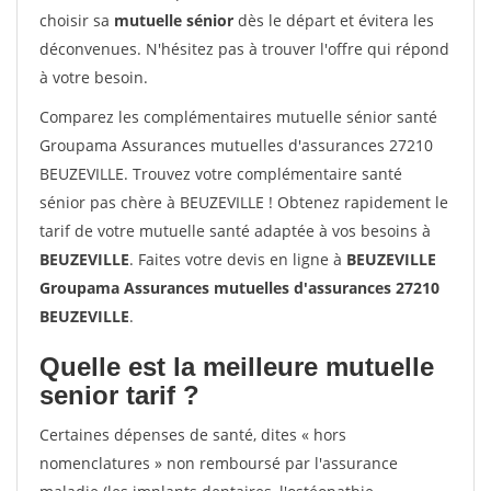
choisir sa
mutuelle sénior
dès le départ et évitera les
déconvenues. N'hésitez pas à trouver l'offre qui répond
à votre besoin.
Comparez les complémentaires mutuelle sénior santé
Groupama Assurances mutuelles d'assurances 27210
BEUZEVILLE. Trouvez votre complémentaire santé
sénior pas chère à BEUZEVILLE ! Obtenez rapidement le
tarif de votre mutuelle santé adaptée à vos besoins à
BEUZEVILLE
. Faites votre devis en ligne à
BEUZEVILLE
Groupama Assurances mutuelles d'assurances 27210
BEUZEVILLE
.
Quelle est la meilleure mutuelle
senior tarif ?
Certaines dépenses de santé, dites « hors
nomenclatures » non remboursé par l'assurance