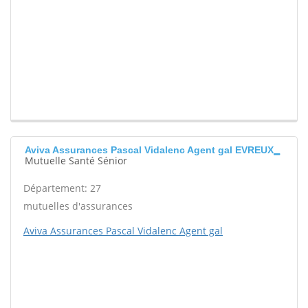
Aviva Assurances Pascal Vidalenc Agent gal EVREUX
Mutuelle Santé Sénior
Département: 27
mutuelles d'assurances
Aviva Assurances Pascal Vidalenc Agent gal