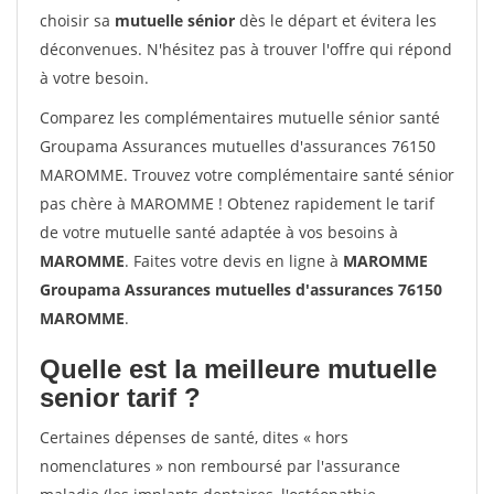
choisir sa
mutuelle sénior
dès le départ et évitera les
déconvenues. N'hésitez pas à trouver l'offre qui répond
à votre besoin.
Comparez les complémentaires mutuelle sénior santé
Groupama Assurances mutuelles d'assurances 76150
MAROMME. Trouvez votre complémentaire santé sénior
pas chère à MAROMME ! Obtenez rapidement le tarif
de votre mutuelle santé adaptée à vos besoins à
MAROMME
. Faites votre devis en ligne à
MAROMME
Groupama Assurances mutuelles d'assurances 76150
MAROMME
.
Quelle est la meilleure mutuelle
senior tarif ?
Certaines dépenses de santé, dites « hors
nomenclatures » non remboursé par l'assurance