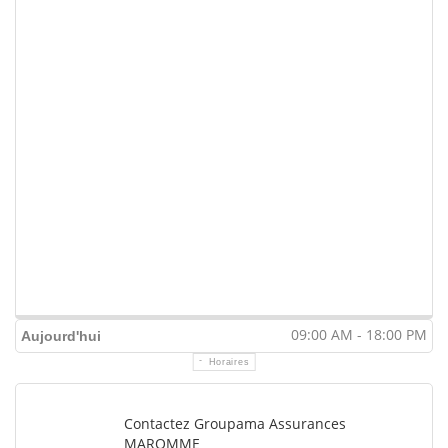
09:00 AM - 18:00 PM
Aujourd'hui
Horaires
Contactez Groupama Assurances
MAROMME