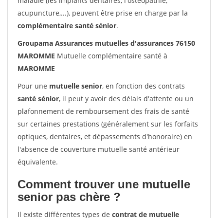
maladie (les implants dentaires, l'ostéopathie,
acupuncture,...), peuvent être prise en charge par la
complémentaire santé sénior
.
Groupama Assurances mutuelles d'assurances 76150
MAROMME
Mutuelle complémentaire santé à
MAROMME
Pour une
mutuelle senior
, en fonction des contrats
santé sénior
, il peut y avoir des délais d'attente ou un
plafonnement de remboursement des frais de santé
sur certaines prestations (généralement sur les forfaits
optiques, dentaires, et dépassements d'honoraire) en
l'absence de couverture mutuelle santé antérieur
équivalente.
Comment trouver une mutuelle
senior pas chère ?
Il existe différentes types de
contrat de mutuelle