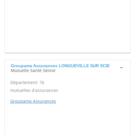
Groupama Assurances LONGUEVILLE SUR SCIE
Mutuelle Santé Sénior
Département: 76
mutuelles d'assurances
Groupama Assurances