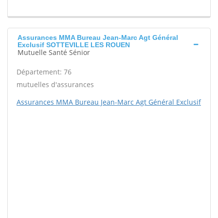
Assurances MMA Bureau Jean-Marc Agt Général
Exclusif SOTTEVILLE LES ROUEN
Mutuelle Santé Sénior
Département: 76
mutuelles d'assurances
Assurances MMA Bureau Jean-Marc Agt Général Exclusif