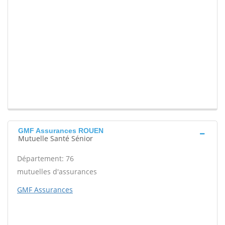
GMF Assurances ROUEN
Mutuelle Santé Sénior
Département: 76
mutuelles d'assurances
GMF Assurances