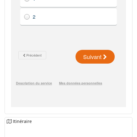
Itinéraire