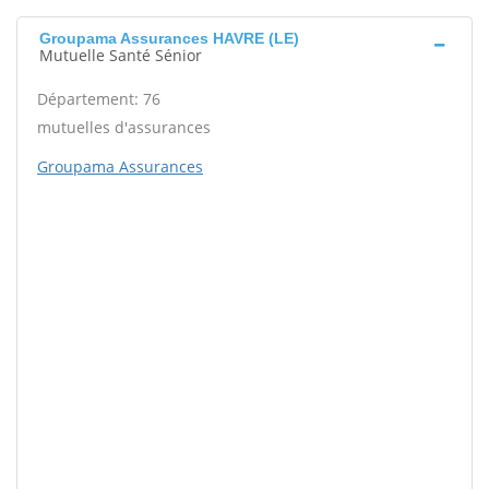
Groupama Assurances HAVRE (LE)
Mutuelle Santé Sénior
Département: 76
mutuelles d'assurances
Groupama Assurances