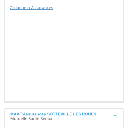
Groupama Assurances
MAAF Assurances SOTTEVILLE LES ROUEN
Mutuelle Santé Sénior