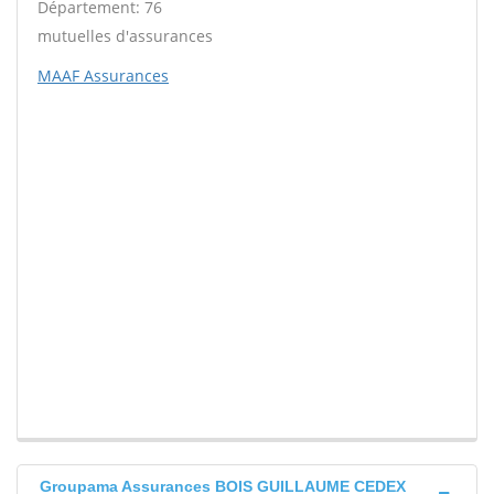
Département: 76
mutuelles d'assurances
MAAF Assurances
Groupama Assurances BOIS GUILLAUME CEDEX