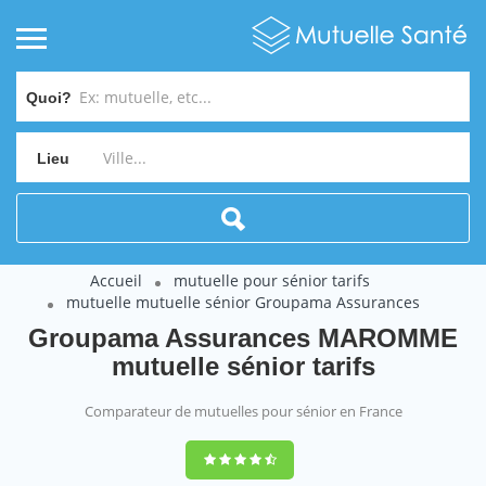
Quoi?
Lieu
Accueil
mutuelle pour sénior tarifs
mutuelle mutuelle sénior Groupama Assurances
Groupama Assurances MAROMME
mutuelle sénior tarifs
Comparateur de mutuelles pour sénior en France