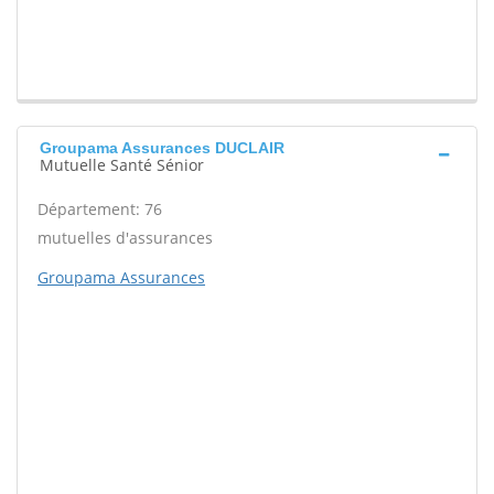
Groupama Assurances DUCLAIR
Mutuelle Santé Sénior
Département: 76
mutuelles d'assurances
Groupama Assurances