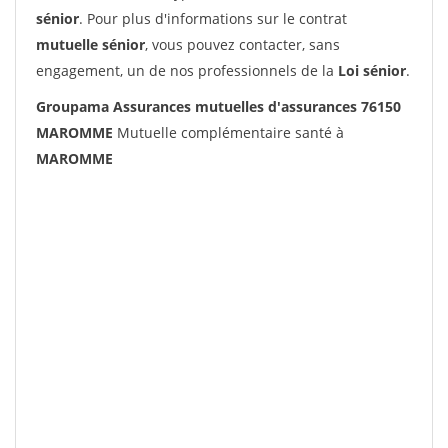
sénior
. Pour plus d'informations sur le contrat
mutuelle sénior
, vous pouvez contacter, sans
engagement, un de nos professionnels de la
Loi sénior
.
Groupama Assurances mutuelles d'assurances 76150
MAROMME
Mutuelle complémentaire santé à
MAROMME