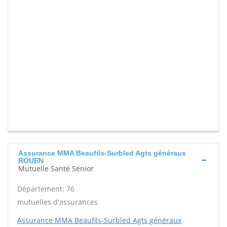
Assurance MMA Beaufils-Surbled Agts généraux
ROUEN
Mutuelle Santé Sénior
Département: 76
mutuelles d'assurances
Assurance MMA Beaufils-Surbled Agts généraux