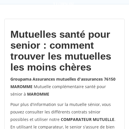
9,2
(100%)
452
votes
Mutuelles santé pour
senior : comment
trouver les mutuelles
les moins chères
Groupama Assurances mutuelles d'assurances 76150
MAROMME
Mutuelle complémentaire santé pour
sénior à
MAROMME
Pour plus d'information sur la mutuelle sénior, vous
pouvez consulter les différents contrats sénior
possibles et utiliser notre
COMPARATEUR MUTUELLE
.
En utilisant le comparateur, le senior s'assure de bien