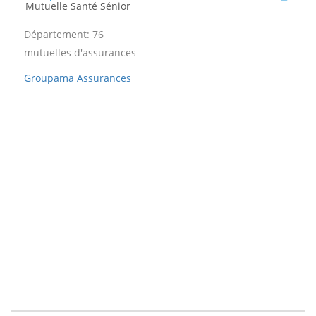
Mutuelle Santé Sénior
Département: 76
mutuelles d'assurances
Groupama Assurances