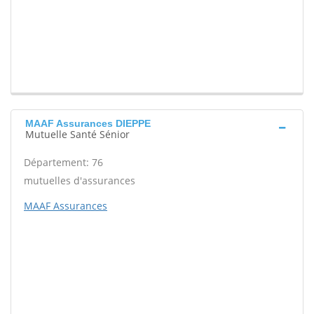
MAAF Assurances DIEPPE
Mutuelle Santé Sénior
Département: 76
mutuelles d'assurances
MAAF Assurances