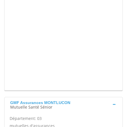
GMF Assurances MONTLUCON
Mutuelle Santé Sénior
Département: 03
mutuelles d'assurances