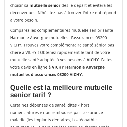
choisir sa
mutuelle sénior
dès le départ et évitera les
déconvenues. N'hésitez pas à trouver l'offre qui répond
à votre besoin.
Comparez les complémentaires mutuelle sénior santé
Harmonie Auvergne mutuelles d'assurances 03200
VICHY. Trouvez votre complémentaire santé sénior pas
chère à VICHY ! Obtenez rapidement le tarif de votre
mutuelle santé adaptée à vos besoins à
VICHY
. Faites
votre devis en ligne à
VICHY Harmonie Auvergne
mutuelles d'assurances 03200 VICHY
.
Quelle est la meilleure mutuelle
senior tarif ?
Certaines dépenses de santé, dites « hors
nomenclatures » non remboursé par l'assurance
maladie (les implants dentaires, l'ostéopathie,