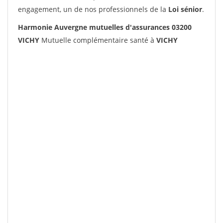
engagement, un de nos professionnels de la
Loi sénior
.
Harmonie Auvergne mutuelles d'assurances 03200
VICHY
Mutuelle complémentaire santé à
VICHY