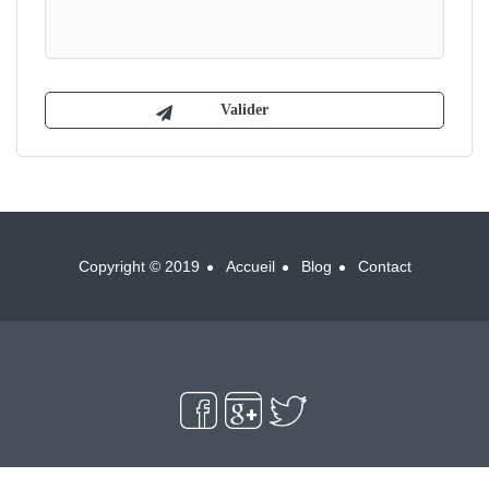
Copyright © 2019
Accueil
Blog
Contact