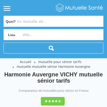
Quoi?
Lieu
Accueil
mutuelle pour sénior tarifs
mutuelle mutuelle sénior Harmonie Auvergne
Harmonie Auvergne VICHY mutuelle
sénior tarifs
Comparateur de mutuelles pour sénior en France