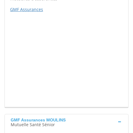
GMF Assurances
GMF Assurances MOULINS
Mutuelle Santé Sénior