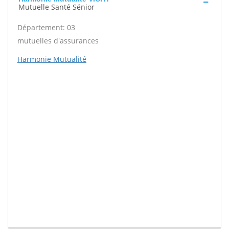
Mutuelle Santé Sénior
Département: 03
mutuelles d'assurances
Harmonie Mutualité