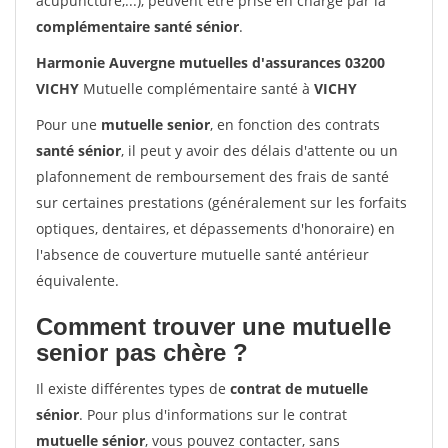
acupuncture,...), peuvent être prise en charge par la
complémentaire santé sénior
.
Harmonie Auvergne mutuelles d'assurances 03200
VICHY
Mutuelle complémentaire santé à
VICHY
Pour une
mutuelle senior
, en fonction des contrats
santé sénior
, il peut y avoir des délais d'attente ou un
plafonnement de remboursement des frais de santé
sur certaines prestations (généralement sur les forfaits
optiques, dentaires, et dépassements d'honoraire) en
l'absence de couverture mutuelle santé antérieur
équivalente.
Comment trouver une mutuelle
senior pas chère ?
Il existe différentes types de
contrat de mutuelle
sénior
. Pour plus d'informations sur le contrat
mutuelle sénior
, vous pouvez contacter, sans