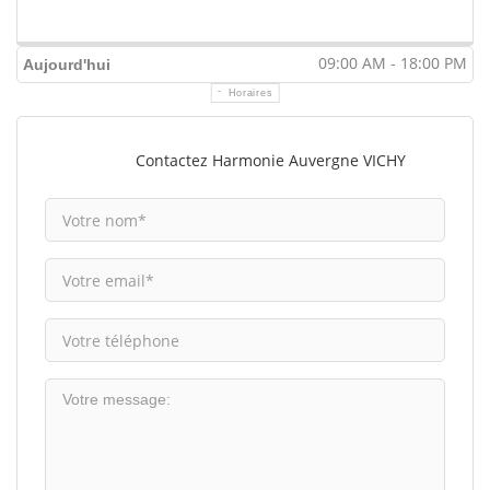
09:00 AM - 18:00 PM
Aujourd'hui
Horaires
Contactez Harmonie Auvergne VICHY