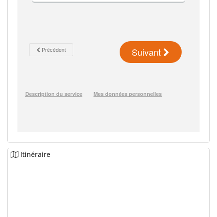
Itinéraire