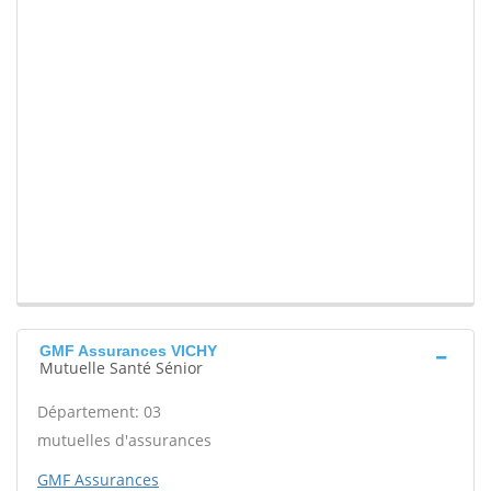
GMF Assurances VICHY
Mutuelle Santé Sénior
Département: 03
mutuelles d'assurances
GMF Assurances