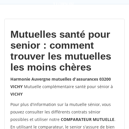
9,2
(100%)
452
votes
Mutuelles santé pour
senior : comment
trouver les mutuelles
les moins chères
Harmonie Auvergne mutuelles d'assurances 03200
VICHY
Mutuelle complémentaire santé pour sénior à
VICHY
Pour plus d'information sur la mutuelle sénior, vous
pouvez consulter les différents contrats sénior
possibles et utiliser notre
COMPARATEUR MUTUELLE
.
En utilisant le comparateur, le senior s'assure de bien