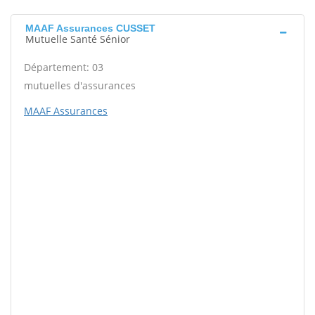
MAAF Assurances CUSSET
Mutuelle Santé Sénior
Département: 03
mutuelles d'assurances
MAAF Assurances