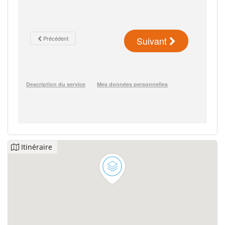
Itinéraire