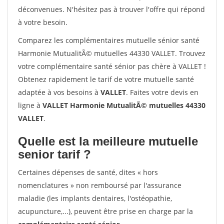
déconvenues. N'hésitez pas à trouver l'offre qui répond
à votre besoin.
Comparez les complémentaires mutuelle sénior santé
Harmonie MutualitÃ© mutuelles 44330 VALLET. Trouvez
votre complémentaire santé sénior pas chère à VALLET !
Obtenez rapidement le tarif de votre mutuelle santé
adaptée à vos besoins à
VALLET
. Faites votre devis en
ligne à
VALLET Harmonie MutualitÃ© mutuelles 44330
VALLET
.
Quelle est la meilleure mutuelle
senior tarif ?
Certaines dépenses de santé, dites « hors
nomenclatures » non remboursé par l'assurance
maladie (les implants dentaires, l'ostéopathie,
acupuncture,...), peuvent être prise en charge par la