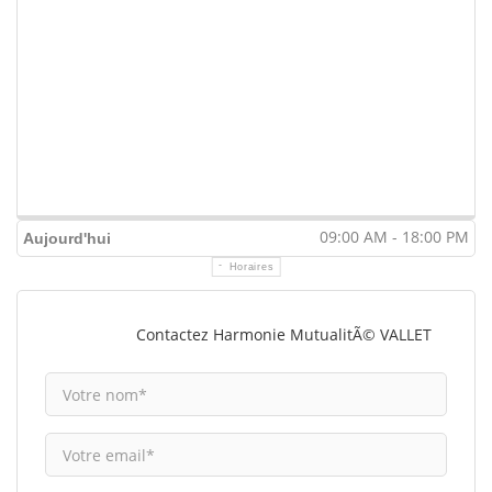
09:00 AM - 18:00 PM
Aujourd'hui
Horaires
Contactez Harmonie MutualitÃ© VALLET