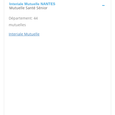
Interiale Mutuelle NANTES
Mutuelle Santé Sénior
Département: 44
mutuelles
Interiale Mutuelle