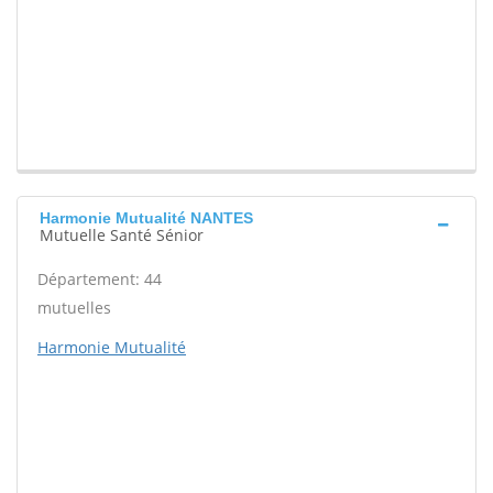
Harmonie Mutualité NANTES
Mutuelle Santé Sénior
Département: 44
mutuelles
Harmonie Mutualité