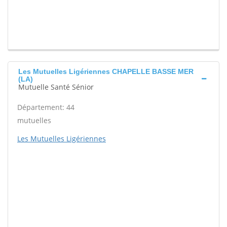
Les Mutuelles Ligériennes CHAPELLE BASSE MER
(LA)
Mutuelle Santé Sénior
Département: 44
mutuelles
Les Mutuelles Ligériennes