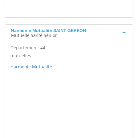
Harmonie Mutualité SAINT GEREON
Mutuelle Santé Sénior
Département: 44
mutuelles
Harmonie Mutualité