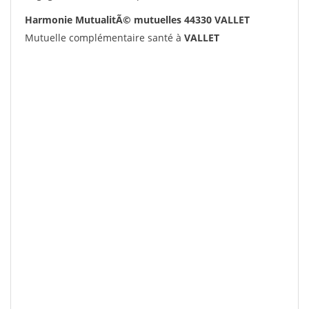
Harmonie MutualitÃ© mutuelles 44330 VALLET
Mutuelle complémentaire santé à
VALLET