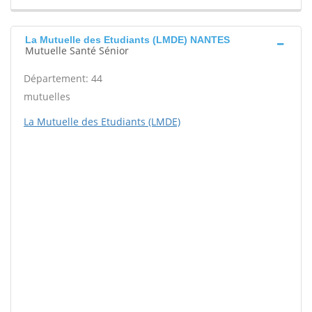
La Mutuelle des Etudiants (LMDE) NANTES
Mutuelle Santé Sénior
Département: 44
mutuelles
La Mutuelle des Etudiants (LMDE)