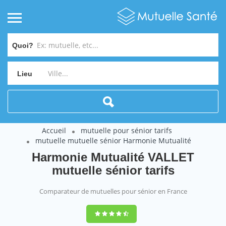
Quoi?
Lieu
Accueil
mutuelle pour sénior tarifs
mutuelle mutuelle sénior Harmonie Mutualité
Harmonie Mutualité VALLET
mutuelle sénior tarifs
Comparateur de mutuelles pour sénior en France