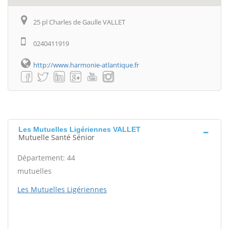
25 pl Charles de Gaulle VALLET
0240411919
http://www.harmonie-atlantique.fr
Les Mutuelles Ligériennes VALLET
Mutuelle Santé Sénior
Département: 44
mutuelles
Les Mutuelles Ligériennes