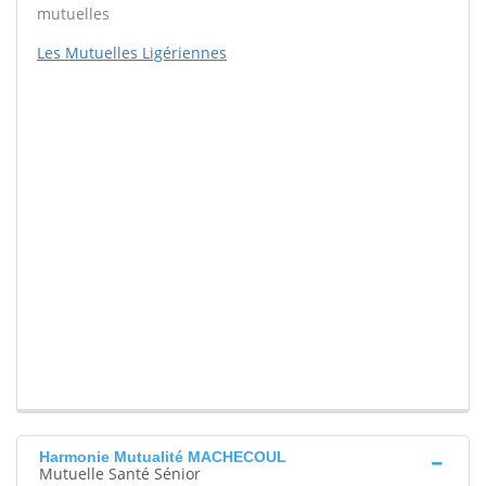
mutuelles
Les Mutuelles Ligériennes
Harmonie Mutualité MACHECOUL
Mutuelle Santé Sénior