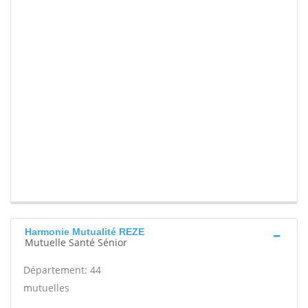
Harmonie Mutualité REZE
Mutuelle Santé Sénior
Département: 44
mutuelles