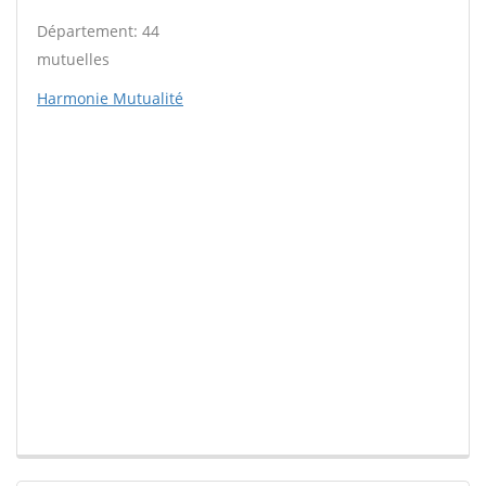
Département: 44
mutuelles
Harmonie Mutualité