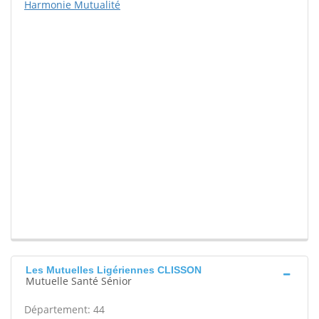
Harmonie Mutualité
Les Mutuelles Ligériennes CLISSON
Mutuelle Santé Sénior
Département: 44