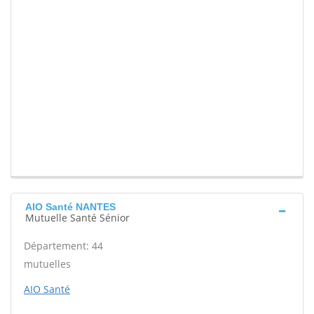
AIO Santé NANTES
Mutuelle Santé Sénior
Département: 44
mutuelles
AIO Santé