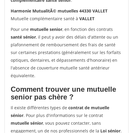
complémentaire santé sénior
.
Harmonie MutualitÃ© mutuelles 44330 VALLET
Mutuelle complémentaire santé à
VALLET
Pour une
mutuelle senior
, en fonction des contrats
santé sénior
, il peut y avoir des délais d'attente ou un
plafonnement de remboursement des frais de santé
sur certaines prestations (généralement sur les forfaits
optiques, dentaires, et dépassements d'honoraire) en
l'absence de couverture mutuelle santé antérieur
équivalente.
Comment trouver une mutuelle
senior pas chère ?
Il existe différentes types de
contrat de mutuelle
sénior
. Pour plus d'informations sur le contrat
mutuelle sénior
, vous pouvez contacter, sans
engagement, un de nos professionnels de la
Loi sénior
.